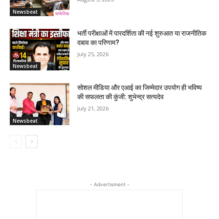
Newsbeat
भर्ती परीक्षाओं में पारदर्शिता की नई शुरुआत या राजनीतिक
दबाव का परिणाम?
July 25, 2026
Newsbeat
सोशल मीडिया और एआई का जिम्मेदार उपयोग ही भविष्य
की सफलता की कुंजी: शुभेन्द्र सत्यदेव
July 21, 2026
Newsbeat
- Advertisment -