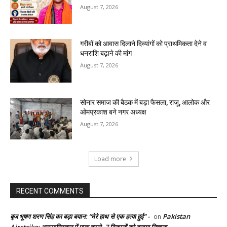
August 7, 2026
गरीबों को आवास दिलाने दिव्यांगों को प्राथमिकता देने व
धनराशि बढ़ाने की मांग
August 7, 2026
सोनार समाज की बैठक में बड़ा फैसला, राजू, आलोक और
ओमप्रकाश बने नगर अध्यक्ष
August 7, 2026
Load more
RECENT COMMENTS
बृज भूषण शरण सिंह का बड़ा बयान: “मेरे हाथ से एक हत्या हुई” -
Pakistan
on
Airstrike: अफगानिस्तान में पाक हमले, 7 ठिकानों को बनाया निशाना