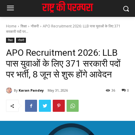
Home
शिक्षा
नौकरी
APO Recruitment 2026: LLB पास युवाओं के लिए 371
सरकारी पदों पर...
शिक्षा
नौकरी
APO Recruitment 2026: LLB
पास युवाओं के लिए 371 सरकारी पदों
पर भर्ती, 8 जून से शुरू होंगे आवेदन
By
Karan Pandey
May 31, 2026
36
0