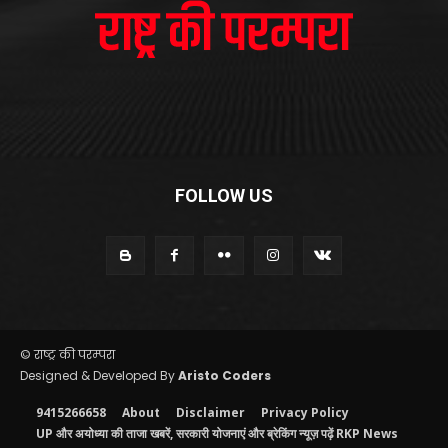
FOLLOW US
© राष्ट्र की परम्परा
Designed & Developed By
Aristo Coders
9415266658
About
Disclaimer
Privacy Policy
UP और अयोध्या की ताजा खबरें, सरकारी योजनाएं और ब्रेकिंग न्यूज़ पढ़ें RKP News