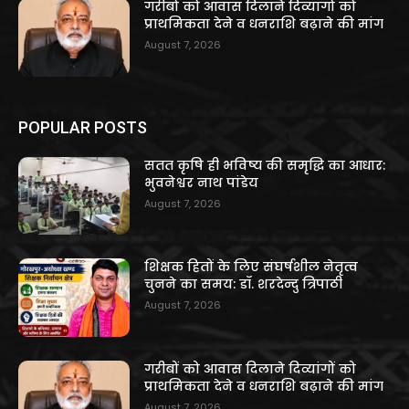
गरीबों को आवास दिलाने दिव्यांगों को
प्राथमिकता देने व धनराशि बढ़ाने की मांग
August 7, 2026
POPULAR POSTS
सतत कृषि ही भविष्य की समृद्धि का आधार:
भुवनेश्वर नाथ पांडेय
August 7, 2026
शिक्षक हितों के लिए संघर्षशील नेतृत्व
चुनने का समय: डॉ. शरदेन्दु त्रिपाठी
August 7, 2026
गरीबों को आवास दिलाने दिव्यांगों को
प्राथमिकता देने व धनराशि बढ़ाने की मांग
August 7, 2026