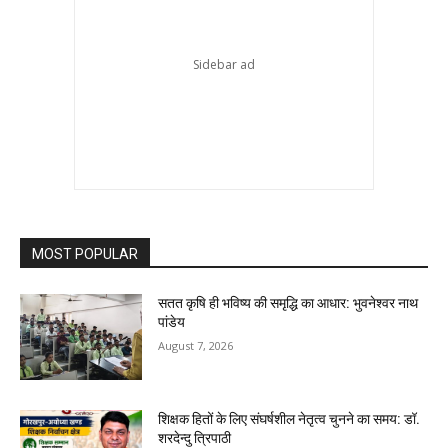
MOST POPULAR
सतत कृषि ही भविष्य की समृद्धि का आधार: भुवनेश्वर नाथ
पांडेय
August 7, 2026
शिक्षक हितों के लिए संघर्षशील नेतृत्व चुनने का समय: डॉ.
शरदेन्दु त्रिपाठी