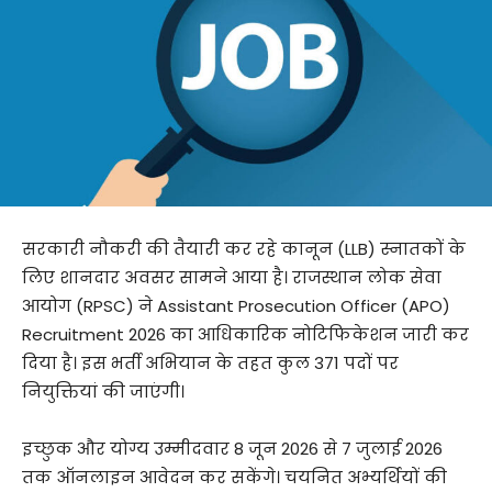
सरकारी नौकरी की तैयारी कर रहे कानून (LLB) स्नातकों के
लिए शानदार अवसर सामने आया है। राजस्थान लोक सेवा
आयोग (RPSC) ने Assistant Prosecution Officer (APO)
Recruitment 2026 का आधिकारिक नोटिफिकेशन जारी कर
दिया है। इस भर्ती अभियान के तहत कुल 371 पदों पर
नियुक्तियां की जाएंगी।
इच्छुक और योग्य उम्मीदवार 8 जून 2026 से 7 जुलाई 2026
तक ऑनलाइन आवेदन कर सकेंगे। चयनित अभ्यर्थियों की