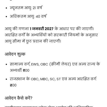
न्यूनतम आयु: 21 वर्ष
अधिकतम आयु: 40 वर्ष
आयु की गणना
1 जनवरी 2027
के आधार पर की जाएगी।
आरक्षित वर्गों के अभ्यर्थियों को सरकारी नियमों के अनुसार
आयु सीमा में छूट प्रदान की जाएगी।
आवेदन शुल्क
सामान्य वर्ग, EWS, OBC (क्रीमी लेयर) एवं अन्य राज्य के
अभ्यर्थी: ₹600
राजस्थान के OBC, MBC, SC, ST एवं अन्य आरक्षित वर्ग:
₹400
आवेदन कैसे करें?