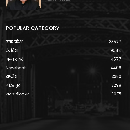
POPULAR CATEGORY
उत्तर प्रदेश
33577
देवरिया
9044
अन्य खबरे
4577
Newsbeat
4408
राष्ट्रीय
3350
गोरखपुर
3298
संतकबीरनगर
3075