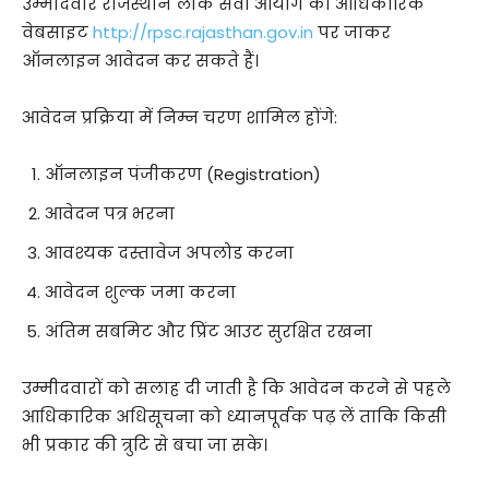
उम्मीदवार राजस्थान लोक सेवा आयोग की आधिकारिक
वेबसाइट
http://rpsc.rajasthan.gov.in
पर जाकर
ऑनलाइन आवेदन कर सकते हैं।
आवेदन प्रक्रिया में निम्न चरण शामिल होंगे:
ऑनलाइन पंजीकरण (Registration)
आवेदन पत्र भरना
आवश्यक दस्तावेज अपलोड करना
आवेदन शुल्क जमा करना
अंतिम सबमिट और प्रिंट आउट सुरक्षित रखना
उम्मीदवारों को सलाह दी जाती है कि आवेदन करने से पहले
आधिकारिक अधिसूचना को ध्यानपूर्वक पढ़ लें ताकि किसी
भी प्रकार की त्रुटि से बचा जा सके।