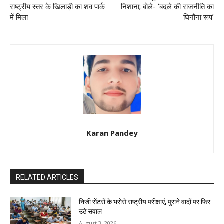
राष्ट्रीय स्तर के खिलाड़ी का शव पार्क
निशाना; बोले- ‘बदले की राजनीति का
में मिला
घिनौना रूप’
Karan Pandey
RELATED ARTICLES
निजी सेंटरों के भरोसे राष्ट्रीय परीक्षाएं, पुराने वादों पर फिर
उठे सवाल
August 3, 2026