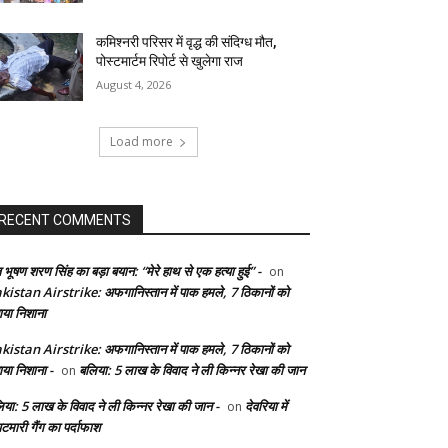
कमिश्नरी परिसर में वृद्ध की संदिग्ध मौत,
पोस्टमार्टम रिपोर्ट से खुलेगा राज
August 4, 2026
Load more
RECENT COMMENTS
 भूषण शरण सिंह का बड़ा बयान: “मेरे हाथ से एक हत्या हुई” -
on
kistan Airstrike: अफगानिस्तान में पाक हमले, 7 ठिकानों को
ाया निशाना
kistan Airstrike: अफगानिस्तान में पाक हमले, 7 ठिकानों को
ाया निशाना -
बलिया: 5 लाख के विवाद ने ली किन्नर रेखा की जान
on
िया: 5 लाख के विवाद ने ली किन्नर रेखा की जान -
देवरिया में
on
टमारी गैंग का पर्दाफाश