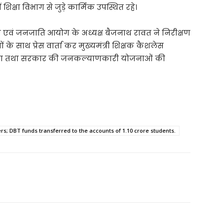
ं शिक्षा विभाग से जुड़े कार्मिक उपस्थित रहे।
ाति एवं जनजाति आयोग के अध्यक्ष बैजनाथ रावत ने निरीक्षण
यों के साथ प्रेस वार्ता कर मुख्यमंत्री शिक्षक कैशलेस
 वितरण तथा सरकार की जनकल्याणकारी योजनाओं की
rs; DBT funds transferred to the accounts of 1.10 crore students.