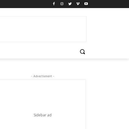
- Advertisment -