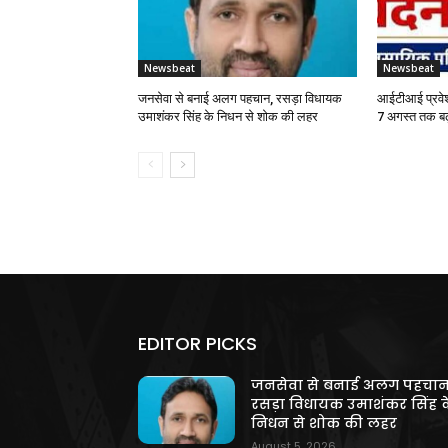
Newsbeat
Newsbeat
जनसेवा से बनाई अलग पहचान, रसड़ा विधायक
आईटीआई प्रवेश
उमाशंकर सिंह के निधन से शोक की लहर
7 अगस्त तक बढ
EDITOR PICKS
जनसेवा से बनाई अलग पहचान
रसड़ा विधायक उमाशंकर सिंह क
निधन से शोक की लहर
August 5, 2026