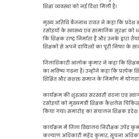
शिक्षा व्यवस्था को नई दिशा मिली है।
मुख्य अतिथि बैजनाथ रावत ने कहा कि प्रदेश सरका
रसोइयों के स्वास्थ्य एवं सामाजिक सुरक्षा को ध
कि शिक्षक राष्ट्र निर्माता हैं और उनके द्वारा त
शिक्षकों से अपने दायित्वों का पूरी निष्ठा के
जिलाधिकारी आलोक कुमार ने कहा कि शिक्षक का
का भविष्य गढ़ना है। उन्होंने कहा कि प्रत्येक
शिक्षित और सशक्त समाज के निर्माण में योगदान
कार्यक्रम की शुरुआत सरस्वती वंदना एवं स्वाग
रसोइयों को मुख्यमंत्री शिक्षक कैशलेस चिकित
किया गया। समारोह का संचालन शिक्षक इंद्रेश प
कार्यक्रम में जिला विद्यालय निरीक्षक उपेंद्
कल्याण अधिकारी महेंद्र कुमार, सूचना अधिकार