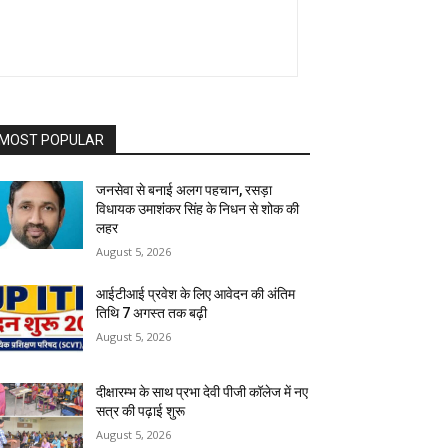
MOST POPULAR
जनसेवा से बनाई अलग पहचान, रसड़ा
विधायक उमाशंकर सिंह के निधन से शोक की
लहर
August 5, 2026
आईटीआई प्रवेश के लिए आवेदन की अंतिम
तिथि 7 अगस्त तक बढ़ी
August 5, 2026
दीक्षारम्भ के साथ प्रभा देवी पीजी कॉलेज में नए
सत्र की पढ़ाई शुरू
August 5, 2026