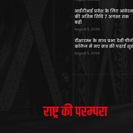
आईटीआई प्रवेश के लिए आवेद
की अंतिम तिथि 7 अगस्त तक
बढ़ी
August 5, 2026
दीक्षारम्भ के साथ प्रभा देवी पीज
कॉलेज में नए सत्र की पढ़ाई शुर
August 5, 2026