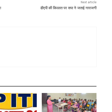
Next article
ा
डीएपी की किल्लत पर सपा ने जताई नाराजगी