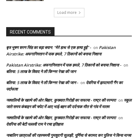
Load more
RECENT COMMENTS
बृज भूषण शरण सिंह का बड़ा बयान: “मेरे हाथ से एक हत्या हुई” -
Pakistan
on
Airstrike: अफगानिस्तान में पाक हमले, 7 ठिकानों को बनाया निशाना
Pakistan Airstrike: अफगानिस्तान में पाक हमले, 7 ठिकानों को बनाया निशाना -
on
बलिया: 5 लाख के विवाद ने ली किन्नर रेखा की जान
बलिया: 5 लाख के विवाद ने ली किन्नर रेखा की जान -
देवरिया में झपटमारी गैंग का
on
पर्दाफाश
नक्सलियों के खात्मे की ओर बिहार, कुख्यात गिरोहों का सफाया - राष्ट्र की परम्परा
स्कूल
on
जाते समय कंबाइन की चपेट में आए भाई-बहन की दर्दनाक मौत से गांव में मातम
नक्सलियों के खात्मे की ओर बिहार, कुख्यात गिरोहों का सफाया - राष्ट्र की परम्परा
on
देवरिया की बेटी पल्लवी राय ने रचा इतिहास
नाबालिग छात्राओं की रहस्यमयी गुमशुदगी सुलझी, पूर्णिया से बरामद कर पुलिस ने किया मानव