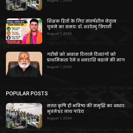
August 7, 2026
शिक्षक हितों के लिए संघर्षशील नेतृत्व
चुनने का समय: डॉ. शरदेन्दु त्रिपाठी
August 7, 2026
गरीबों को आवास दिलाने दिव्यांगों को
प्राथमिकता देने व धनराशि बढ़ाने की मांग
August 7, 2026
POPULAR POSTS
सतत कृषि ही भविष्य की समृद्धि का आधार:
भुवनेश्वर नाथ पांडेय
August 7, 2026