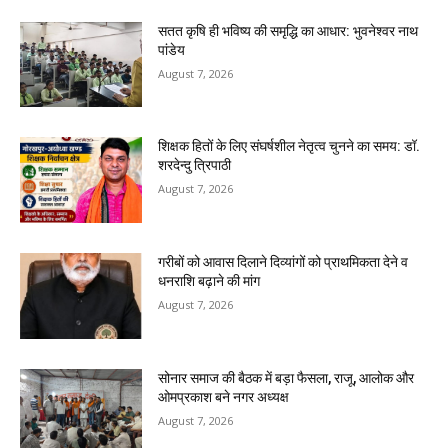
सतत कृषि ही भविष्य की समृद्धि का आधार: भुवनेश्वर नाथ
पांडेय
August 7, 2026
शिक्षक हितों के लिए संघर्षशील नेतृत्व चुनने का समय: डॉ.
शरदेन्दु त्रिपाठी
August 7, 2026
गरीबों को आवास दिलाने दिव्यांगों को प्राथमिकता देने व
धनराशि बढ़ाने की मांग
August 7, 2026
सोनार समाज की बैठक में बड़ा फैसला, राजू, आलोक और
ओमप्रकाश बने नगर अध्यक्ष
August 7, 2026