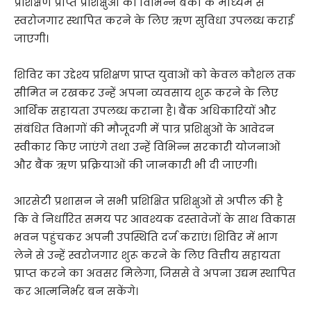
प्रशिक्षण प्राप्त प्रशिक्षुओं को विभिन्न बैंकों के माध्यम से
स्वरोजगार स्थापित करने के लिए ऋण सुविधा उपलब्ध कराई
जाएगी।
शिविर का उद्देश्य प्रशिक्षण प्राप्त युवाओं को केवल कौशल तक
सीमित न रखकर उन्हें अपना व्यवसाय शुरू करने के लिए
आर्थिक सहायता उपलब्ध कराना है। बैंक अधिकारियों और
संबंधित विभागों की मौजूदगी में पात्र प्रशिक्षुओं के आवेदन
स्वीकार किए जाएंगे तथा उन्हें विभिन्न सरकारी योजनाओं
और बैंक ऋण प्रक्रियाओं की जानकारी भी दी जाएगी।
आरसेटी प्रशासन ने सभी प्रशिक्षित प्रशिक्षुओं से अपील की है
कि वे निर्धारित समय पर आवश्यक दस्तावेजों के साथ विकास
भवन पहुंचकर अपनी उपस्थिति दर्ज कराएं। शिविर में भाग
लेने से उन्हें स्वरोजगार शुरू करने के लिए वित्तीय सहायता
प्राप्त करने का अवसर मिलेगा, जिससे वे अपना उद्यम स्थापित
कर आत्मनिर्भर बन सकेंगे।