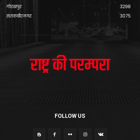
गोरखपुर
3298
संतकबीरनगर
3075
FOLLOW US