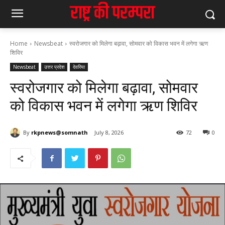
Home
Newsbeat
स्वरोजगार को मिलेगा बढ़ावा, सोमवार को विकास भवन में लगेगा ऋण
शिविर
Newsbeat
उत्तर प्रदेश
देवरिया
स्वरोजगार को मिलेगा बढ़ावा, सोमवार
को विकास भवन में लगेगा ऋण शिविर
By
rkpnews@somnath
July 8, 2026
72
0