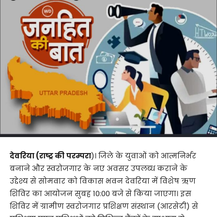
देवरिया (राष्ट्र की
परम्परा
)। जिले के युवाओं को आत्मनिर्भर
बनाने और स्वरोजगार के नए अवसर उपलब्ध कराने के
उद्देश्य से सोमवार को विकास भवन देवरिया में विशेष ऋण
शिविर का आयोजन सुबह 10:00 बजे से किया जाएगा। इस
शिविर में ग्रामीण स्वरोजगार प्रशिक्षण संस्थान (आरसेटी) से