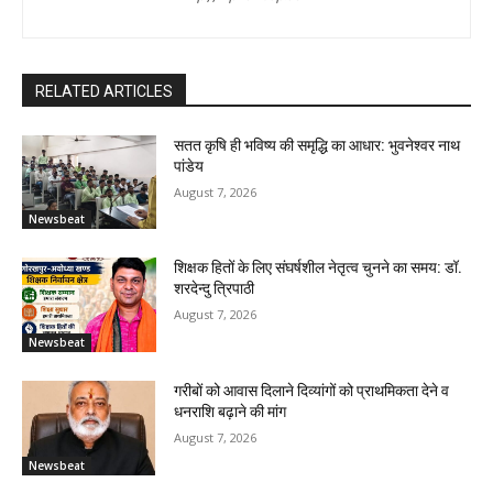
RELATED ARTICLES
सतत कृषि ही भविष्य की समृद्धि का आधार: भुवनेश्वर नाथ
पांडेय
August 7, 2026
Newsbeat
शिक्षक हितों के लिए संघर्षशील नेतृत्व चुनने का समय: डॉ.
शरदेन्दु त्रिपाठी
August 7, 2026
Newsbeat
गरीबों को आवास दिलाने दिव्यांगों को प्राथमिकता देने व
धनराशि बढ़ाने की मांग
August 7, 2026
Newsbeat