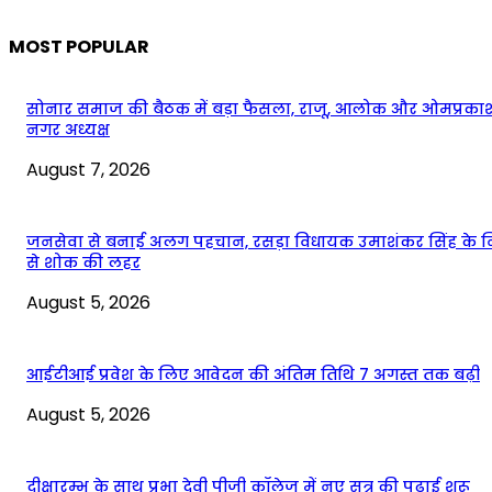
MOST POPULAR
सोनार समाज की बैठक में बड़ा फैसला, राजू, आलोक और ओमप्रका
नगर अध्यक्ष
August 7, 2026
जनसेवा से बनाई अलग पहचान, रसड़ा विधायक उमाशंकर सिंह के 
से शोक की लहर
August 5, 2026
आईटीआई प्रवेश के लिए आवेदन की अंतिम तिथि 7 अगस्त तक बढ़ी
August 5, 2026
दीक्षारम्भ के साथ प्रभा देवी पीजी कॉलेज में नए सत्र की पढ़ाई शुरू