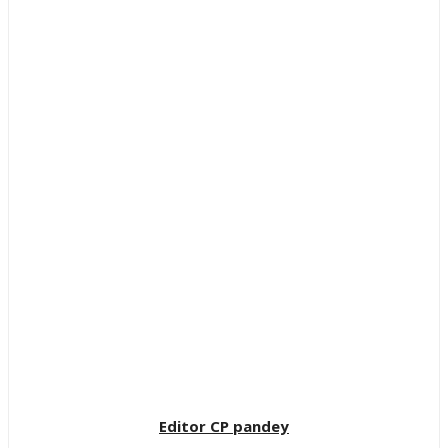
Editor CP pandey