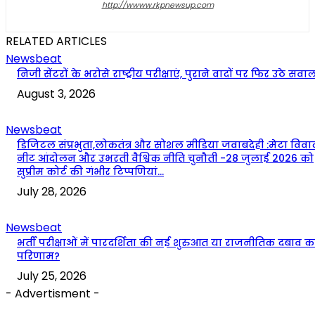
http://wwww.rkpnewsup.com
RELATED ARTICLES
Newsbeat
निजी सेंटरों के भरोसे राष्ट्रीय परीक्षाएं, पुराने वादों पर फिर उठे सवा
August 3, 2026
Newsbeat
डिजिटल संप्रभुता,लोकतंत्र और सोशल मीडिया जवाबदेही :मेटा विवा
नीट आंदोलन और उभरती वैश्विक नीति चुनौती -28 जुलाई 2026 को
सुप्रीम कोर्ट की गंभीर टिप्पणियां...
July 28, 2026
Newsbeat
भर्ती परीक्षाओं में पारदर्शिता की नई शुरुआत या राजनीतिक दबाव क
परिणाम?
July 25, 2026
- Advertisment -