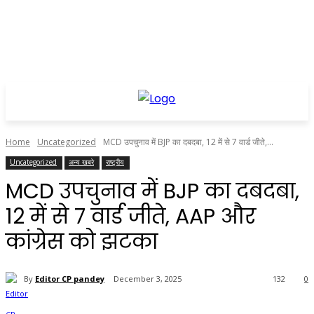
Home
Uncategorized
MCD उपचुनाव में BJP का दबदबा, 12 में से 7 वार्ड जीते,...
Uncategorized
अन्य खबरे
राष्ट्रीय
MCD उपचुनाव में BJP का दबदबा,
12 में से 7 वार्ड जीते, AAP और
कांग्रेस को झटका
By
Editor CP pandey
December 3, 2025
132
0