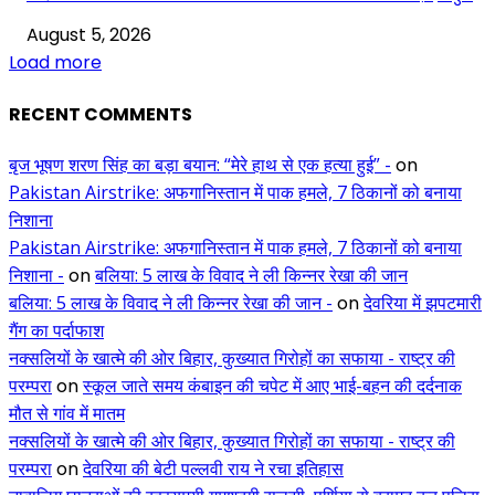
August 5, 2026
Load more
RECENT COMMENTS
बृज भूषण शरण सिंह का बड़ा बयान: “मेरे हाथ से एक हत्या हुई” -
on
Pakistan Airstrike: अफगानिस्तान में पाक हमले, 7 ठिकानों को बनाया
निशाना
Pakistan Airstrike: अफगानिस्तान में पाक हमले, 7 ठिकानों को बनाया
निशाना -
on
बलिया: 5 लाख के विवाद ने ली किन्नर रेखा की जान
बलिया: 5 लाख के विवाद ने ली किन्नर रेखा की जान -
on
देवरिया में झपटमारी
गैंग का पर्दाफाश
नक्सलियों के खात्मे की ओर बिहार, कुख्यात गिरोहों का सफाया - राष्ट्र की
परम्परा
on
स्कूल जाते समय कंबाइन की चपेट में आए भाई-बहन की दर्दनाक
मौत से गांव में मातम
नक्सलियों के खात्मे की ओर बिहार, कुख्यात गिरोहों का सफाया - राष्ट्र की
परम्परा
on
देवरिया की बेटी पल्लवी राय ने रचा इतिहास