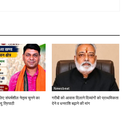
Newsbeat
लिए संघर्षशील नेतृत्व चुनने का
गरीबों को आवास दिलाने दिव्यांगों को प्राथमिकता
दु त्रिपाठी
देने व धनराशि बढ़ाने की मांग