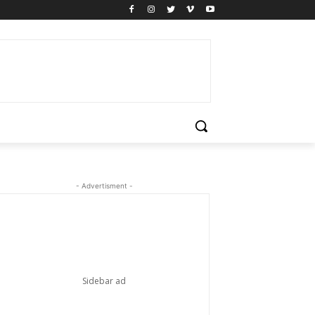
- Advertisment -