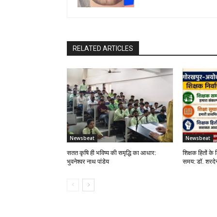
RELATED ARTICLES
Newsbeat
Newsbeat
सतत कृषि ही भविष्य की समृद्धि का आधार:
शिक्षक हितों के 
भुवनेश्वर नाथ पांडेय
समय: डॉ. शरदेन्