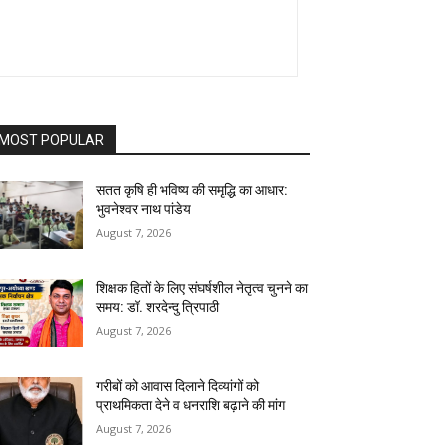
MOST POPULAR
सतत कृषि ही भविष्य की समृद्धि का आधार:
भुवनेश्वर नाथ पांडेय
August 7, 2026
शिक्षक हितों के लिए संघर्षशील नेतृत्व चुनने का
समय: डॉ. शरदेन्दु त्रिपाठी
August 7, 2026
गरीबों को आवास दिलाने दिव्यांगों को
प्राथमिकता देने व धनराशि बढ़ाने की मांग
August 7, 2026