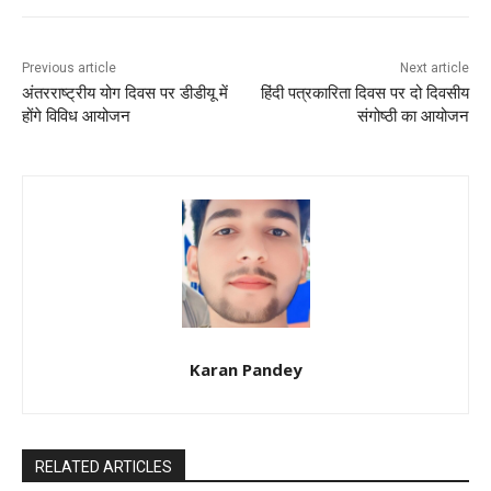
k
Previous article
Next article
अंतरराष्ट्रीय योग दिवस पर डीडीयू में
हिंदी पत्रकारिता दिवस पर दो दिवसीय
होंगे विविध आयोजन
संगोष्ठी का आयोजन
Karan Pandey
RELATED ARTICLES