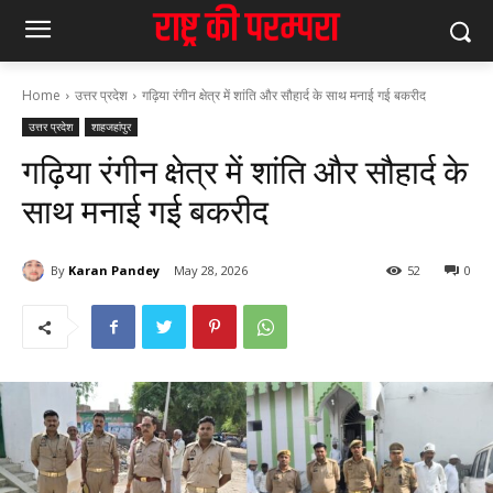
Home
उत्तर प्रदेश
गढ़िया रंगीन क्षेत्र में शांति और सौहार्द के साथ मनाई गई बकरीद
उत्तर प्रदेश
शाहजहांपुर
गढ़िया रंगीन क्षेत्र में शांति और सौहार्द के
साथ मनाई गई बकरीद
By
Karan Pandey
May 28, 2026
52
0