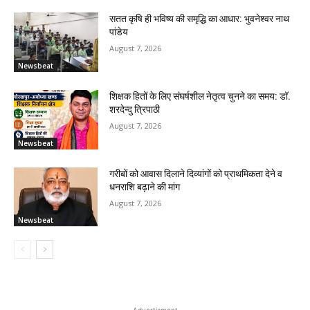
सतत कृषि ही भविष्य की समृद्धि का आधार: भुवनेश्वर नाथ
पांडेय
August 7, 2026
Newsbeat
शिक्षक हितों के लिए संघर्षशील नेतृत्व चुनने का समय: डॉ.
शरदेन्दु त्रिपाठी
August 7, 2026
Newsbeat
गरीबों को आवास दिलाने दिव्यांगों को प्राथमिकता देने व
धनराशि बढ़ाने की मांग
August 7, 2026
Newsbeat