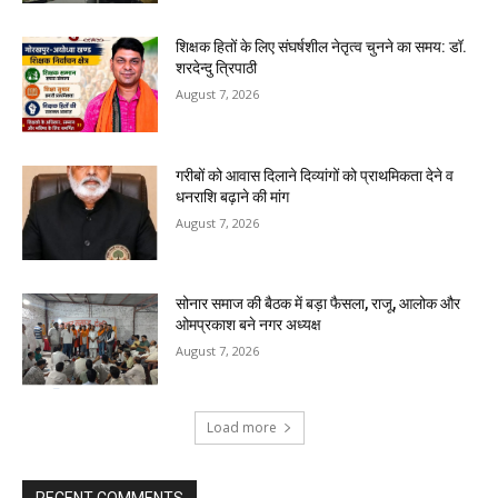
शिक्षक हितों के लिए संघर्षशील नेतृत्व चुनने का समय: डॉ.
शरदेन्दु त्रिपाठी
August 7, 2026
गरीबों को आवास दिलाने दिव्यांगों को प्राथमिकता देने व
धनराशि बढ़ाने की मांग
August 7, 2026
सोनार समाज की बैठक में बड़ा फैसला, राजू, आलोक और
ओमप्रकाश बने नगर अध्यक्ष
August 7, 2026
Load more