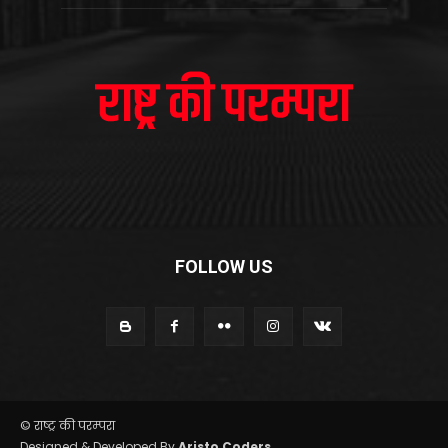
FOLLOW US
© राष्ट्र की परम्परा
Designed & Developed By
Aristo Coders