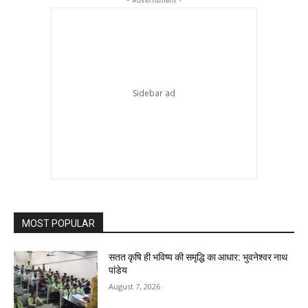
- Advertisment -
MOST POPULAR
सतत कृषि ही भविष्य की समृद्धि का आधार: भुवनेश्वर नाथ
पांडेय
August 7, 2026