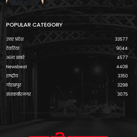
POPULAR CATEGORY
उत्तर प्रदेश
33577
देवरिया
9044
अन्य खबरे
4577
Newsbeat
4408
राष्ट्रीय
3350
गोरखपुर
3298
संतकबीरनगर
3075