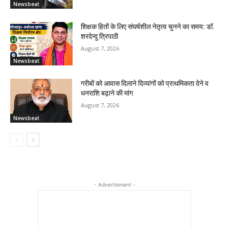
Newsbeat
शिक्षक हितों के लिए संघर्षशील नेतृत्व चुनने का समय: डॉ.
शरदेन्दु त्रिपाठी
August 7, 2026
Newsbeat
गरीबों को आवास दिलाने दिव्यांगों को प्राथमिकता देने व
धनराशि बढ़ाने की मांग
August 7, 2026
Newsbeat
- Advertisment -