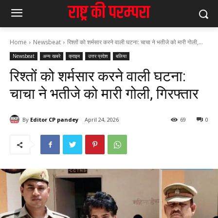
Home
Newsbeat
रिश्तों को शर्मसार करने वाली घटना: चाचा ने भतीजे को मारी गोली,...
Newsbeat
अन्य खबरे
क्राइम
उत्तर प्रदेश
बलिया
रिश्तों को शर्मसार करने वाली घटना:
चाचा ने भतीजे को मारी गोली, गिरफ्तार
By
Editor CP pandey
April 24, 2026
69
0