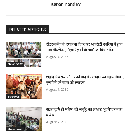
Karan Pandey
RELATED ARTICLES
सेंट्रल बैंक के स्थापना दिवस पर आरसेटी देवरिया में हुआ
भव्य पौधरोपण, “एक पेड़ माँ के नाम” का दिया संदेश
August 9, 2026
Newsbeat
शहीद शिवराज सोनार की याद में रक्तदान का महाअभियान,
एसपी ने की पहल की सराहना
August 9, 2026
उत्तर प्रदेश
सतत कृषि ही भविष्य की समृद्धि का आधार: भुवनेश्वर नाथ
पांडेय
August 7, 2026
Newsbeat