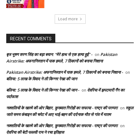
Load more
RECENT COMMENTS
बृज भूषण शरण सिंह का बड़ा बयान: “मेरे हाथ से एक हत्या हुई” -
Pakistan
on
Airstrike: अफगानिस्तान में पाक हमले, 7 ठिकानों को बनाया निशाना
Pakistan Airstrike: अफगानिस्तान में पाक हमले, 7 ठिकानों को बनाया निशाना -
on
बलिया: 5 लाख के विवाद ने ली किन्नर रेखा की जान
बलिया: 5 लाख के विवाद ने ली किन्नर रेखा की जान -
देवरिया में झपटमारी गैंग का
on
पर्दाफाश
नक्सलियों के खात्मे की ओर बिहार, कुख्यात गिरोहों का सफाया - राष्ट्र की परम्परा
स्कूल
on
जाते समय कंबाइन की चपेट में आए भाई-बहन की दर्दनाक मौत से गांव में मातम
नक्सलियों के खात्मे की ओर बिहार, कुख्यात गिरोहों का सफाया - राष्ट्र की परम्परा
on
देवरिया की बेटी पल्लवी राय ने रचा इतिहास