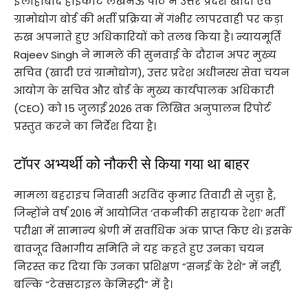
इलाहाबाद हाईकोर्ट लखनऊ पीठ ने उत्तर प्रदेश खादी एवं
ग्रामोद्योग बोर्ड की भर्ती प्रक्रिया में गंभीर लापरवाही पर कड़ा
रुख अपनाते हुए अधिकारियों को तलब किया है। न्यायमूर्ति
Rajeev Singh ने मामले की सुनवाई के दौरान अपर मुख्य
सचिव (खादी एवं ग्रामोद्योग), उत्तर प्रदेश अधीनस्थ सेवा चयन
आयोग के सचिव और बोर्ड के मुख्य कार्यपालक अधिकारी
(CEO) को 15 जुलाई 2026 तक लिखित अनुपालन रिपोर्ट
प्रस्तुत करने का निर्देश दिया है।
टॉपर अभ्यर्थी को नौकरी से किया गया था बाहर
मामला बहराइच निवासी अरविंद कुमार तिवारी से जुड़ा है,
जिन्होंने वर्ष 2016 में आयोजित ‘तकनीकी सहायक रेशा’ भर्ती
परीक्षा में सामान्य श्रेणी में सर्वाधिक अंक प्राप्त किए थे। इसके
बावजूद विभागीय समिति ने यह कहते हुए उनका चयन
निरस्त कर दिया कि उनका प्रशिक्षण “सनई के रेशे” में नहीं,
बल्कि “टेक्सटाइल केमिस्ट्री” में है।