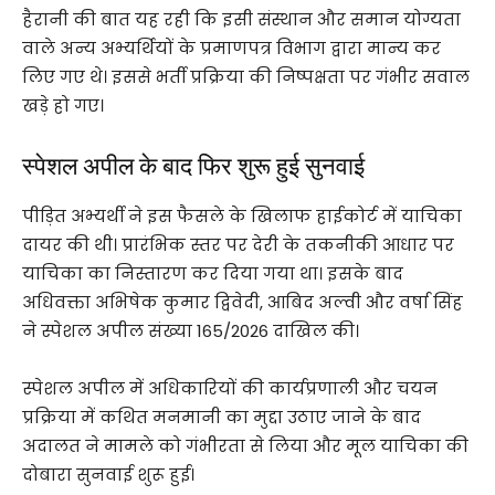
हैरानी की बात यह रही कि इसी संस्थान और समान योग्यता
वाले अन्य अभ्यर्थियों के प्रमाणपत्र विभाग द्वारा मान्य कर
लिए गए थे। इससे भर्ती प्रक्रिया की निष्पक्षता पर गंभीर सवाल
खड़े हो गए।
स्पेशल अपील के बाद फिर शुरू हुई सुनवाई
पीड़ित अभ्यर्थी ने इस फैसले के खिलाफ हाईकोर्ट में याचिका
दायर की थी। प्रारंभिक स्तर पर देरी के तकनीकी आधार पर
याचिका का निस्तारण कर दिया गया था। इसके बाद
अधिवक्ता अभिषेक कुमार द्विवेदी, आबिद अल्वी और वर्षा सिंह
ने स्पेशल अपील संख्या 165/2026 दाखिल की।
स्पेशल अपील में अधिकारियों की कार्यप्रणाली और चयन
प्रक्रिया में कथित मनमानी का मुद्दा उठाए जाने के बाद
अदालत ने मामले को गंभीरता से लिया और मूल याचिका की
दोबारा सुनवाई शुरू हुई।