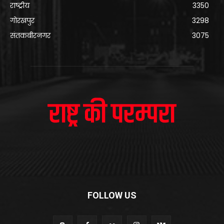
राष्ट्रीय
3350
गोरखपुर
3298
संतकबीरनगर
3075
FOLLOW US