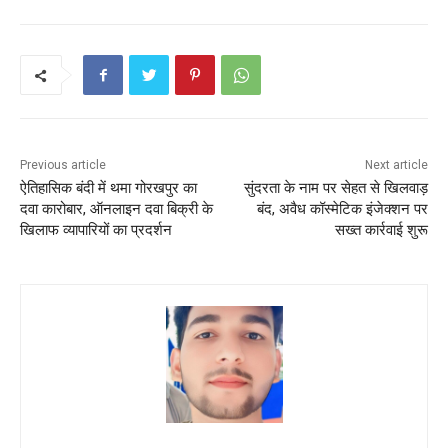
b
A
st
o
p
o
p
k
Previous article
Next article
ऐतिहासिक बंदी में थमा गोरखपुर का
सुंदरता के नाम पर सेहत से खिलवाड़
दवा कारोबार, ऑनलाइन दवा बिक्री के
बंद, अवैध कॉस्मेटिक इंजेक्शन पर
खिलाफ व्यापारियों का प्रदर्शन
सख्त कार्रवाई शुरू