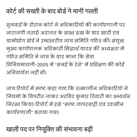
कोर्ट की सख्ती के बाद बोर्ड ने मानी गलती
सुनवाई के दौरान कोर्ट ने अधिकारियों की कार्यप्रणाली पर
नाराजगी जताई। अदालत के सख्त रुख के बाद खादी एवं
ग्रामोद्योग बोर्ड ने उच्चस्तरीय जांच समिति गठित की। संयुक्त
मुख्य कार्यपालक अधिकारी सिद्धार्थ यादव की अध्यक्षता में
गठित समिति ने जांच के बाद माना कि सेवा
विनियमावली-2005 में “सनई के रेशे” में प्रशिक्षण की कोई
अनिवार्यता नहीं थी।
जांच रिपोर्ट में स्पष्ट कहा गया कि तत्कालीन अधिकारियों ने
नियमों के विपरीत जाकर अरविंद कुमार तिवारी का अभ्यर्थन
निरस्त किया। रिपोर्ट में इसे “स्पष्ट लापरवाही एवं उदासीन
कार्यप्रणाली” बताया गया।
खाली पद पर नियुक्ति की संभावना बढ़ी