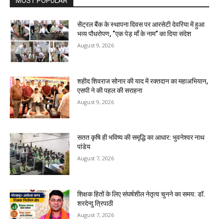
MOST POPULAR
सेंट्रल बैंक के स्थापना दिवस पर आरसेटी देवरिया में हुआ
भव्य पौधरोपण, “एक पेड़ माँ के नाम” का दिया संदेश
August 9, 2026
शहीद शिवराज सोनार की याद में रक्तदान का महाअभियान,
एसपी ने की पहल की सराहना
August 9, 2026
सतत कृषि ही भविष्य की समृद्धि का आधार: भुवनेश्वर नाथ
पांडेय
August 7, 2026
शिक्षक हितों के लिए संघर्षशील नेतृत्व चुनने का समय: डॉ.
शरदेन्दु त्रिपाठी
August 7, 2026