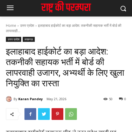
Home
उत्तर प्रदेश
इलाहाबाद हाईकोर्ट का बड़ा आदेश: तकनीकी सहायक भर्ती में बोर्ड की
लापरवाही...
उत्तर प्रदेश
लखनऊ
इलाहाबाद हाईकोर्ट का बड़ा आदेश:
तकनीकी सहायक भर्ती में बोर्ड की
लापरवाही उजागर, अभ्यर्थी के लिए खुला
नियुक्ति का रास्ता
By
Karan Pandey
May 21, 2026
50
0