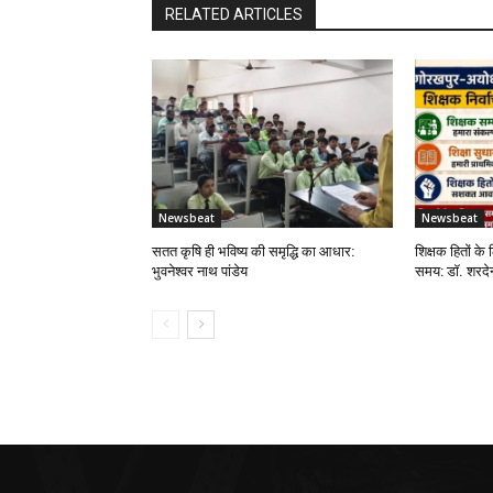
RELATED ARTICLES
Newsbeat
Newsbeat
सतत कृषि ही भविष्य की समृद्धि का आधार:
शिक्षक हितों के 
भुवनेश्वर नाथ पांडेय
समय: डॉ. शरदेन्