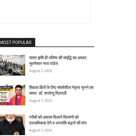
MOST POPULAR
सतत कृषि ही भविष्य की समृद्धि का आधार:
भुवनेश्वर नाथ पांडेय
August 7, 2026
शिक्षक हितों के लिए संघर्षशील नेतृत्व चुनने का
समय: डॉ. शरदेन्दु त्रिपाठी
August 7, 2026
गरीबों को आवास दिलाने दिव्यांगों को
प्राथमिकता देने व धनराशि बढ़ाने की मांग
August 7, 2026