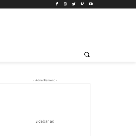
- Advertisment -