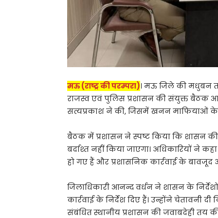
मऊ (राष्ट्र की परम्परा)
। मऊ जिले की मधुबन 
राजस्व एवं पुलिस प्रशासन की संयुक्त बैठक
सत्यप्रकाश ने की, जिसमें खनन माफियाओं क
बैठक में प्रशासन ने स्पष्ट किया कि शासन
बर्दाश्त नहीं किया जाएगा। अधिकारियों ने कहा 
हो गए हैं और प्रशासनिक कार्रवाई के बावजूद
जिलाधिकारी आनन्द वर्धन ने शासन के निर्द
कार्रवाई के निर्देश दिए हैं। उन्होंने चेताव
संबंधित स्थानीय प्रशासन की जवाबदेही तय क