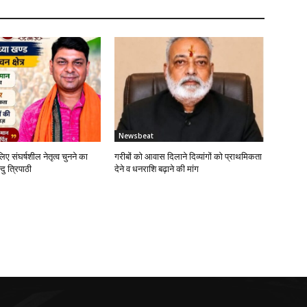
Newsbeat
लिए संघर्षशील नेतृत्व चुनने का
गरीबों को आवास दिलाने दिव्यांगों को प्राथमिकता
दु त्रिपाठी
देने व धनराशि बढ़ाने की मांग