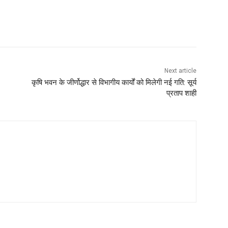
Next article
कृषि भवन के जीर्णोद्धार से विभागीय कार्यों को मिलेगी नई गति: सूर्य
प्रताप शाही