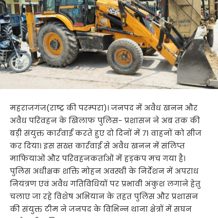
महराजगंज(राष्ट्र की परम्परा)। जनपद में अवैध खनन और
अवैध परिवहन के खिलाफ पुलिस- प्रशासन ने अब तक की
बड़ी संयुक्त कार्रवाई करते हुए दो दिनों में 71 वाहनों को सीज
कर दिया। इस सख्त कार्रवाई से अवैध खनन में संलिप्त
माफियाओं और परिवहनकर्ताओं में हड़कंप मच गया है।
पुलिस अधीक्षक शक्ति मोहन अवस्थी के निर्देशन में अपराध
नियंत्रण एवं अवैध गतिविधियों पर प्रभावी अंकुश लगाने हेतु
चलाए जा रहे विशेष अभियान के तहत पुलिस और प्रशासन
की संयुक्त टीम ने जनपद के विभिन्न थाना क्षेत्रों में सघन