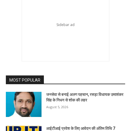
MOST POPULAR
जनसेवा से बनाई अलग पहचान, रसड़ा विधायक उमाशंकर
सिंह के निधन से शोक की लहर
August 5, 2026
आईटीआई प्रवेश के लिए आवेदन की अंतिम तिथि 7