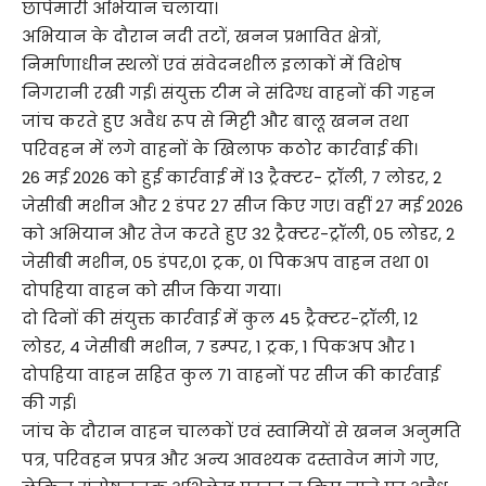
छापेमारी अभियान चलाया।
अभियान के दौरान नदी तटों, खनन प्रभावित क्षेत्रों,
निर्माणाधीन स्थलों एवं संवेदनशील इलाकों में विशेष
निगरानी रखी गई। संयुक्त टीम ने संदिग्ध वाहनों की गहन
जांच करते हुए अवैध रूप से मिट्टी और बालू खनन तथा
परिवहन में लगे वाहनों के खिलाफ कठोर कार्रवाई की।
26 मई 2026 को हुई कार्रवाई में 13 ट्रैक्टर- ट्रॉली, 7 लोडर, 2
जेसीबी मशीन और 2 डंपर 27 सीज किए गए। वहीं 27 मई 2026
को अभियान और तेज करते हुए 32 ट्रैक्टर-ट्रॉली, 05 लोडर, 2
जेसीबी मशीन, 05 डंपर,01 ट्रक, 01 पिकअप वाहन तथा 01
दोपहिया वाहन को सीज किया गया।
दो दिनों की संयुक्त कार्रवाई में कुल 45 ट्रैक्टर-ट्रॉली, 12
लोडर, 4 जेसीबी मशीन, 7 डम्पर, 1 ट्रक, 1 पिकअप और 1
दोपहिया वाहन सहित कुल 71 वाहनों पर सीज की कार्रवाई
की गई।
जांच के दौरान वाहन चालकों एवं स्वामियों से खनन अनुमति
पत्र, परिवहन प्रपत्र और अन्य आवश्यक दस्तावेज मांगे गए,