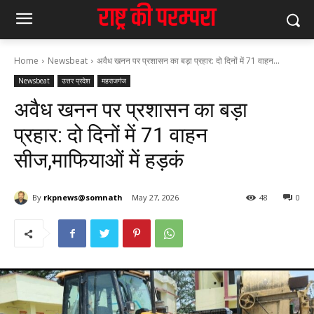
Home
Newsbeat
अवैध खनन पर प्रशासन का बड़ा प्रहार: दो दिनों में 71 वाहन...
Newsbeat
उत्तर प्रदेश
महराजगंज
अवैध खनन पर प्रशासन का बड़ा
प्रहार: दो दिनों में 71 वाहन
सीज,माफियाओं में हड़कं
By
rkpnews@somnath
May 27, 2026
48
0