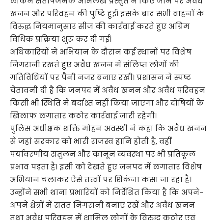
लेकिन संतोषजनक अभिलेख प्रस्तुत न किए जाने पर अवैध
खनन और परिवहन की पुष्टि हुई। इसके बाद सभी वाहनों के
विरुद्ध नियमानुसार सीज की कार्रवाई करते हुए अग्रिम
विधिक प्रक्रिया शुरू कर दी गई।
अधिकारियों ने अभियान के दौरान कई स्थानों पर विशेष
निगरानी रखते हुए अवैध खनन में संलिप्त लोगों की
गतिविधियों पर पैनी नजर बनाए रखी। प्रशासन ने स्पष्ट
चेतावनी दी है कि जनपद में अवैध खनन और अवैध परिवहन
किसी भी स्थिति में बर्दाश्त नहीं किया जाएगा और दोषियों के
खिलाफ लगातार कठोर कार्रवाई जारी रहेगी।
पुलिस अधीक्षक शक्ति मोहन अवस्थी ने कहा कि अवैध खनन
से जहां सरकार को भारी राजस्व हानि होती है, वहीं
पर्यावरणीय संतुलन और कानून व्यवस्था पर भी प्रतिकूल
प्रभाव पड़ता है। इसी को देखते हुए जनपद में लगातार विशेष
अभियान चलाकर ऐसे तत्वों पर शिकंजा कसा जा रहा है।
उन्होंने सभी थाना प्रभारियों को निर्देशित किया है कि अपने-
अपने क्षेत्रों में सतत निगरानी बनाए रखें और अवैध खनन
तथा अवैध परिवहन में शामिल लोगों के विरुद्ध कठोर एवं