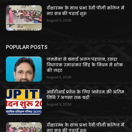
दीक्षारम्भ के साथ प्रभा देवी पीजी कॉलेज में
नए सत्र की पढ़ाई शुरू
August 5, 2026
POPULAR POSTS
जनसेवा से बनाई अलग पहचान, रसड़ा
विधायक उमाशंकर सिंह के निधन से शोक
की लहर
August 5, 2026
आईटीआई प्रवेश के लिए आवेदन की अंतिम
तिथि 7 अगस्त तक बढ़ी
August 5, 2026
दीक्षारम्भ के साथ प्रभा देवी पीजी कॉलेज में
नए सत्र की पढ़ाई शुरू