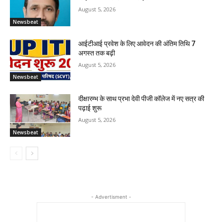
August 5, 2026
Newsbeat
आईटीआई प्रवेश के लिए आवेदन की अंतिम तिथि 7
अगस्त तक बढ़ी
August 5, 2026
Newsbeat
दीक्षारम्भ के साथ प्रभा देवी पीजी कॉलेज में नए सत्र की
पढ़ाई शुरू
August 5, 2026
Newsbeat
- Advertisment -