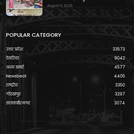
August 5, 2026
POPULAR CATEGORY
उत्तर प्रदेश
33573
देवरिया
9042
अन्य खबरे
4577
Newsbeat
4405
राष्ट्रीय
3350
गोरखपुर
3297
संतकबीरनगर
3074