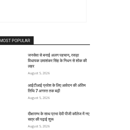
MOST POPULAR
जनसेवा से बनाई अलग पहचान, रसड़ा
विधायक उमाशंकर सिंह के निधन से शोक की
लहर
August 5, 2026
आईटीआई प्रवेश के लिए आवेदन की अंतिम
तिथि 7 अगस्त तक बढ़ी
August 5, 2026
दीक्षारम्भ के साथ प्रभा देवी पीजी कॉलेज में नए
सत्र की पढ़ाई शुरू
August 5, 2026