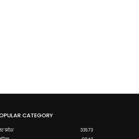
OPULAR CATEGORY
्तर प्रदेश
33573