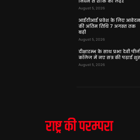
निधन से शोक की लहर
August 5, 2026
आईटीआई प्रवेश के लिए आवेद
की अंतिम तिथि 7 अगस्त तक
बढ़ी
August 5, 2026
दीक्षारम्भ के साथ प्रभा देवी पीज
कॉलेज में नए सत्र की पढ़ाई शुर
August 5, 2026