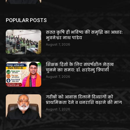
POPULAR POSTS
सतत कृषि ही भविष्य की समृद्धि का आधार:
भुवनेश्वर नाथ पांडेय
August 7, 2026
शिक्षक हितों के लिए संघर्षशील नेतृत्व
चुनने का समय: डॉ. शरदेन्दु त्रिपाठी
August 7, 2026
गरीबों को आवास दिलाने दिव्यांगों को
प्राथमिकता देने व धनराशि बढ़ाने की मांग
August 7, 2026