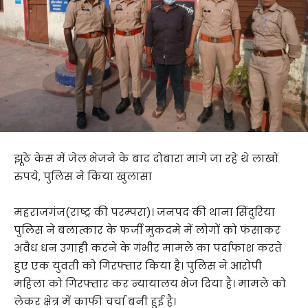
झूठे केस में जेल भेजने के बाद दोबारा मांगे जा रहे थे लाखों
रुपये, पुलिस ने किया खुलासा
महराजगंज(राष्ट्र की परम्परा)। जनपद की थाना सिंदुरिया
पुलिस ने बलात्कार के फर्जी मुकदमे में लोगों को फंसाकर
अवैध धन उगाही करने के गंभीर मामले का पर्दाफाश करते
हुए एक युवती को गिरफ्तार किया है। पुलिस ने आरोपी
महिला को गिरफ्तार कर न्यायालय भेज दिया है। मामले को
लेकर क्षेत्र में काफी चर्चा बनी हुई है।