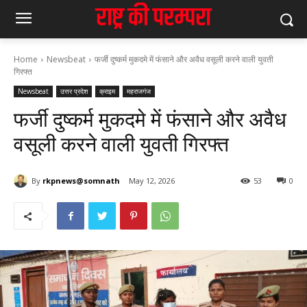
Home
Newsbeat
फर्जी दुष्कर्म मुकदमे में फंसाने और अवैध वसूली करने वाली युवती
गिरफ्त
Newsbeat
उत्तर प्रदेश
क्राइम
महराजगंज
फर्जी दुष्कर्म मुकदमे में फंसाने और अवैध
वसूली करने वाली युवती गिरफ्त
By
rkpnews@somnath
May 12, 2026
53
0