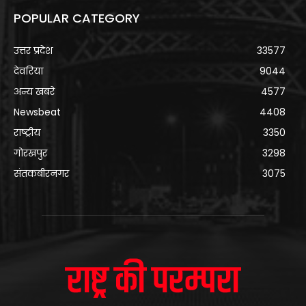
POPULAR CATEGORY
उत्तर प्रदेश
33577
देवरिया
9044
अन्य खबरे
4577
Newsbeat
4408
राष्ट्रीय
3350
गोरखपुर
3298
संतकबीरनगर
3075