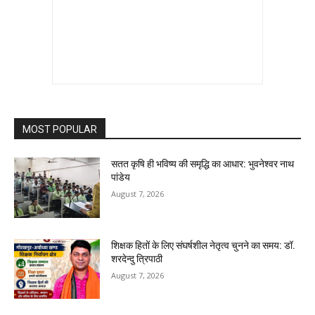
MOST POPULAR
सतत कृषि ही भविष्य की समृद्धि का आधार: भुवनेश्वर नाथ
पांडेय
August 7, 2026
शिक्षक हितों के लिए संघर्षशील नेतृत्व चुनने का समय: डॉ.
शरदेन्दु त्रिपाठी
August 7, 2026