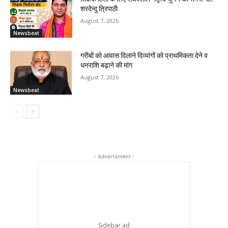
शरदेन्दु त्रिपाठी
August 7, 2026
Newsbeat
गरीबों को आवास दिलाने दिव्यांगों को प्राथमिकता देने व
धनराशि बढ़ाने की मांग
August 7, 2026
Newsbeat
- Advertisment -