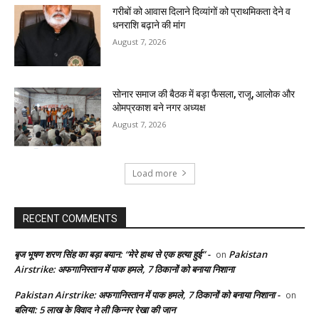
गरीबों को आवास दिलाने दिव्यांगों को प्राथमिकता देने व
धनराशि बढ़ाने की मांग
August 7, 2026
सोनार समाज की बैठक में बड़ा फैसला, राजू, आलोक और
ओमप्रकाश बने नगर अध्यक्ष
August 7, 2026
Load more
RECENT COMMENTS
बृज भूषण शरण सिंह का बड़ा बयान: “मेरे हाथ से एक हत्या हुई” -
Pakistan
on
Airstrike: अफगानिस्तान में पाक हमले, 7 ठिकानों को बनाया निशाना
Pakistan Airstrike: अफगानिस्तान में पाक हमले, 7 ठिकानों को बनाया निशाना -
on
बलिया: 5 लाख के विवाद ने ली किन्नर रेखा की जान