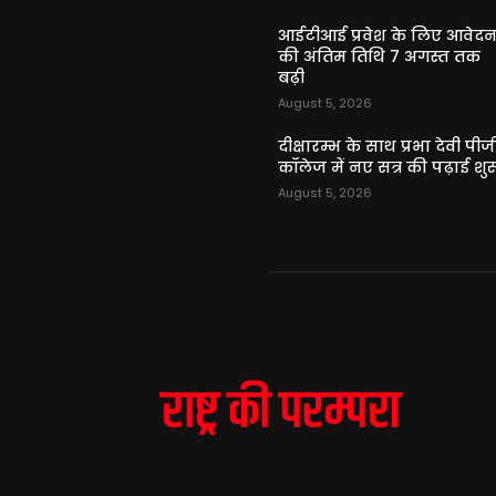
आईटीआई प्रवेश के लिए आवेद
की अंतिम तिथि 7 अगस्त तक
बढ़ी
August 5, 2026
दीक्षारम्भ के साथ प्रभा देवी पीज
कॉलेज में नए सत्र की पढ़ाई शुर
August 5, 2026