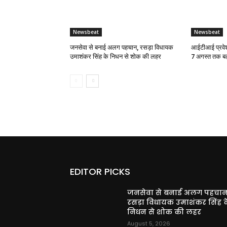
Newsbeat
Newsbeat
जनसेवा से बनाई अलग पहचान, रसड़ा विधायक
आईटीआई प्रवेश
उमाशंकर सिंह के निधन से शोक की लहर
7 अगस्त तक बढ
EDITOR PICKS
जनसेवा से बनाई अलग पहचान
रसड़ा विधायक उमाशंकर सिंह क
निधन से शोक की लहर
August 5, 2026