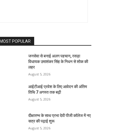
MOST POPULAR
जनसेवा से बनाई अलग पहचान, रसड़ा
विधायक उमाशंकर सिंह के निधन से शोक की
लहर
August 5, 2026
आईटीआई प्रवेश के लिए आवेदन की अंतिम
तिथि 7 अगस्त तक बढ़ी
August 5, 2026
दीक्षारम्भ के साथ प्रभा देवी पीजी कॉलेज में नए
सत्र की पढ़ाई शुरू
August 5, 2026