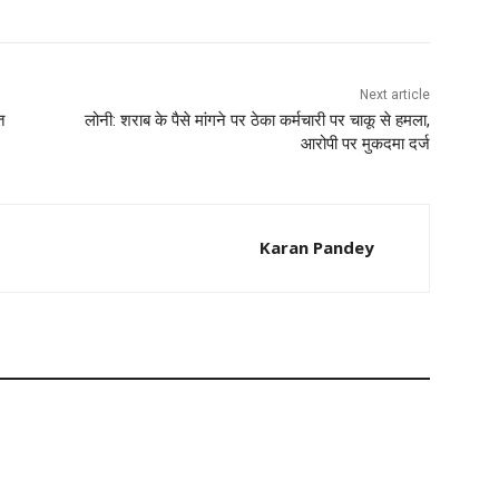
Next article
त
लोनी: शराब के पैसे मांगने पर ठेका कर्मचारी पर चाकू से हमला,
आरोपी पर मुकदमा दर्ज
Karan Pandey