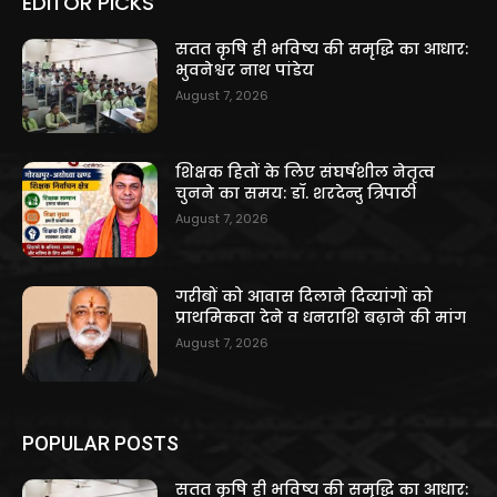
EDITOR PICKS
सतत कृषि ही भविष्य की समृद्धि का आधार:
भुवनेश्वर नाथ पांडेय
August 7, 2026
शिक्षक हितों के लिए संघर्षशील नेतृत्व
चुनने का समय: डॉ. शरदेन्दु त्रिपाठी
August 7, 2026
गरीबों को आवास दिलाने दिव्यांगों को
प्राथमिकता देने व धनराशि बढ़ाने की मांग
August 7, 2026
POPULAR POSTS
सतत कृषि ही भविष्य की समृद्धि का आधार: