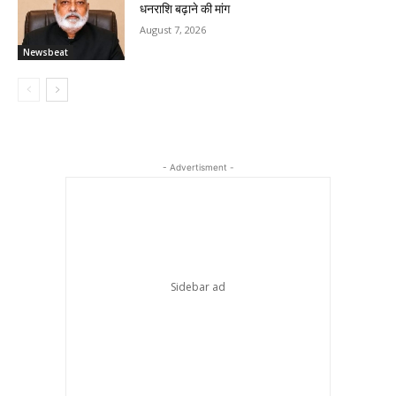
धनराशि बढ़ाने की मांग
August 7, 2026
Newsbeat
- Advertisment -