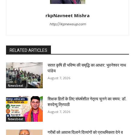
rkpNavneet Mishra
http://rkpnewsup.com
RELATED ARTICLES
सतत कृषि ही भविष्य की समृद्धि का आधार: भुवनेश्वर नाथ
पांडेय
August 7, 2026
Newsbeat
शिक्षक हितों के लिए संघर्षशील नेतृत्व चुनने का समय: डॉ.
शरदेन्दु त्रिपाठी
August 7, 2026
Newsbeat
गरीबों को आवास दिलाने दिव्यांगों को प्राथमिकता देने व