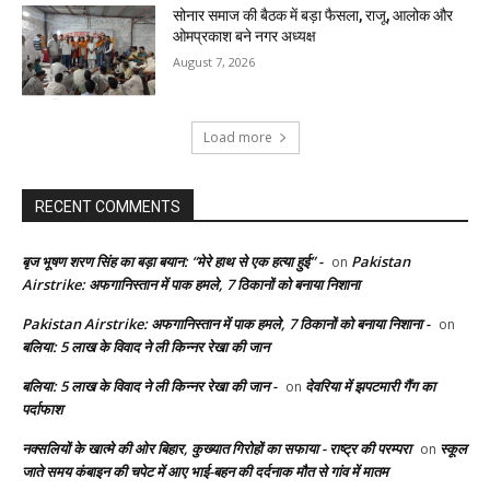
सोनार समाज की बैठक में बड़ा फैसला, राजू, आलोक और
ओमप्रकाश बने नगर अध्यक्ष
August 7, 2026
Load more
RECENT COMMENTS
बृज भूषण शरण सिंह का बड़ा बयान: “मेरे हाथ से एक हत्या हुई” -
Pakistan
on
Airstrike: अफगानिस्तान में पाक हमले, 7 ठिकानों को बनाया निशाना
Pakistan Airstrike: अफगानिस्तान में पाक हमले, 7 ठिकानों को बनाया निशाना -
on
बलिया: 5 लाख के विवाद ने ली किन्नर रेखा की जान
बलिया: 5 लाख के विवाद ने ली किन्नर रेखा की जान -
देवरिया में झपटमारी गैंग का
on
पर्दाफाश
नक्सलियों के खात्मे की ओर बिहार, कुख्यात गिरोहों का सफाया - राष्ट्र की परम्परा
स्कूल
on
जाते समय कंबाइन की चपेट में आए भाई-बहन की दर्दनाक मौत से गांव में मातम