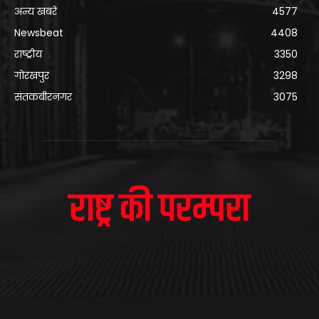
अन्य खबरे
4577
Newsbeat
4408
राष्ट्रीय
3350
गोरखपुर
3298
संतकबीरनगर
3075