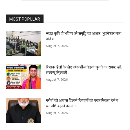
MOST POPULAR
सतत कृषि ही भविष्य की समृद्धि का आधार: भुवनेश्वर नाथ
पांडेय
August 7, 2026
शिक्षक हितों के लिए संघर्षशील नेतृत्व चुनने का समय: डॉ.
शरदेन्दु त्रिपाठी
August 7, 2026
गरीबों को आवास दिलाने दिव्यांगों को प्राथमिकता देने व
धनराशि बढ़ाने की मांग
August 7, 2026