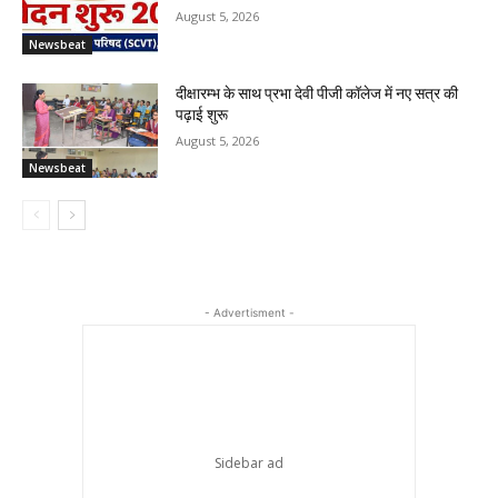
August 5, 2026
Newsbeat
दीक्षारम्भ के साथ प्रभा देवी पीजी कॉलेज में नए सत्र की
पढ़ाई शुरू
August 5, 2026
Newsbeat
- Advertisment -