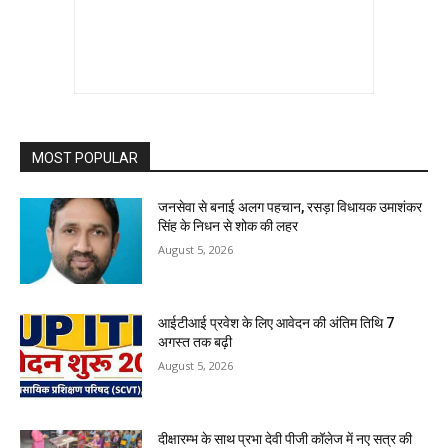
MOST POPULAR
जनसेवा से बनाई अलग पहचान, रसड़ा विधायक उमाशंकर
सिंह के निधन से शोक की लहर
August 5, 2026
आईटीआई प्रवेश के लिए आवेदन की अंतिम तिथि 7
अगस्त तक बढ़ी
August 5, 2026
दीक्षारम्भ के साथ प्रभा देवी पीजी कॉलेज में नए सत्र की