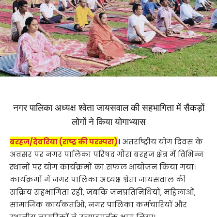
नगर पालिका अध्यक्ष श्वेता जायसवाल की सहभागिता में सैकड़ों
लोगों ने किया योगाभ्यास
बरहज/देवरिया (राष्ट्र की परम्परा)
।
अंतर्राष्ट्रीय योग दिवस के
अवसर पर नगर पालिका परिषद गौरा बरहज क्षेत्र में विभिन्न
स्थानों पर योग कार्यक्रमों का सफल आयोजन किया गया।
कार्यक्रमों में नगर पालिका अध्यक्ष श्वेता जायसवाल की
सक्रिय सहभागिता रही, जबकि जनप्रतिनिधियों, महिलाओं,
सामाजिक कार्यकर्ताओं, नगर पालिका कर्मचारियों और