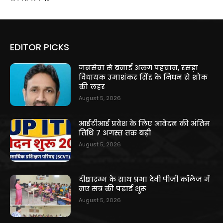
EDITOR PICKS
जनसेवा से बनाई अलग पहचान, रसड़ा
विधायक उमाशंकर सिंह के निधन से शोक
की लहर
August 5, 2026
आईटीआई प्रवेश के लिए आवेदन की अंतिम
तिथि 7 अगस्त तक बढ़ी
August 5, 2026
दीक्षारम्भ के साथ प्रभा देवी पीजी कॉलेज में
नए सत्र की पढ़ाई शुरू
August 5, 2026