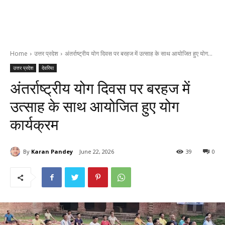
Home
उत्तर प्रदेश
अंतर्राष्ट्रीय योग दिवस पर बरहज में उत्साह के साथ आयोजित हुए योग...
उत्तर प्रदेश
देवरिया
अंतर्राष्ट्रीय योग दिवस पर बरहज में
उत्साह के साथ आयोजित हुए योग
कार्यक्रम
By
Karan Pandey
June 22, 2026
39
0