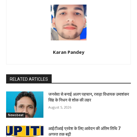
Karan Pandey
RELATED ARTICLES
जनसेवा से बनाई अलग पहचान, रसड़ा विधायक उमाशंकर
सिंह के निधन से शोक की लहर
August 5, 2026
Newsbeat
आईटीआई प्रवेश के लिए आवेदन की अंतिम तिथि 7
अगस्त तक बढ़ी