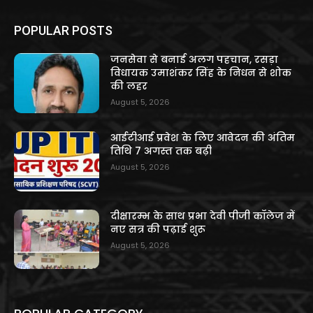
POPULAR POSTS
जनसेवा से बनाई अलग पहचान, रसड़ा
विधायक उमाशंकर सिंह के निधन से शोक
की लहर
August 5, 2026
आईटीआई प्रवेश के लिए आवेदन की अंतिम
तिथि 7 अगस्त तक बढ़ी
August 5, 2026
दीक्षारम्भ के साथ प्रभा देवी पीजी कॉलेज में
नए सत्र की पढ़ाई शुरू
August 5, 2026