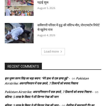
पढ़ाई शुरू
August 5, 2026
कमिश्नरी परिसर में वृद्ध की संदिग्ध मौत, पोस्टमार्टम रिपोर्ट
से खुलेगा राज
August 4, 2026
Load more
RECENT COMMENTS
बृज भूषण शरण सिंह का बड़ा बयान: “मेरे हाथ से एक हत्या हुई” -
Pakistan
on
Airstrike: अफगानिस्तान में पाक हमले, 7 ठिकानों को बनाया निशाना
Pakistan Airstrike: अफगानिस्तान में पाक हमले, 7 ठिकानों को बनाया निशाना -
on
बलिया: 5 लाख के विवाद ने ली किन्नर रेखा की जान
बलिया: 5 लाख के विवाद ने ली किन्नर रेखा की जान -
देवरिया में झपटमारी गैंग का
on