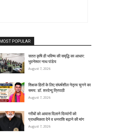
MOST POPULAR
सतत कृषि ही भविष्य की समृद्धि का आधार:
भुवनेश्वर नाथ पांडेय
August 7, 2026
शिक्षक हितों के लिए संघर्षशील नेतृत्व चुनने का
समय: डॉ. शरदेन्दु त्रिपाठी
August 7, 2026
गरीबों को आवास दिलाने दिव्यांगों को
प्राथमिकता देने व धनराशि बढ़ाने की मांग
August 7, 2026