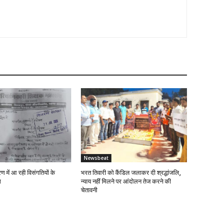
Newsbeat
रण में आ रही विसंगतियों के
भरत तिवारी को कैंडिल जलाकर दी श्रद्धांजलि,
ग
न्याय नहीं मिलने पर आंदोलन तेज करने की
चेतावनी