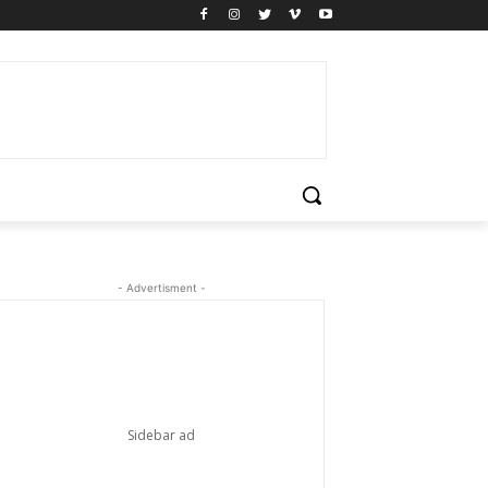
- Advertisment -