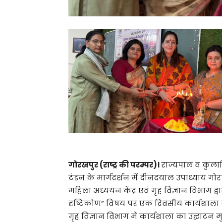
गोरखपुर (राष्ट्र की परम्पर)।
राज्यपाल व कुलाध
टंडन के मार्गदर्शन में दीनदयाल उपाध्याय गोरखप
महिला अध्ययन केंद्र एवं गृह विज्ञान विभाग 
दृष्टिकोण” विषय पर एक दिवसीय कार्यशाल
गृह विज्ञान विभाग में कार्यशाला का उद्घाटन 