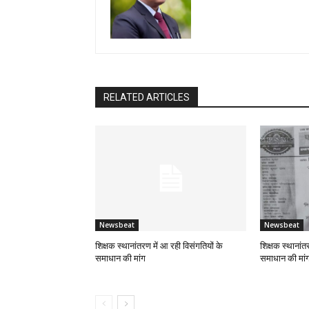
RELATED ARTICLES
Newsbeat
Newsbeat
शिक्षक स्थानांतरण में आ रही विसंगतियों के
शिक्षक स्थानांत
समाधान की मांग
समाधान की मां