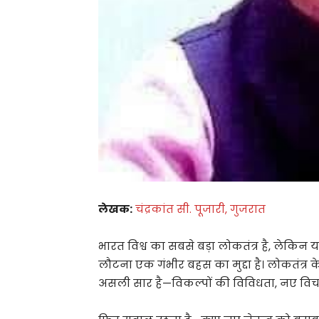
लेखक:
चंद्रकांत सी. पूजारी, गुजरात
भारत विश्व का सबसे बड़ा लोकतंत्र है, लेकिन यह
लौटना एक गंभीर बहस का मुद्दा है। लोकतंत्र 
असली सार है—विकल्पों की विविधता, नए विचा