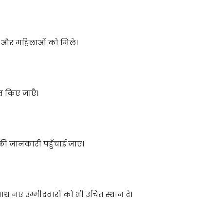
 और महिलाओं को मिले।
 किए जाएँ।
की जानकारी पहुँचाई जाए।
ाथ नए उम्मीदवारों को भी उचित स्थान दे।