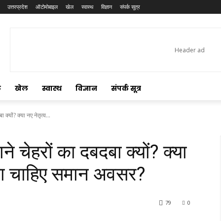
उत्तरप्रदेश
ऑटोमोबाइल
खेल
स्वास्थ
विज्ञान
संपर्क सूत्र
ल
खेल
स्वास्थ
विज्ञान
संपर्क सूत्र
 क्यों? क्या नए नेतृत्व...
ाने चेहरों का दबदबा क्यों? क्या
लना चाहिए समान अवसर?
79
0