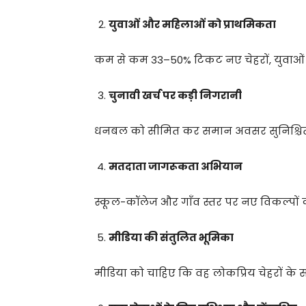
युवाओं और महिलाओं को प्राथमिकता
कम से कम 33–50% टिकट नए चेहरों, युवाओं
चुनावी खर्च पर कड़ी निगरानी
धनबल को सीमित कर समान अवसर सुनिश्चित
मतदाता जागरूकता अभियान
स्कूल-कॉलेज और गाँव स्तर पर नए विकल्पों 
मीडिया की संतुलित भूमिका
मीडिया को चाहिए कि वह लोकप्रिय चेहरों के स