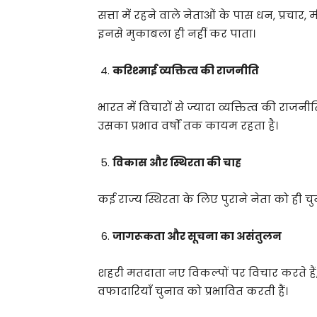
सत्ता में रहने वाले नेताओं के पास धन, प्रचा
इनसे मुकाबला ही नहीं कर पाता।
करिश्माई व्यक्तित्व की राजनीति
भारत में विचारों से ज्यादा व्यक्तित्व की राज
उसका प्रभाव वर्षों तक कायम रहता है।
विकास और स्थिरता की चाह
कई राज्य स्थिरता के लिए पुराने नेता को ही चु
जागरूकता और सूचना का असंतुलन
शहरी मतदाता नए विकल्पों पर विचार करते हैं, लेक
वफादारियाँ चुनाव को प्रभावित करती हैं।