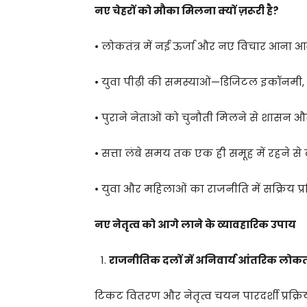
नए चेहरों को मौका मिलना क्यों ज़रूरी है?
• लोकतंत्र में नई ऊर्जा और नए विचार आना आ
• युवा पीढ़ी की समस्याओं—डिजिटल इकॉनमी, स
• पुराने नेताओं को चुनौती मिलने से शासन और 
• सत्ता लंबे समय तक एक ही समूह में रहने से
• युवा और महिलाओं का राजनीति में सक्रिय प्रत
नए नेतृत्व को आगे लाने के व्यावहारिक उपाय
राजनीतिक दलों में अनिवार्य आंतरिक लोकतं
टिकट वितरण और नेतृत्व चयन पारदर्शी प्रक्रिय