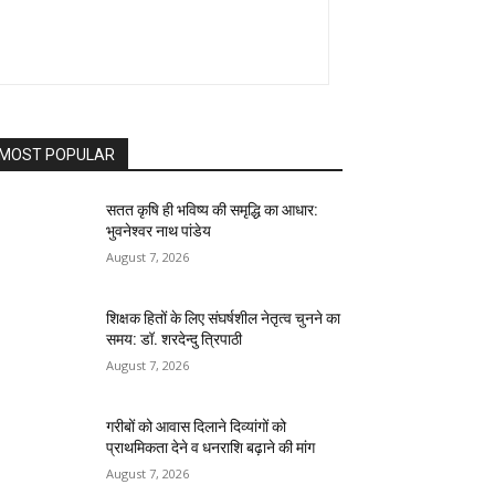
MOST POPULAR
सतत कृषि ही भविष्य की समृद्धि का आधार:
भुवनेश्वर नाथ पांडेय
August 7, 2026
शिक्षक हितों के लिए संघर्षशील नेतृत्व चुनने का
समय: डॉ. शरदेन्दु त्रिपाठी
August 7, 2026
गरीबों को आवास दिलाने दिव्यांगों को
प्राथमिकता देने व धनराशि बढ़ाने की मांग
August 7, 2026