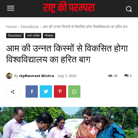
Home
Newsbeat
आम की उन्नत किस्मों से विकसित होगा विश्वविद्यालय का हरित बाग
Newsbeat
उत्तर प्रदेश
गोरखपुर
आम की उन्नत किस्मों से विकसित होगा
विश्वविद्यालय का हरित बाग
By
rkpNavneet Mishra
July 7, 2026
40
0