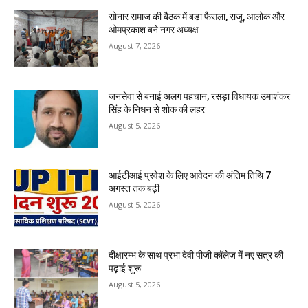
सोनार समाज की बैठक में बड़ा फैसला, राजू, आलोक और
ओमप्रकाश बने नगर अध्यक्ष
August 7, 2026
जनसेवा से बनाई अलग पहचान, रसड़ा विधायक उमाशंकर
सिंह के निधन से शोक की लहर
August 5, 2026
आईटीआई प्रवेश के लिए आवेदन की अंतिम तिथि 7
अगस्त तक बढ़ी
August 5, 2026
दीक्षारम्भ के साथ प्रभा देवी पीजी कॉलेज में नए सत्र की
पढ़ाई शुरू
August 5, 2026