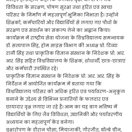
विविधता के संरक्षण, पोषण सुरक्षा तथा हरित एवं स्वच्छ
परिसर के निर्माण में महत्वपूर्ण भूमिका निभाता है। उन्होंने
शिक्षकों, कर्मचारियों और विद्यार्थियों से लगाए गए पौधों के
संरक्षण एवं संवर्धन का संकल्प लेने का आह्वान किया।
कार्यक्रम में राष्ट्रीय सेवा योजना के विश्वविद्यालय समन्वयक
डॉ. सत्यपाल सिंह, होम साइंस विभाग की अध्यक्ष प्रो. दिव्या
रानी सिंह तथा प्राकृतिक विज्ञान संस्थान के निदेशक प्रो. आर.
आर. सिंह सहित विश्वविद्यालय के शिक्षक, शोधार्थी, छात्र-छात्राएं
और कर्मचारी उपस्थित रहे।
प्राकृतिक विज्ञान संस्थान के निदेशक प्रो. आर. आर. सिंह के
निर्देशन में आयोजित कार्यक्रम में बताया गया कि
विश्वविद्यालय परिसर को अधिक हरित एवं पर्यावरण-अनुकूल
बनाने के उद्देश्य से विभिन्न प्रजातियों के फलदार एवं
छायादार वृक्ष लगाए जा रहे हैं। आम का यह बाग भविष्य में
विद्यार्थियों के लिए जैव विविधता, उद्यानिकी और पर्यावरणीय
अध्ययन का महत्वपूर्ण केंद्र बनेगा।
वृक्षारोपण के दौरान चौसा, मियाजाकी, गौरजीत, बॉम्बे ग्रीन,