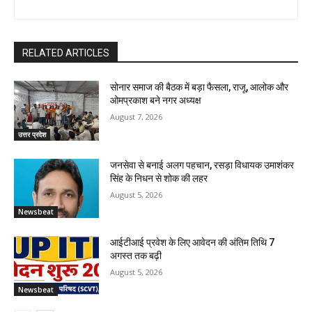
RELATED ARTICLES
सोनार समाज की बैठक में बड़ा फैसला, राजू, आलोक और
ओमप्रकाश बने नगर अध्यक्ष
August 7, 2026
उत्तर प्रदेश
जनसेवा से बनाई अलग पहचान, रसड़ा विधायक उमाशंकर
सिंह के निधन से शोक की लहर
August 5, 2026
Newsbeat
आईटीआई प्रवेश के लिए आवेदन की अंतिम तिथि 7
अगस्त तक बढ़ी
August 5, 2026
Newsbeat