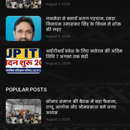
August 7, 2026
जनसेवा से बनाई अलग पहचान, रसड़ा
विधायक उमाशंकर सिंह के निधन से शोक
की लहर
August 5, 2026
आईटीआई प्रवेश के लिए आवेदन की अंतिम
तिथि 7 अगस्त तक बढ़ी
August 5, 2026
POPULAR POSTS
सोनार समाज की बैठक में बड़ा फैसला,
राजू, आलोक और ओमप्रकाश बने नगर
अध्यक्ष
August 7, 2026