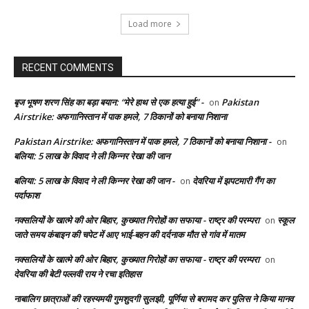
Load more
RECENT COMMENTS
बृज भूषण शरण सिंह का बड़ा बयान: “मेरे हाथ से एक हत्या हुई” -
Pakistan
on
Airstrike: अफगानिस्तान में पाक हमले, 7 ठिकानों को बनाया निशाना
Pakistan Airstrike: अफगानिस्तान में पाक हमले, 7 ठिकानों को बनाया निशाना -
on
बलिया: 5 लाख के विवाद ने ली किन्नर रेखा की जान
बलिया: 5 लाख के विवाद ने ली किन्नर रेखा की जान -
देवरिया में झपटमारी गैंग का
on
पर्दाफाश
नक्सलियों के खात्मे की ओर बिहार, कुख्यात गिरोहों का सफाया - राष्ट्र की परम्परा
स्कूल
on
जाते समय कंबाइन की चपेट में आए भाई-बहन की दर्दनाक मौत से गांव में मातम
नक्सलियों के खात्मे की ओर बिहार, कुख्यात गिरोहों का सफाया - राष्ट्र की परम्परा
on
देवरिया की बेटी पल्लवी राय ने रचा इतिहास
नाबालिग छात्राओं की रहस्यमयी गुमशुदगी सुलझी, पूर्णिया से बरामद कर पुलिस ने किया मानव