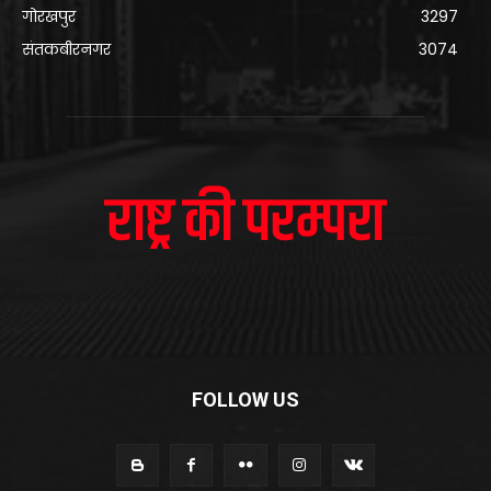
गोरखपुर
3297
संतकबीरनगर
3074
FOLLOW US