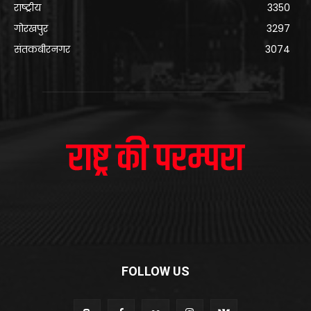
राष्ट्रीय
3350
गोरखपुर
3297
संतकबीरनगर
3074
FOLLOW US