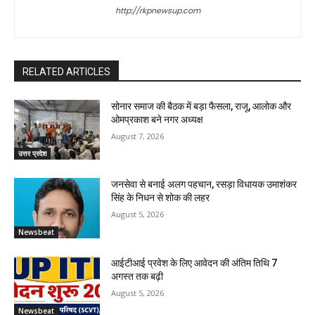
http://rkpnewsup.com
RELATED ARTICLES
सोनार समाज की बैठक में बड़ा फैसला, राजू, आलोक और
ओमप्रकाश बने नगर अध्यक्ष
August 7, 2026
उत्तर प्रदेश
जनसेवा से बनाई अलग पहचान, रसड़ा विधायक उमाशंकर
सिंह के निधन से शोक की लहर
August 5, 2026
Newsbeat
आईटीआई प्रवेश के लिए आवेदन की अंतिम तिथि 7
अगस्त तक बढ़ी
August 5, 2026
Newsbeat