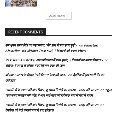
Load more
RECENT COMMENTS
बृज भूषण शरण सिंह का बड़ा बयान: “मेरे हाथ से एक हत्या हुई” -
Pakistan
on
Airstrike: अफगानिस्तान में पाक हमले, 7 ठिकानों को बनाया निशाना
Pakistan Airstrike: अफगानिस्तान में पाक हमले, 7 ठिकानों को बनाया निशाना -
on
बलिया: 5 लाख के विवाद ने ली किन्नर रेखा की जान
बलिया: 5 लाख के विवाद ने ली किन्नर रेखा की जान -
देवरिया में झपटमारी गैंग का
on
पर्दाफाश
नक्सलियों के खात्मे की ओर बिहार, कुख्यात गिरोहों का सफाया - राष्ट्र की परम्परा
स्कूल
on
जाते समय कंबाइन की चपेट में आए भाई-बहन की दर्दनाक मौत से गांव में मातम
नक्सलियों के खात्मे की ओर बिहार, कुख्यात गिरोहों का सफाया - राष्ट्र की परम्परा
on
देवरिया की बेटी पल्लवी राय ने रचा इतिहास