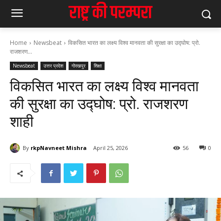
Home
Newsbeat
विकसित भारत का लक्ष्य विश्व मानवता की सुरक्षा का उद्घोष: प्रो.
राजशरण...
Newsbeat
उत्तर प्रदेश
गोरखपुर
शिक्षा
विकसित भारत का लक्ष्य विश्व मानवता
की सुरक्षा का उद्घोष: प्रो. राजशरण
शाही
By
rkpNavneet Mishra
April 25, 2026
56
0