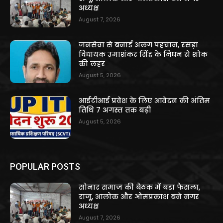
अध्यक्ष
August 7, 2026
जनसेवा से बनाई अलग पहचान, रसड़ा
विधायक उमाशंकर सिंह के निधन से शोक
की लहर
August 5, 2026
आईटीआई प्रवेश के लिए आवेदन की अंतिम
तिथि 7 अगस्त तक बढ़ी
August 5, 2026
POPULAR POSTS
सोनार समाज की बैठक में बड़ा फैसला,
राजू, आलोक और ओमप्रकाश बने नगर
अध्यक्ष
August 7, 2026