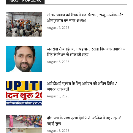
MOST POPULAR
सोनार समाज की बैठक में बड़ा फैसला, राजू, आलोक और
ओमप्रकाश बने नगर अध्यक्ष
August 7, 2026
जनसेवा से बनाई अलग पहचान, रसड़ा विधायक उमाशंकर
सिंह के निधन से शोक की लहर
August 5, 2026
आईटीआई प्रवेश के लिए आवेदन की अंतिम तिथि 7
अगस्त तक बढ़ी
August 5, 2026
दीक्षारम्भ के साथ प्रभा देवी पीजी कॉलेज में नए सत्र की
पढ़ाई शुरू
August 5, 2026