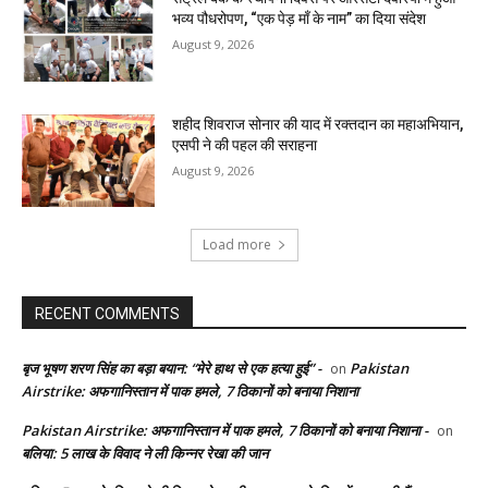
भव्य पौधरोपण, “एक पेड़ माँ के नाम” का दिया संदेश
August 9, 2026
शहीद शिवराज सोनार की याद में रक्तदान का महाअभियान,
एसपी ने की पहल की सराहना
August 9, 2026
Load more
RECENT COMMENTS
बृज भूषण शरण सिंह का बड़ा बयान: “मेरे हाथ से एक हत्या हुई” -
Pakistan
on
Airstrike: अफगानिस्तान में पाक हमले, 7 ठिकानों को बनाया निशाना
Pakistan Airstrike: अफगानिस्तान में पाक हमले, 7 ठिकानों को बनाया निशाना -
on
बलिया: 5 लाख के विवाद ने ली किन्नर रेखा की जान