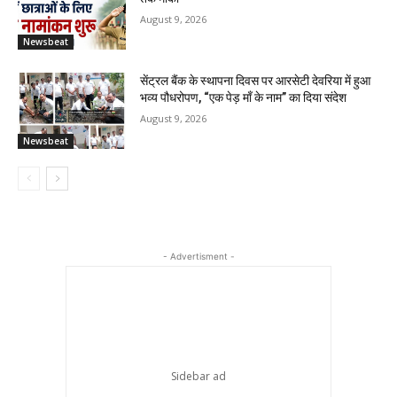
August 9, 2026
Newsbeat
सेंट्रल बैंक के स्थापना दिवस पर आरसेटी देवरिया में हुआ
भव्य पौधरोपण, “एक पेड़ माँ के नाम” का दिया संदेश
August 9, 2026
Newsbeat
- Advertisment -