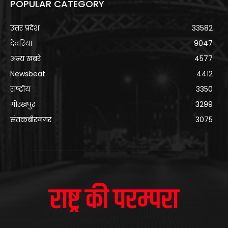
POPULAR CATEGORY
उत्तर प्रदेश
33582
देवरिया
9047
अन्य खबरे
4577
Newsbeat
4412
राष्ट्रीय
3350
गोरखपुर
3299
संतकबीरनगर
3075