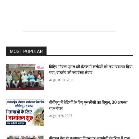
MOST POPULAR
विहिप गोरख प्रांत की बैठक में कर्तव्यों को नया स्वरूप दिया
गया, रोडमैप की रूपरेखा तैयार
August 10, 2026
बीबीएयू में बेटियों के लिए एनसीसी का बिगुल, 30 अगस्त
तक मौका
August 9, 2026
सेंट्रल बैंक के स्थापना दिवस पर आरसेटी देवरिया में हुआ