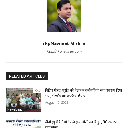
rkpNavneet Mishra
http://rkpnewsup.com
RELATED ARTICLES
विहिप गोरख प्रांत की बैठक में कर्तव्यों को नया स्वरूप दिया
गया, रोडमैप की रूपरेखा तैयार
August 10, 2026
Newsbeat
बीबीएयू में बेटियों के लिए एनसीसी का बिगुल, 30 अगस्त
तक मौका