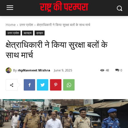
Home
उत्तर प्रदेश
क्षेत्राधिकारी ने किया सुरक्षा बलों के साथ मार्च
उत्तर प्रदेश
बहराइच
क्राइम
क्षेत्राधिकारी ने किया सुरक्षा बलों के
साथ मार्च
By
rkpNavneet Mishra
June 9, 2025
48
0