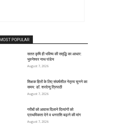
MOST POPULAR
सतत कृषि ही भविष्य की समृद्धि का आधार:
भुवनेश्वर नाथ पांडेय
August 7, 2026
शिक्षक हितों के लिए संघर्षशील नेतृत्व चुनने का
समय: डॉ. शरदेन्दु त्रिपाठी
August 7, 2026
गरीबों को आवास दिलाने दिव्यांगों को
प्राथमिकता देने व धनराशि बढ़ाने की मांग
August 7, 2026