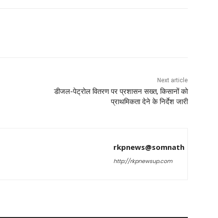
Next article
डीजल-पेट्रोल वितरण पर प्रशासन सख्त, किसानों को
प्राथमिकता देने के निर्देश जारी
rkpnews@somnath
http://rkpnewsup.com