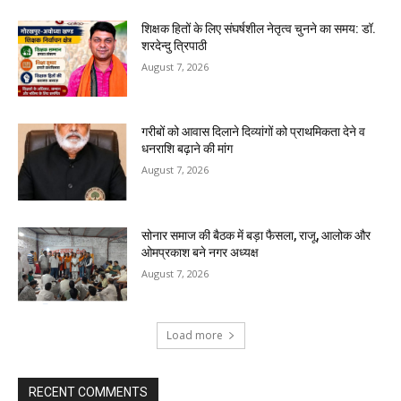
शिक्षक हितों के लिए संघर्षशील नेतृत्व चुनने का समय: डॉ.
शरदेन्दु त्रिपाठी
August 7, 2026
गरीबों को आवास दिलाने दिव्यांगों को प्राथमिकता देने व
धनराशि बढ़ाने की मांग
August 7, 2026
सोनार समाज की बैठक में बड़ा फैसला, राजू, आलोक और
ओमप्रकाश बने नगर अध्यक्ष
August 7, 2026
Load more
RECENT COMMENTS