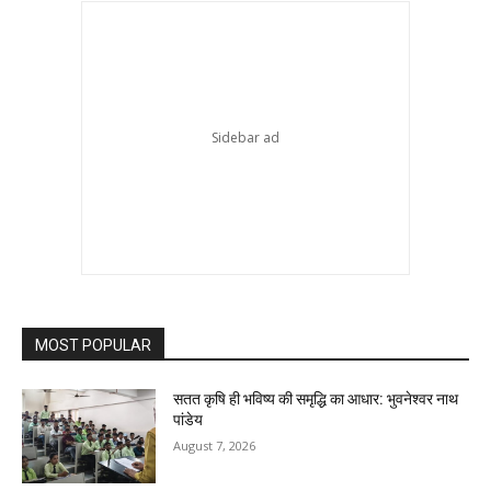
MOST POPULAR
सतत कृषि ही भविष्य की समृद्धि का आधार: भुवनेश्वर नाथ
पांडेय
August 7, 2026