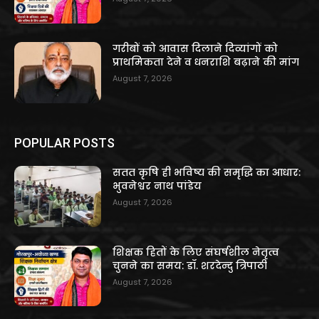
गरीबों को आवास दिलाने दिव्यांगों को
प्राथमिकता देने व धनराशि बढ़ाने की मांग
August 7, 2026
POPULAR POSTS
सतत कृषि ही भविष्य की समृद्धि का आधार:
भुवनेश्वर नाथ पांडेय
August 7, 2026
शिक्षक हितों के लिए संघर्षशील नेतृत्व
चुनने का समय: डॉ. शरदेन्दु त्रिपाठी
August 7, 2026