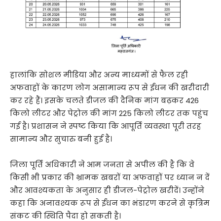
हालांकि सोशल मीडिया और अन्य माध्यमों से फैल रही
अफवाहों के कारण लोग असामान्य रूप से ईंधन की खरीदारी
कर रहे हैं। इसके चलते डीजल की दैनिक मांग बढ़कर 426
किलो लीटर और पेट्रोल की मांग 225 किलो लीटर तक पहुंच
गई है। प्रशासन ने स्पष्ट किया कि आपूर्ति व्यवस्था पूरी तरह
सामान्य और सुचारु बनी हुई है।
जिला पूर्ति अधिकारी ने आम जनता से अपील की है कि वे
किसी भी प्रकार की भ्रामक खबरों या अफवाहों पर ध्यान न दें
और आवश्यकता के अनुसार ही डीजल-पेट्रोल खरीदें। उन्होंने
कहा कि अनावश्यक रूप से ईंधन का भंडारण करने से कृत्रिम
संकट की स्थिति पैदा हो सकती है।