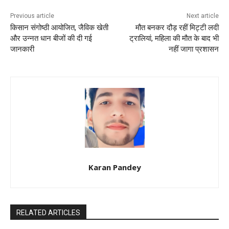
Previous article
Next article
किसान संगोष्ठी आयोजित, जैविक खेती
मौत बनकर दौड़ रहीं मिट्टी लदी
और उन्नत धान बीजों की दी गई
ट्रालियां, महिला की मौत के बाद भी
जानकारी
नहीं जागा प्रशासन
Karan Pandey
RELATED ARTICLES