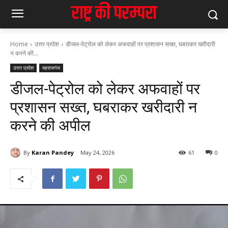
Home
उत्तर प्रदेश
डीजल-पेट्रोल को लेकर अफवाहों पर प्रशासन सख्त, घबराकर खरीदारी
न करने की...
उत्तर प्रदेश
महराजगंज
डीजल-पेट्रोल को लेकर अफवाहों पर
प्रशासन सख्त, घबराकर खरीदारी न
करने की अपील
By
Karan Pandey
May 24, 2026
61
0