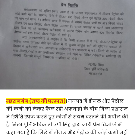
महराजगंज (राष्ट्र की परम्परा)
। जनपद में डीजल और पेट्रोल
की कमी को लेकर फैल रही अफवाहों के बीच जिला प्रशासन
ने स्थिति स्पष्ट करते हुए लोगों से संयम बरतने की अपील की
है। जिला पूर्ति अधिकारी एपी सिंह द्वारा जारी प्रेस विज्ञप्ति में
कहा गया है कि जिले में डीजल और पेट्रोल की कोई कमी नहीं