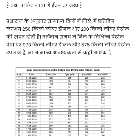
है तथा पर्याप्त मात्रा में ईंधन उपलब्ध है।
प्रशासन के अनुसार सामान्य दिनों में जिले में प्रतिदिन
लगभग 250 किलो लीटर डीजल और 200 किलो लीटर पेट्रोल
की खपत होती है। वर्तमान समय में जिले के विभिन्न पेट्रोल
पंपों पर 973 किलो लीटर डीजल और 675 किलो लीटर पेट्रोल
उपलब्ध है, जो सामान्य आवश्यकता से कहीं अधिक है।