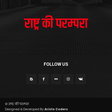
FOLLOW US
© राष्ट्र की परम्परा
Designed & Developed By
Aristo Coders