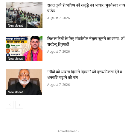
सतत कृषि ही भविष्य की समृद्धि का आधार: भुवनेश्वर नाथ
पांडेय
August 7, 2026
Newsbeat
शिक्षक हितों के लिए संघर्षशील नेतृत्व चुनने का समय: डॉ.
शरदेन्दु त्रिपाठी
August 7, 2026
Newsbeat
गरीबों को आवास दिलाने दिव्यांगों को प्राथमिकता देने व
धनराशि बढ़ाने की मांग
August 7, 2026
Newsbeat
- Advertisment -