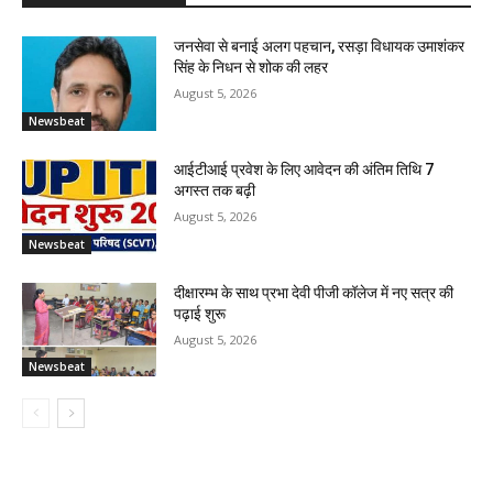
जनसेवा से बनाई अलग पहचान, रसड़ा विधायक उमाशंकर
सिंह के निधन से शोक की लहर
August 5, 2026
Newsbeat
आईटीआई प्रवेश के लिए आवेदन की अंतिम तिथि 7
अगस्त तक बढ़ी
August 5, 2026
Newsbeat
दीक्षारम्भ के साथ प्रभा देवी पीजी कॉलेज में नए सत्र की
पढ़ाई शुरू
August 5, 2026
Newsbeat