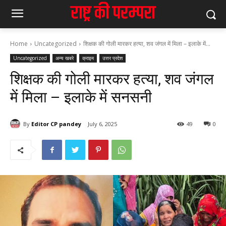
Home
Uncategorized
शिक्षक की गोली मारकर हत्या, शव जंगल में मिला – इलाके में...
Uncategorized
अन्य खबरे
क्राइम
उत्तर प्रदेश
शिक्षक की गोली मारकर हत्या, शव जंगल
में मिला – इलाके में सनसनी
By
Editor CP pandey
July 6, 2025
49
0