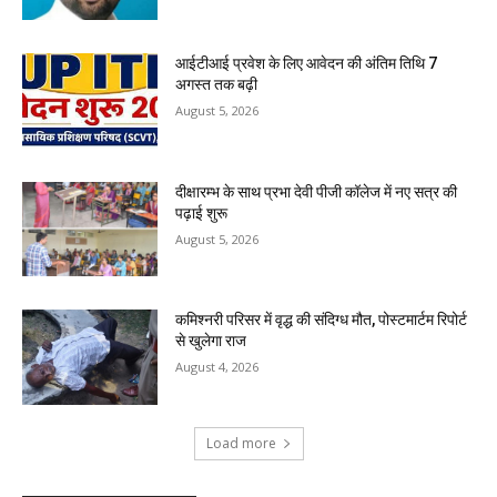
आईटीआई प्रवेश के लिए आवेदन की अंतिम तिथि 7
अगस्त तक बढ़ी
August 5, 2026
दीक्षारम्भ के साथ प्रभा देवी पीजी कॉलेज में नए सत्र की
पढ़ाई शुरू
August 5, 2026
कमिश्नरी परिसर में वृद्ध की संदिग्ध मौत, पोस्टमार्टम रिपोर्ट
से खुलेगा राज
August 4, 2026
Load more