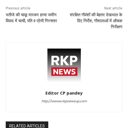
Previous article
Next article
भतीजे की चाकू मारकर हत्या जमीन
संरक्षित गौवंशों की बेहतर देखभाल के
विवाद में चाची, पति व प्रेमी गिरफ्तार
दिए निर्देश, गौशालाओं में औचक
निरीक्षण
Editor CP pandey
http://wwww.rkpnewsup.com
RELATED ARTICLES