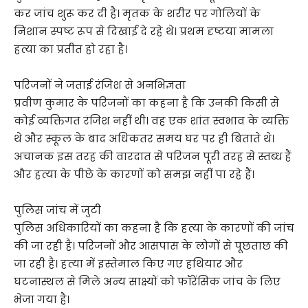
कर जांच शुरू कर दी है। मृतक के शरीर पर गोलियों के
निशान स्पष्ट रूप से दिखाई दे रहे थे। प्रथम दृष्टया मामला
हत्या का प्रतीत हो रहा है।
परिजनों ने जताई रंजिश से अनभिज्ञता
प्रवीण कुमार के परिजनों का कहना है कि उनकी किसी से
कोई व्यक्तिगत रंजिश नहीं थी। वह एक शांत स्वभाव के व्यक्ति
थे और स्कूल के बाद अधिकतर समय घर पर ही बिताते थे।
अचानक इस तरह की वारदात से परिजन पूरी तरह से स्तब्ध हैं
और हत्या के पीछे के कारणों को समझ नहीं पा रहे हैं।
पुलिस जांच में जुटी
पुलिस अधिकारियों का कहना है कि हत्या के कारणों की जांच
की जा रही है। परिजनों और आसपास के लोगों से पूछताछ की
जा रही है। हत्या में इस्तेमाल किए गए हथियार और
घटनास्थल से मिले अन्य साक्ष्यों को फॉरेंसिक जांच के लिए
भेजा गया है।