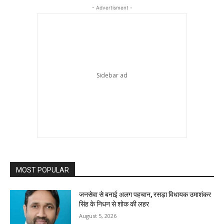
- Advertisment -
MOST POPULAR
जनसेवा से बनाई अलग पहचान, रसड़ा विधायक उमाशंकर
सिंह के निधन से शोक की लहर
August 5, 2026