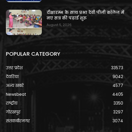
दीक्षारम्भ के साथ प्रभा देवी पीजी कॉलेज में
नए सत्र की पढ़ाई शुरू
August 5, 2026
POPULAR CATEGORY
उत्तर प्रदेश
33573
देवरिया
9042
अन्य खबरे
4577
Newsbeat
4405
राष्ट्रीय
3350
गोरखपुर
3297
संतकबीरनगर
3074