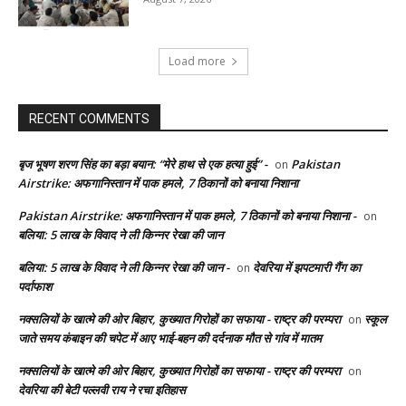
Load more
RECENT COMMENTS
बृज भूषण शरण सिंह का बड़ा बयान: “मेरे हाथ से एक हत्या हुई” -
Pakistan
on
Airstrike: अफगानिस्तान में पाक हमले, 7 ठिकानों को बनाया निशाना
Pakistan Airstrike: अफगानिस्तान में पाक हमले, 7 ठिकानों को बनाया निशाना -
on
बलिया: 5 लाख के विवाद ने ली किन्नर रेखा की जान
बलिया: 5 लाख के विवाद ने ली किन्नर रेखा की जान -
देवरिया में झपटमारी गैंग का
on
पर्दाफाश
नक्सलियों के खात्मे की ओर बिहार, कुख्यात गिरोहों का सफाया - राष्ट्र की परम्परा
स्कूल
on
जाते समय कंबाइन की चपेट में आए भाई-बहन की दर्दनाक मौत से गांव में मातम
नक्सलियों के खात्मे की ओर बिहार, कुख्यात गिरोहों का सफाया - राष्ट्र की परम्परा
on
देवरिया की बेटी पल्लवी राय ने रचा इतिहास