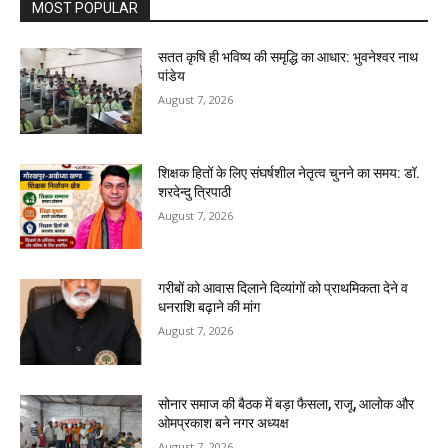
MOST POPULAR
सतत कृषि ही भविष्य की समृद्धि का आधार: भुवनेश्वर नाथ
पांडेय
August 7, 2026
शिक्षक हितों के लिए संघर्षशील नेतृत्व चुनने का समय: डॉ.
शरदेन्दु त्रिपाठी
August 7, 2026
गरीबों को आवास दिलाने दिव्यांगों को प्राथमिकता देने व
धनराशि बढ़ाने की मांग
August 7, 2026
सोनार समाज की बैठक में बड़ा फैसला, राजू, आलोक और
ओमप्रकाश बने नगर अध्यक्ष
August 7, 2026