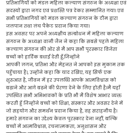
प्रतिभागियों को मंडल महिला कल्याण संगठन के अध्यक्षा एवं
सदस्यों द्वारा नगद एवं प्रशस्ति पत्र देकर सम्मानित गया। एवं
सभी प्रतिभागियों को मंडल कल्याण संगठन के टीम द्वारा
जलपान तथा लंच पैकेट प्रदान किया गया।
इस अवसर पर अपने अध्यक्षीय सम्बोधन में महिला कल्याण
संगठन के अध्यक्षा वानी जैन ने कहा कि सबसे पहले महिला
कल्याण संगठन की ओर से मैं आप सभी पुरस्कार विजेता
बच्चों को हार्दिक बधाई देती हूँ,जिन्होंने
आपकी लगन, प्रतिभा और मेहनत ने आपको इस मुकाम तक
पहुँचाया है।, उन्होंने कहा कि याद रखिए, यह सिर्फ एक
शुरुआत है, जीवन में हर उपलब्धि आपके आत्मविश्वास को
बढ़ाने और आगे बढ़ने की प्रेरणा देने के लिए होती है।मैं यहाँ
उपस्थित सभी अभिभावकों के प्रति भी मैं विशेष आभार व्यक्त
करती हूँ जिन्होंने बच्चों को शिक्षा, संस्कार और अवसर देने में
जो सहयोग और समर्थन प्रदान किया है, वह सराहनीय है।
हमारे संगठन का उद्देश्य केवल पुरस्कार देना नहीं, बल्कि
बच्चों में आत्मविश्वास, रचनात्मकता, अनुशासन और