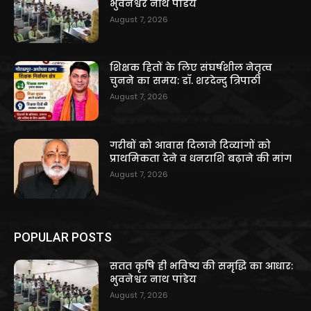
भुवनेश्वर नाथ पांडेय
August 7, 2026
शिक्षक हितों के लिए संघर्षशील नेतृत्व
चुनने का समय: डॉ. शरदेन्दु त्रिपाठी
August 7, 2026
गरीबों को आवास दिलाने दिव्यांगों को
प्राथमिकता देने व धनराशि बढ़ाने की मांग
August 7, 2026
POPULAR POSTS
सतत कृषि ही भविष्य की समृद्धि का आधार:
भुवनेश्वर नाथ पांडेय
August 7, 2026