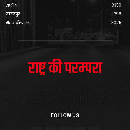
राष्ट्रीय
3350
गोरखपुर
3298
संतकबीरनगर
3075
FOLLOW US