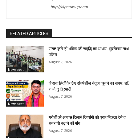
http://rkpnewsup.com
RELATED ARTICLES
सतत कृषि ही भविष्य की समृद्धि का आधार: भुवनेश्वर नाथ
पांडेय
August 7, 2026
Newsbeat
शिक्षक हितों के लिए संघर्षशील नेतृत्व चुनने का समय: डॉ.
शरदेन्दु त्रिपाठी
August 7, 2026
Newsbeat
गरीबों को आवास दिलाने दिव्यांगों को प्राथमिकता देने व
धनराशि बढ़ाने की मांग
August 7, 2026