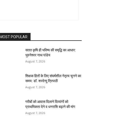
MOST POPULAR
सतत कृषि ही भविष्य की समृद्धि का आधार:
भुवनेश्वर नाथ पांडेय
August 7, 2026
शिक्षक हितों के लिए संघर्षशील नेतृत्व चुनने का
समय: डॉ. शरदेन्दु त्रिपाठी
August 7, 2026
गरीबों को आवास दिलाने दिव्यांगों को
प्राथमिकता देने व धनराशि बढ़ाने की मांग
August 7, 2026