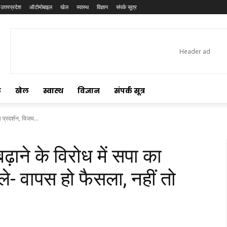
उत्तरप्रदेश
ऑटोमोबाइल
खेल
स्वास्थ
विज्ञान
संपर्क सूत्र
ल
खेल
स्वास्थ
विज्ञान
संपर्क सूत्र
ा प्रदर्शन, विजय...
ढ़ाने के विरोध में सपा का
ले- वापस हो फैसला, नहीं तो