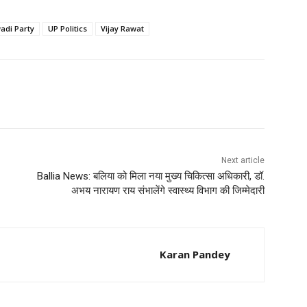
adi Party
UP Politics
Vijay Rawat
Next article
Ballia News: बलिया को मिला नया मुख्य चिकित्सा अधिकारी, डॉ.
अभय नारायण राय संभालेंगे स्वास्थ्य विभाग की जिम्मेदारी
Karan Pandey