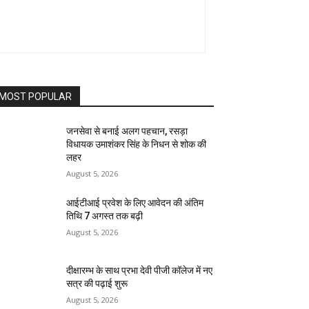
MOST POPULAR
जनसेवा से बनाई अलग पहचान, रसड़ा
विधायक उमाशंकर सिंह के निधन से शोक की
लहर
August 5, 2026
आईटीआई प्रवेश के लिए आवेदन की अंतिम
तिथि 7 अगस्त तक बढ़ी
August 5, 2026
दीक्षारम्भ के साथ प्रभा देवी पीजी कॉलेज में नए
सत्र की पढ़ाई शुरू
August 5, 2026