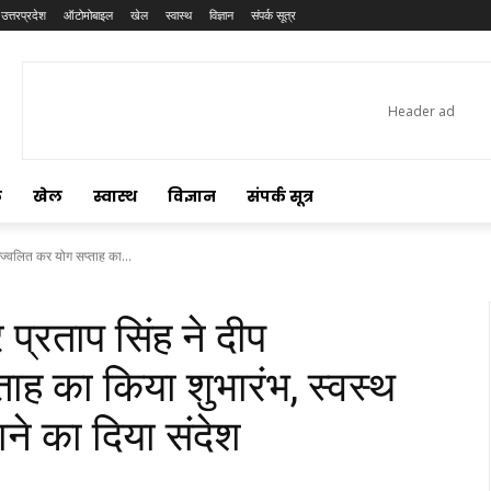
उत्तरप्रदेश
ऑटोमोबाइल
खेल
स्वास्थ
विज्ञान
संपर्क सूत्र
ल
खेल
स्वास्थ
विज्ञान
संपर्क सूत्र
्रज्ज्वलित कर योग सप्ताह का...
र प्रताप सिंह ने दीप
ताह का किया शुभारंभ, स्वस्थ
े का दिया संदेश