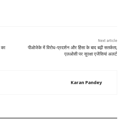
Next article
ह का
पीओजेके में विरोध-प्रदर्शन और हिंसा के बाद बढ़ी सतर्कता,
एलओसी पर सुरक्षा एजेंसियां अलर्ट
Karan Pandey