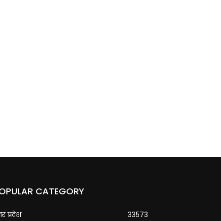
OPULAR CATEGORY
्तर प्रदेश
33573