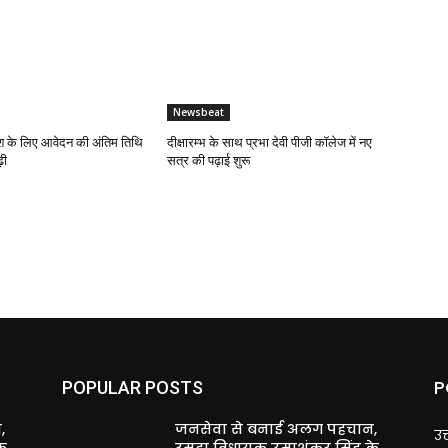
Newsbeat
 के लिए आवेदन की अंतिम तिथि
दीक्षारम्भ के साथ प्रभा देवी पीजी कॉलेज में नए
़ी
सत्र की पढ़ाई शुरू
P
POPULAR POSTS
,
जनसेवा से बनाई अलग पहचान,
उत