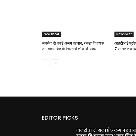
Newsbeat
Newsbeat
जनसेवा से बनाई अलग पहचान, रसड़ा विधायक
आईटीआई प्रवेश
उमाशंकर सिंह के निधन से शोक की लहर
7 अगस्त तक बढ
EDITOR PICKS
जनसेवा से बनाई अलग पहचान