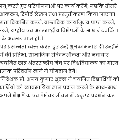
ं लागू करते हुए परियोजनाओं पर कार्य करेंगे, जबकि तीसरे
ा आकलन, रिपोर्ट लेखन तथा प्रस्तुतीकरण किया जाएगा।
व क्षमता विकसित करने, वास्तविक कार्यानुभव प्राप्त करने,
े, राष्ट्रीय एवं अंतरराष्ट्रीय विशेषज्ञों के साथ नेटवर्किंग
 अवसर प्राप्त होंगे।
र प्रसन्नता व्यक्त करते हुए उन्हें शुभकामनाएं दीं। उन्होंने
्थियों की प्रतिभा, सामाजिक संवेदनशीलता और नवाचार
ि चयनित छात्र अंतरराष्ट्रीय मंच पर विश्वविद्यालय का गौरव
्मक परिवर्तन लाने में योगदान देंगे।
 के निदेशक प्रो. अजय कुमार शुक्ल ने चयनित विद्यार्थियों को
यार्थियों को व्यावसायिक ज्ञान प्रदान करने के साथ-साथ
अपने शैक्षणिक एवं पेशेवर जीवन में उत्कृष्ट प्रदर्शन कर