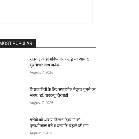
MOST POPULAR
सतत कृषि ही भविष्य की समृद्धि का आधार:
भुवनेश्वर नाथ पांडेय
August 7, 2026
शिक्षक हितों के लिए संघर्षशील नेतृत्व चुनने का
समय: डॉ. शरदेन्दु त्रिपाठी
August 7, 2026
गरीबों को आवास दिलाने दिव्यांगों को
प्राथमिकता देने व धनराशि बढ़ाने की मांग
August 7, 2026