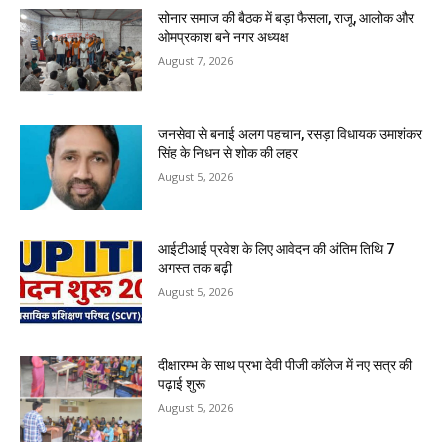
सोनार समाज की बैठक में बड़ा फैसला, राजू, आलोक और
ओमप्रकाश बने नगर अध्यक्ष
August 7, 2026
जनसेवा से बनाई अलग पहचान, रसड़ा विधायक उमाशंकर
सिंह के निधन से शोक की लहर
August 5, 2026
आईटीआई प्रवेश के लिए आवेदन की अंतिम तिथि 7
अगस्त तक बढ़ी
August 5, 2026
दीक्षारम्भ के साथ प्रभा देवी पीजी कॉलेज में नए सत्र की
पढ़ाई शुरू
August 5, 2026