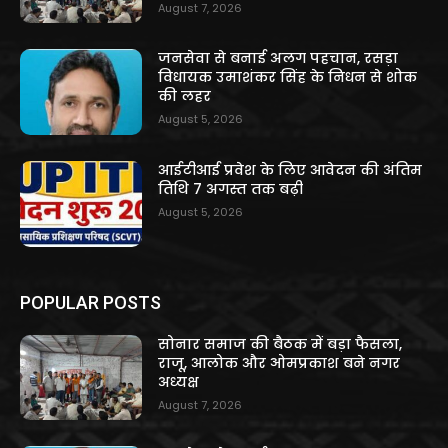
August 7, 2026
जनसेवा से बनाई अलग पहचान, रसड़ा
विधायक उमाशंकर सिंह के निधन से शोक
की लहर
August 5, 2026
आईटीआई प्रवेश के लिए आवेदन की अंतिम
तिथि 7 अगस्त तक बढ़ी
August 5, 2026
POPULAR POSTS
सोनार समाज की बैठक में बड़ा फैसला,
राजू, आलोक और ओमप्रकाश बने नगर
अध्यक्ष
August 7, 2026