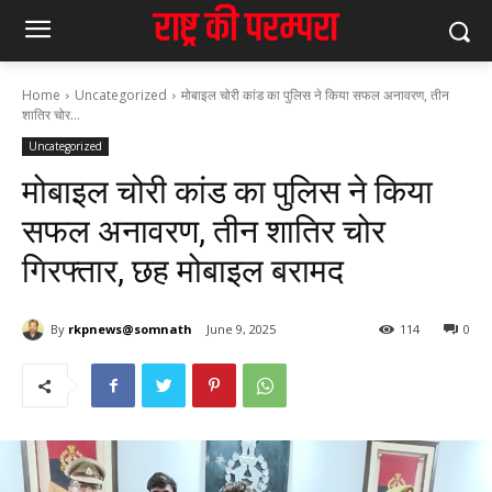
Home
Uncategorized
मोबाइल चोरी कांड का पुलिस ने किया सफल अनावरण, तीन
शातिर चोर...
Uncategorized
मोबाइल चोरी कांड का पुलिस ने किया
सफल अनावरण, तीन शातिर चोर
गिरफ्तार, छह मोबाइल बरामद
By
rkpnews@somnath
June 9, 2025
114
0