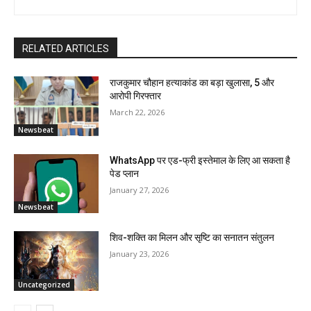
RELATED ARTICLES
राजकुमार चौहान हत्याकांड का बड़ा खुलासा, 5 और
आरोपी गिरफ्तार
March 22, 2026
Newsbeat
WhatsApp पर एड-फ्री इस्तेमाल के लिए आ सकता है
पेड प्लान
January 27, 2026
Newsbeat
शिव-शक्ति का मिलन और सृष्टि का सनातन संतुलन
January 23, 2026
Uncategorized