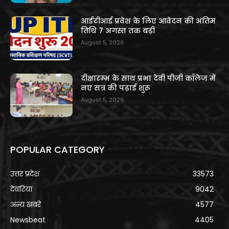
आईटीआई प्रवेश के लिए आवेदन की अंतिम
तिथि 7 अगस्त तक बढ़ी
August 5, 2026
दीक्षारम्भ के साथ प्रभा देवी पीजी कॉलेज में
नए सत्र की पढ़ाई शुरू
August 5, 2026
POPULAR CATEGORY
उत्तर प्रदेश
33573
देवरिया
9042
अन्य खबरे
4577
Newsbeat
4405