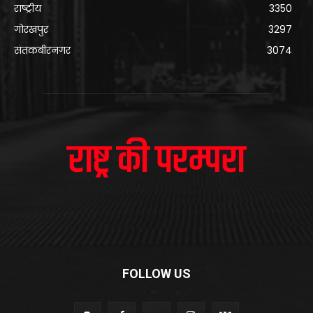
राष्ट्रीय
3350
गोरखपुर
3297
संतकबीरनगर
3074
FOLLOW US