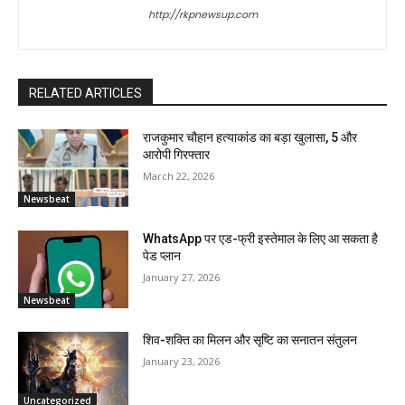
http://rkpnewsup.com
RELATED ARTICLES
राजकुमार चौहान हत्याकांड का बड़ा खुलासा, 5 और
आरोपी गिरफ्तार
March 22, 2026
Newsbeat
WhatsApp पर एड-फ्री इस्तेमाल के लिए आ सकता है
पेड प्लान
January 27, 2026
Newsbeat
शिव-शक्ति का मिलन और सृष्टि का सनातन संतुलन
January 23, 2026
Uncategorized