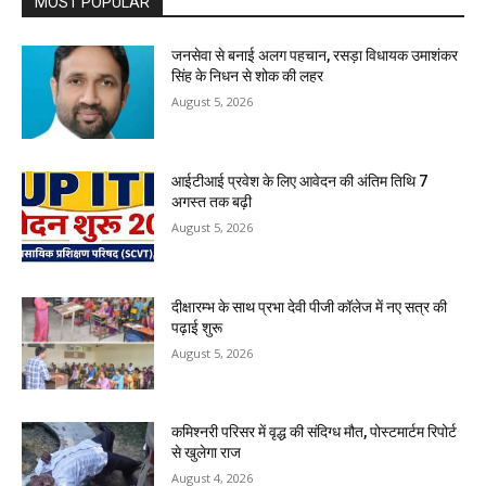
MOST POPULAR
जनसेवा से बनाई अलग पहचान, रसड़ा विधायक उमाशंकर
सिंह के निधन से शोक की लहर
August 5, 2026
आईटीआई प्रवेश के लिए आवेदन की अंतिम तिथि 7
अगस्त तक बढ़ी
August 5, 2026
दीक्षारम्भ के साथ प्रभा देवी पीजी कॉलेज में नए सत्र की
पढ़ाई शुरू
August 5, 2026
कमिश्नरी परिसर में वृद्ध की संदिग्ध मौत, पोस्टमार्टम रिपोर्ट
से खुलेगा राज
August 4, 2026