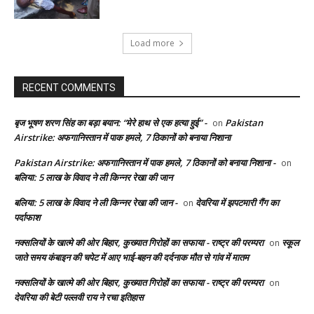
Load more
RECENT COMMENTS
बृज भूषण शरण सिंह का बड़ा बयान: “मेरे हाथ से एक हत्या हुई” -
Pakistan
on
Airstrike: अफगानिस्तान में पाक हमले, 7 ठिकानों को बनाया निशाना
Pakistan Airstrike: अफगानिस्तान में पाक हमले, 7 ठिकानों को बनाया निशाना -
on
बलिया: 5 लाख के विवाद ने ली किन्नर रेखा की जान
बलिया: 5 लाख के विवाद ने ली किन्नर रेखा की जान -
देवरिया में झपटमारी गैंग का
on
पर्दाफाश
नक्सलियों के खात्मे की ओर बिहार, कुख्यात गिरोहों का सफाया - राष्ट्र की परम्परा
स्कूल
on
जाते समय कंबाइन की चपेट में आए भाई-बहन की दर्दनाक मौत से गांव में मातम
नक्सलियों के खात्मे की ओर बिहार, कुख्यात गिरोहों का सफाया - राष्ट्र की परम्परा
on
देवरिया की बेटी पल्लवी राय ने रचा इतिहास