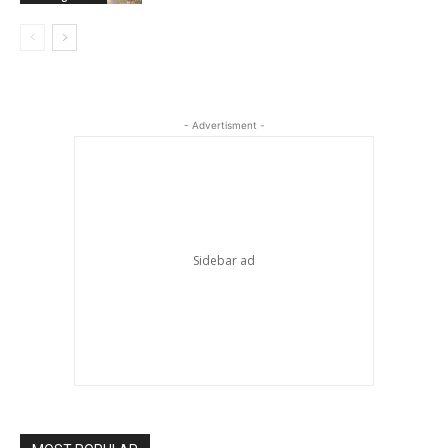
- Advertisment -