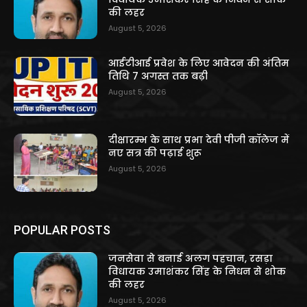
की लहर
August 5, 2026
आईटीआई प्रवेश के लिए आवेदन की अंतिम
तिथि 7 अगस्त तक बढ़ी
August 5, 2026
दीक्षारम्भ के साथ प्रभा देवी पीजी कॉलेज में
नए सत्र की पढ़ाई शुरू
August 5, 2026
POPULAR POSTS
जनसेवा से बनाई अलग पहचान, रसड़ा
विधायक उमाशंकर सिंह के निधन से शोक
की लहर
August 5, 2026