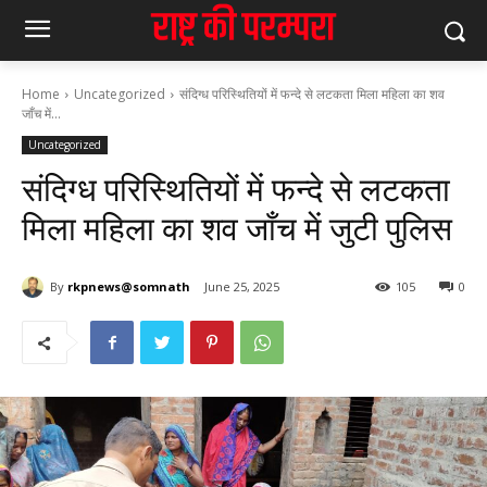
Home
Uncategorized
संदिग्ध परिस्थितियों में फन्दे से लटकता मिला महिला का शव
जाँच में...
Uncategorized
संदिग्ध परिस्थितियों में फन्दे से लटकता
मिला महिला का शव जाँच में जुटी पुलिस
By
rkpnews@somnath
June 25, 2025
105
0