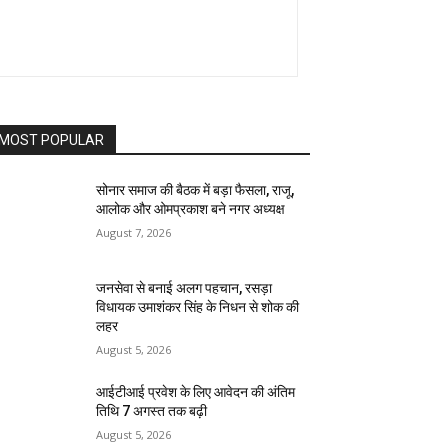
MOST POPULAR
सोनार समाज की बैठक में बड़ा फैसला, राजू,
आलोक और ओमप्रकाश बने नगर अध्यक्ष
August 7, 2026
जनसेवा से बनाई अलग पहचान, रसड़ा
विधायक उमाशंकर सिंह के निधन से शोक की
लहर
August 5, 2026
आईटीआई प्रवेश के लिए आवेदन की अंतिम
तिथि 7 अगस्त तक बढ़ी
August 5, 2026