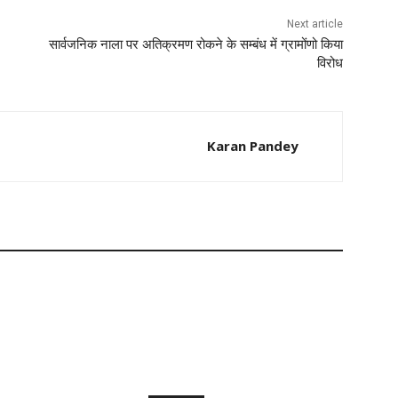
Next article
सार्वजनिक नाला पर अतिक्रमण रोकने के सम्बंध में ग्रामोंणो किया
विरोध
Karan Pandey