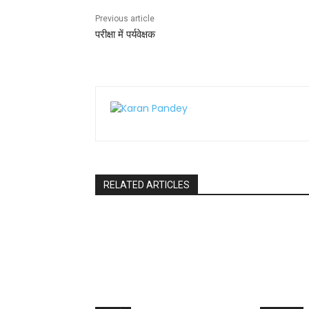
k
Previous article
परीक्षा में पर्यवेक्षक
RELATED ARTICLES