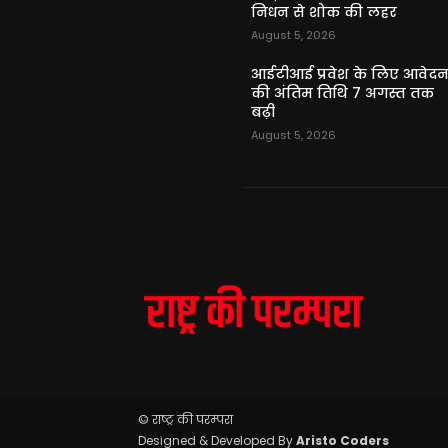
निधन से शोक की लहर
August 5, 2026
आईटीआई प्रवेश के लिए आवेद
की अंतिम तिथि 7 अगस्त तक
बढ़ी
August 5, 2026
© राष्ट्र की परम्परा
Designed & Developed By
Aristo Coders