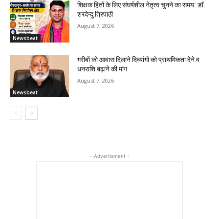
शिक्षक हितों के लिए संघर्षशील नेतृत्व चुनने का समय: डॉ.
शरदेन्दु त्रिपाठी
August 7, 2026
Newsbeat
गरीबों को आवास दिलाने दिव्यांगों को प्राथमिकता देने व
धनराशि बढ़ाने की मांग
August 7, 2026
Newsbeat
- Advertisment -