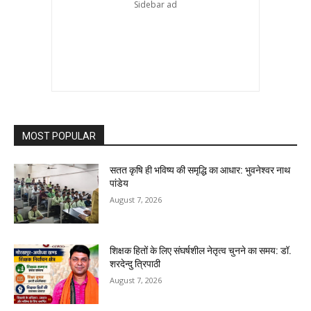
MOST POPULAR
सतत कृषि ही भविष्य की समृद्धि का आधार: भुवनेश्वर नाथ
पांडेय
August 7, 2026
शिक्षक हितों के लिए संघर्षशील नेतृत्व चुनने का समय: डॉ.
शरदेन्दु त्रिपाठी
August 7, 2026