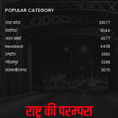
POPULAR CATEGORY
उत्तर प्रदेश
33577
देवरिया
9044
अन्य खबरे
4577
Newsbeat
4408
राष्ट्रीय
3350
गोरखपुर
3298
संतकबीरनगर
3075