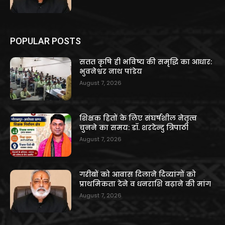
POPULAR POSTS
सतत कृषि ही भविष्य की समृद्धि का आधार:
भुवनेश्वर नाथ पांडेय
August 7, 2026
शिक्षक हितों के लिए संघर्षशील नेतृत्व
चुनने का समय: डॉ. शरदेन्दु त्रिपाठी
August 7, 2026
गरीबों को आवास दिलाने दिव्यांगों को
प्राथमिकता देने व धनराशि बढ़ाने की मांग
August 7, 2026