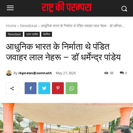
Home
Newsbeat
आधुनिक भारत के निर्माता थे पंडित जवाहर लाल नेहरू - डॉ धर्मेन्द्र...
Newsbeat
उत्तर प्रदेश
देवरिया
आधुनिक भारत के निर्माता थे पंडित
जवाहर लाल नेहरू – डॉ धर्मेन्द्र पांडेय
By
rkpnews@somnath
May 27, 2026
58
0