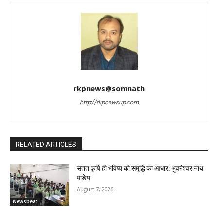
rkpnews@somnath
http://rkpnewsup.com
RELATED ARTICLES
सतत कृषि ही भविष्य की समृद्धि का आधार: भुवनेश्वर नाथ
पांडेय
August 7, 2026
Newsbeat