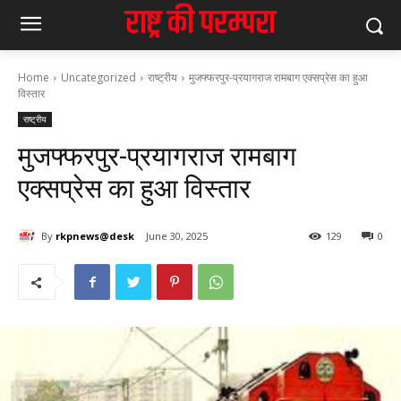
Home
Uncategorized
राष्ट्रीय
मुजफ्फरपुर-प्रयागराज रामबाग एक्सप्रेस का हुआ
विस्तार
राष्ट्रीय
मुजफ्फरपुर-प्रयागराज रामबाग
एक्सप्रेस का हुआ विस्तार
By
rkpnews@desk
June 30, 2025
129
0