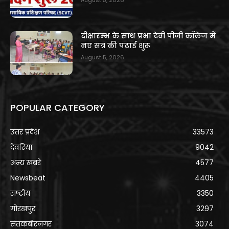
August 5, 2026
दीक्षारम्भ के साथ प्रभा देवी पीजी कॉलेज में
नए सत्र की पढ़ाई शुरू
August 5, 2026
POPULAR CATEGORY
उत्तर प्रदेश
33573
देवरिया
9042
अन्य खबरे
4577
Newsbeat
4405
राष्ट्रीय
3350
गोरखपुर
3297
संतकबीरनगर
3074