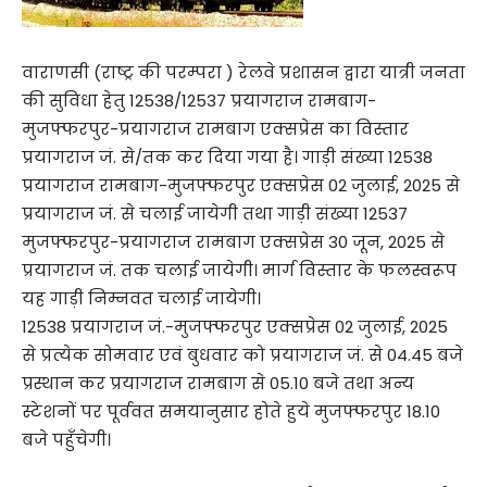
वाराणसी (राष्ट्र की परम्परा ) रेलवे प्रशासन द्वारा यात्री जनता
की सुविधा हेतु 12538/12537 प्रयागराज रामबाग-
मुजफ्फरपुर-प्रयागराज रामबाग एक्सप्रेस का विस्तार
प्रयागराज जं. से/तक कर दिया गया है। गाड़ी संख्या 12538
प्रयागराज रामबाग-मुजफ्फरपुर एक्सप्रेस 02 जुलाई, 2025 से
प्रयागराज जं. से चलाई जायेगी तथा गाड़ी संख्या 12537
मुजफ्फरपुर-प्रयागराज रामबाग एक्सप्रेस 30 जून, 2025 से
प्रयागराज जं. तक चलाई जायेगी। मार्ग विस्तार के फलस्वरूप
यह गाड़ी निम्नवत चलाई जायेगी।
12538 प्रयागराज जं.-मुजफ्फरपुर एक्सप्रेस 02 जुलाई, 2025
से प्रत्येक सोमवार एवं बुधवार को प्रयागराज जं. से 04.45 बजे
प्रस्थान कर प्रयागराज रामबाग से 05.10 बजे तथा अन्य
स्टेशनों पर पूर्ववत समयानुसार होते हुये मुजफ्फरपुर 18.10
बजे पहुँचेगी।