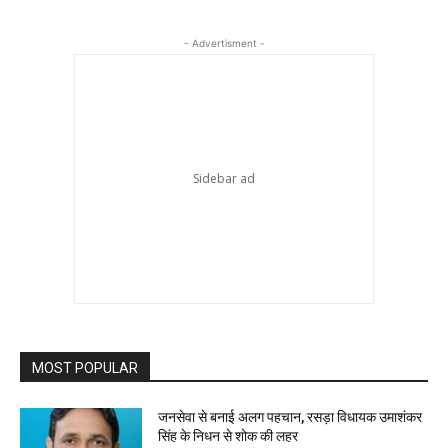
- Advertisment -
MOST POPULAR
जनसेवा से बनाई अलग पहचान, रसड़ा विधायक उमाशंकर
सिंह के निधन से शोक की लहर