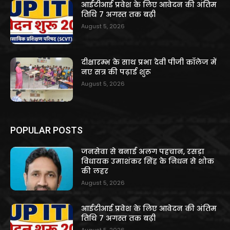
आईटीआई प्रवेश के लिए आवेदन की अंतिम
तिथि 7 अगस्त तक बढ़ी
August 5, 2026
दीक्षारम्भ के साथ प्रभा देवी पीजी कॉलेज में
नए सत्र की पढ़ाई शुरू
August 5, 2026
POPULAR POSTS
जनसेवा से बनाई अलग पहचान, रसड़ा
विधायक उमाशंकर सिंह के निधन से शोक
की लहर
August 5, 2026
आईटीआई प्रवेश के लिए आवेदन की अंतिम
तिथि 7 अगस्त तक बढ़ी