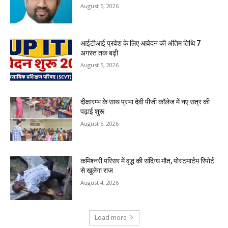
August 5, 2026
आईटीआई प्रवेश के लिए आवेदन की अंतिम तिथि 7
अगस्त तक बढ़ी
August 5, 2026
दीक्षारम्भ के साथ प्रभा देवी पीजी कॉलेज में नए सत्र की
पढ़ाई शुरू
August 5, 2026
कमिश्नरी परिसर में वृद्ध की संदिग्ध मौत, पोस्टमार्टम रिपोर्ट
से खुलेगा राज
August 4, 2026
Load more