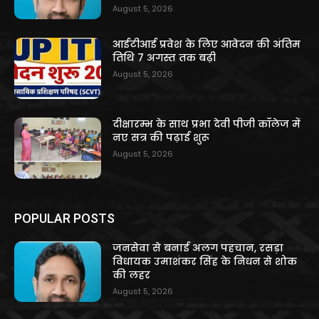
August 5, 2026
आईटीआई प्रवेश के लिए आवेदन की अंतिम
तिथि 7 अगस्त तक बढ़ी
August 5, 2026
दीक्षारम्भ के साथ प्रभा देवी पीजी कॉलेज में
नए सत्र की पढ़ाई शुरू
August 5, 2026
POPULAR POSTS
जनसेवा से बनाई अलग पहचान, रसड़ा
विधायक उमाशंकर सिंह के निधन से शोक
की लहर
August 5, 2026