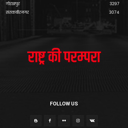
गोरखपुर
3297
संतकबीरनगर
3074
FOLLOW US