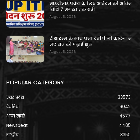
आईटीआई प्रवेश के लिए आवेदन की अंतिम
तिथि 7 अगस्त तक बढ़ी
August 5, 2026
दीक्षारम्भ के साथ प्रभा देवी पीजी कॉलेज में
नए सत्र की पढ़ाई शुरू
August 5, 2026
POPULAR CATEGORY
उत्तर प्रदेश
33573
देवरिया
9042
अन्य खबरे
4577
Newsbeat
4405
राष्ट्रीय
3350