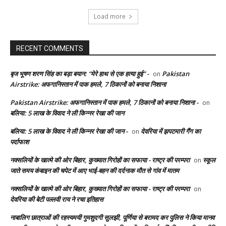
Load more
RECENT COMMENTS
बृज भूषण शरण सिंह का बड़ा बयान: “मेरे हाथ से एक हत्या हुई” -
Pakistan
on
Airstrike: अफगानिस्तान में पाक हमले, 7 ठिकानों को बनाया निशाना
Pakistan Airstrike: अफगानिस्तान में पाक हमले, 7 ठिकानों को बनाया निशाना -
on
बलिया: 5 लाख के विवाद ने ली किन्नर रेखा की जान
बलिया: 5 लाख के विवाद ने ली किन्नर रेखा की जान -
देवरिया में झपटमारी गैंग का
on
पर्दाफाश
नक्सलियों के खात्मे की ओर बिहार, कुख्यात गिरोहों का सफाया - राष्ट्र की परम्परा
स्कूल
on
जाते समय कंबाइन की चपेट में आए भाई-बहन की दर्दनाक मौत से गांव में मातम
नक्सलियों के खात्मे की ओर बिहार, कुख्यात गिरोहों का सफाया - राष्ट्र की परम्परा
on
देवरिया की बेटी पल्लवी राय ने रचा इतिहास
नाबालिग छात्राओं की रहस्यमयी गुमशुदगी सुलझी, पूर्णिया से बरामद कर पुलिस ने किया मानव