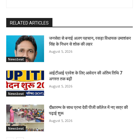
RELATED ARTICLES
जनसेवा से बनाई अलग पहचान, रसड़ा विधायक उमाशंकर
सिंह के निधन से शोक की लहर
August 5, 2026
Newsbeat
आईटीआई प्रवेश के लिए आवेदन की अंतिम तिथि 7
अगस्त तक बढ़ी
August 5, 2026
Newsbeat
दीक्षारम्भ के साथ प्रभा देवी पीजी कॉलेज में नए सत्र की
पढ़ाई शुरू
August 5, 2026
Newsbeat