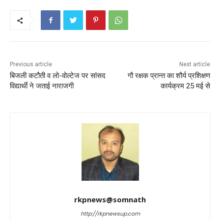
k
Previous article
Next article
बिजली कटौती व लो-वोल्टेज पर सांसद
गौ रक्षक प्रान्त का शौर्य प्रशिक्षण
विद्यार्थी ने जताई नाराजगी
कार्यक्रम 25 मई से
rkpnews@somnath
http://rkpnewsup.com