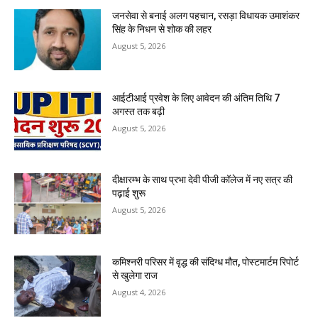
जनसेवा से बनाई अलग पहचान, रसड़ा विधायक उमाशंकर
सिंह के निधन से शोक की लहर
August 5, 2026
आईटीआई प्रवेश के लिए आवेदन की अंतिम तिथि 7
अगस्त तक बढ़ी
August 5, 2026
दीक्षारम्भ के साथ प्रभा देवी पीजी कॉलेज में नए सत्र की
पढ़ाई शुरू
August 5, 2026
कमिश्नरी परिसर में वृद्ध की संदिग्ध मौत, पोस्टमार्टम रिपोर्ट
से खुलेगा राज
August 4, 2026