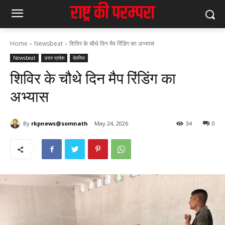
Home
Newsbeat
शिविर के चौथे दिन मैप रिंडिंग का अभ्यास
Newsbeat
उत्तर प्रदेश
देवरिया
शिविर के चौथे दिन मैप रिंडिंग का
अभ्यास
By
rkpnews@somnath
May 24, 2026
34
0