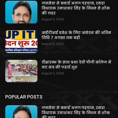
जनसेवा से बनाई अलग पहचान, रसड़ा
विधायक उमाशंकर सिंह के निधन से शोक
की लहर
August 5, 2026
आईटीआई प्रवेश के लिए आवेदन की अंतिम
तिथि 7 अगस्त तक बढ़ी
August 5, 2026
दीक्षारम्भ के साथ प्रभा देवी पीजी कॉलेज में
नए सत्र की पढ़ाई शुरू
August 5, 2026
POPULAR POSTS
जनसेवा से बनाई अलग पहचान, रसड़ा
विधायक उमाशंकर सिंह के निधन से शोक
की लहर