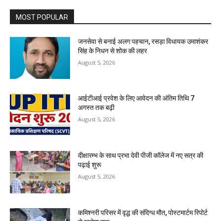
MOST POPULAR
जनसेवा से बनाई अलग पहचान, रसड़ा विधायक उमाशंकर
सिंह के निधन से शोक की लहर
August 5, 2026
आईटीआई प्रवेश के लिए आवेदन की अंतिम तिथि 7
अगस्त तक बढ़ी
August 5, 2026
दीक्षारम्भ के साथ प्रभा देवी पीजी कॉलेज में नए सत्र की
पढ़ाई शुरू
August 5, 2026
कमिश्नरी परिसर में वृद्ध की संदिग्ध मौत, पोस्टमार्टम रिपोर्ट