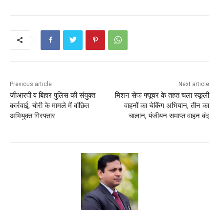
o
p
o
p
k
Previous article
Next article
जीआरपी व बिहार पुलिस की संयुक्त
मिशन सेफ फ्यूचर के तहत चला स्कूली
कार्रवाई, चोरी के मामले में वांछित
वाहनों का चेकिंग अभियान, तीन का
अभियुक्त गिरफ्तार
चालान, पंजीयन समाप्त वाहन बंद