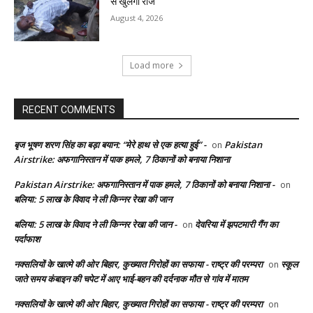
से खुलेगा राज
August 4, 2026
Load more
RECENT COMMENTS
बृज भूषण शरण सिंह का बड़ा बयान: “मेरे हाथ से एक हत्या हुई” -
Pakistan
on
Airstrike: अफगानिस्तान में पाक हमले, 7 ठिकानों को बनाया निशाना
Pakistan Airstrike: अफगानिस्तान में पाक हमले, 7 ठिकानों को बनाया निशाना -
on
बलिया: 5 लाख के विवाद ने ली किन्नर रेखा की जान
बलिया: 5 लाख के विवाद ने ली किन्नर रेखा की जान -
देवरिया में झपटमारी गैंग का
on
पर्दाफाश
नक्सलियों के खात्मे की ओर बिहार, कुख्यात गिरोहों का सफाया - राष्ट्र की परम्परा
स्कूल
on
जाते समय कंबाइन की चपेट में आए भाई-बहन की दर्दनाक मौत से गांव में मातम
नक्सलियों के खात्मे की ओर बिहार, कुख्यात गिरोहों का सफाया - राष्ट्र की परम्परा
on