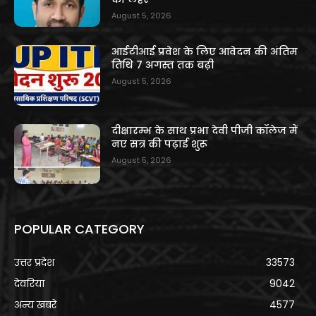
August 5, 2026
आईटीआई प्रवेश के लिए आवेदन की अंतिम
तिथि 7 अगस्त तक बढ़ी
August 5, 2026
दीक्षारम्भ के साथ प्रभा देवी पीजी कॉलेज में
नए सत्र की पढ़ाई शुरू
August 5, 2026
POPULAR CATEGORY
उत्तर प्रदेश
33573
देवरिया
9042
अन्य खबरे
4577