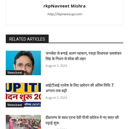
rkpNavneet Mishra
http://rkpnewsup.com
RELATED ARTICLES
जनसेवा से बनाई अलग पहचान, रसड़ा विधायक उमाशंकर
सिंह के निधन से शोक की लहर
August 5, 2026
Newsbeat
आईटीआई प्रवेश के लिए आवेदन की अंतिम तिथि 7
अगस्त तक बढ़ी
August 5, 2026
Newsbeat
दीक्षारम्भ के साथ प्रभा देवी पीजी कॉलेज में नए सत्र की
पढ़ाई शुरू