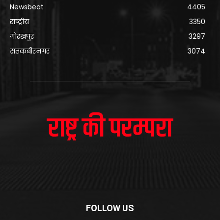
Newsbeat
4405
राष्ट्रीय
3350
गोरखपुर
3297
संतकबीरनगर
3074
FOLLOW US