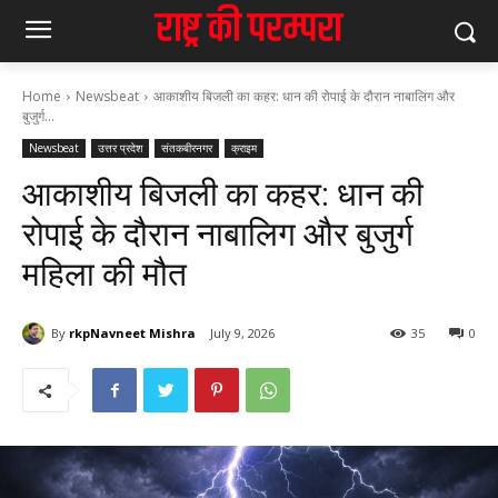
Home
Newsbeat
आकाशीय बिजली का कहर: धान की रोपाई के दौरान नाबालिग और
बुजुर्ग...
Newsbeat
उत्तर प्रदेश
संतकबीरनगर
क्राइम
आकाशीय बिजली का कहर: धान की
रोपाई के दौरान नाबालिग और बुजुर्ग
महिला की मौत
By
rkpNavneet Mishra
July 9, 2026
35
0