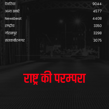
देवरिया
9044
अन्य खबरे
4577
Newsbeat
4408
राष्ट्रीय
3350
गोरखपुर
3298
संतकबीरनगर
3075