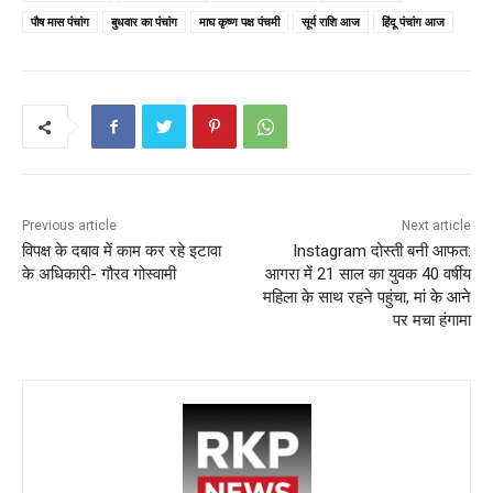
पौष मास पंचांग
बुधवार का पंचांग
माघ कृष्ण पक्ष पंचमी
सूर्य राशि आज
हिंदू पंचांग आज
Previous article
Next article
विपक्ष के दबाव में काम कर रहे इटावा
Instagram दोस्ती बनी आफत:
के अधिकारी- गौरव गोस्वामी
आगरा में 21 साल का युवक 40 वर्षीय
महिला के साथ रहने पहुंचा, मां के आने
पर मचा हंगामा