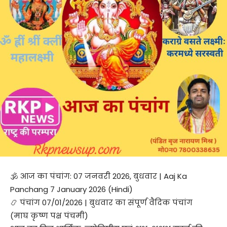
🕉️ आज का पंचांग: 07 जनवरी 2026, बुधवार | Aaj Ka
Panchang 7 January 2026 (Hindi)
📿 पंचांग 07/01/2026 | बुधवार का संपूर्ण वैदिक पंचांग
(माघ कृष्ण पक्ष पंचमी)