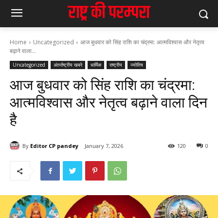
Home
Uncategorized
आज बुधवार को सिंह राशि का चंद्रमा: आत्मविश्वास और नेतृत्व
बढ़ाने वाला...
Uncategorized
अंतर्राष्ट्रीय खबरे
धार्मिक
राष्ट्रीय
ज्योतिष
आज बुधवार को सिंह राशि का चंद्रमा:
आत्मविश्वास और नेतृत्व बढ़ाने वाला दिन
है
By
Editor CP pandey
January 7, 2026
120
0