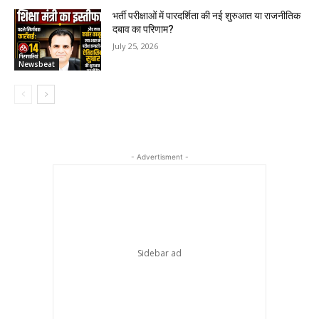
भर्ती परीक्षाओं में पारदर्शिता की नई शुरुआत या राजनीतिक
दबाव का परिणाम?
July 25, 2026
Newsbeat
- Advertisment -