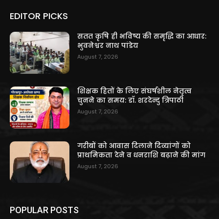
EDITOR PICKS
सतत कृषि ही भविष्य की समृद्धि का आधार:
भुवनेश्वर नाथ पांडेय
August 7, 2026
शिक्षक हितों के लिए संघर्षशील नेतृत्व
चुनने का समय: डॉ. शरदेन्दु त्रिपाठी
August 7, 2026
गरीबों को आवास दिलाने दिव्यांगों को
प्राथमिकता देने व धनराशि बढ़ाने की मांग
August 7, 2026
POPULAR POSTS