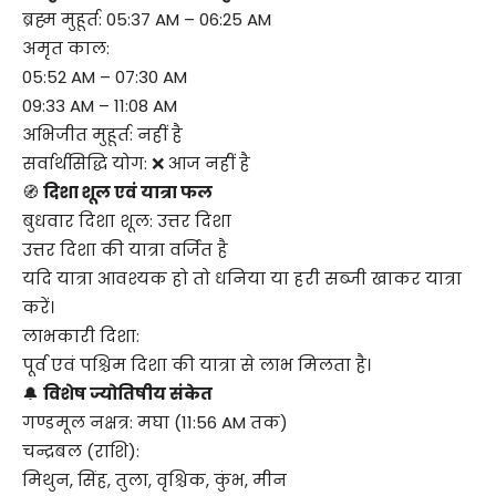
ब्रह्म मुहूर्त: 05:37 AM – 06:25 AM
अमृत काल:
05:52 AM – 07:30 AM
09:33 AM – 11:08 AM
अभिजीत मुहूर्त: नहीं है
सर्वार्थसिद्धि योग: ❌ आज नहीं है
🧭
दिशा शूल एवं यात्रा फल
बुधवार दिशा शूल: उत्तर दिशा
उत्तर दिशा की यात्रा वर्जित है
यदि यात्रा आवश्यक हो तो धनिया या हरी सब्जी खाकर यात्रा
करें।
लाभकारी दिशा:
पूर्व एवं पश्चिम दिशा की यात्रा से लाभ मिलता है।
🔔
विशेष ज्योतिषीय संकेत
गण्डमूल नक्षत्र: मघा (11:56 AM तक)
चन्द्रबल (राशि):
मिथुन, सिंह, तुला, वृश्चिक, कुंभ, मीन