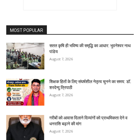
MOST POPULAR
सतत कृषि ही भविष्य की समृद्धि का आधार: भुवनेश्वर नाथ
पांडेय
August 7, 2026
शिक्षक हितों के लिए संघर्षशील नेतृत्व चुनने का समय: डॉ.
शरदेन्दु त्रिपाठी
August 7, 2026
गरीबों को आवास दिलाने दिव्यांगों को प्राथमिकता देने व
धनराशि बढ़ाने की मांग
August 7, 2026