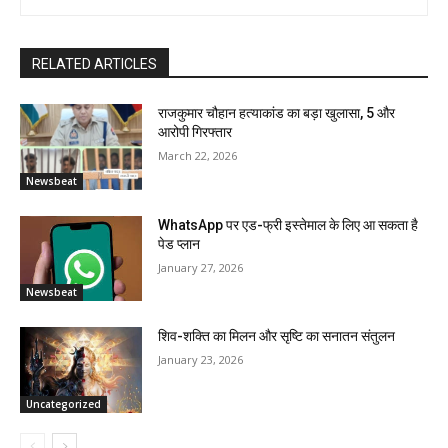
RELATED ARTICLES
राजकुमार चौहान हत्याकांड का बड़ा खुलासा, 5 और
आरोपी गिरफ्तार
March 22, 2026
Newsbeat
WhatsApp पर एड-फ्री इस्तेमाल के लिए आ सकता है
पेड प्लान
January 27, 2026
Newsbeat
शिव-शक्ति का मिलन और सृष्टि का सनातन संतुलन
January 23, 2026
Uncategorized