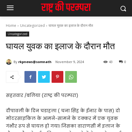
Home
Uncategorized
घायल युवक का इलाज के दौरान मौत
Uncategorized
घायल युवक का इलाज के दौरान मौत
By
rkpnews@somnath
November 9, 2024
43
0
सहतवार /बलिया (राष्ट्र की परम्परा)
दीपावली के दिन चडाहला‌ ( चना सिंह के ईनार के पास) दो
मोटरसाइकिल के आमने-सामने के टक्कर में एक युवक
गंभीर रूप से घायल हो गया। जिसका वाराणसी में इलाज के