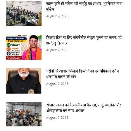
सतत कृषि ही भविष्य की समृद्धि का आधार: भुवनेश्वर नाथ
पांडेय
August 7, 2026
शिक्षक हितों के लिए संघर्षशील नेतृत्व चुनने का समय: डॉ.
शरदेन्दु त्रिपाठी
August 7, 2026
गरीबों को आवास दिलाने दिव्यांगों को प्राथमिकता देने व
धनराशि बढ़ाने की मांग
August 7, 2026
सोनार समाज की बैठक में बड़ा फैसला, राजू, आलोक और
ओमप्रकाश बने नगर अध्यक्ष
August 7, 2026