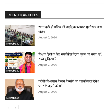
RELATED ARTICLES
सतत कृषि ही भविष्य की समृद्धि का आधार: भुवनेश्वर नाथ
पांडेय
August 7, 2026
Newsbeat
शिक्षक हितों के लिए संघर्षशील नेतृत्व चुनने का समय: डॉ.
शरदेन्दु त्रिपाठी
August 7, 2026
Newsbeat
गरीबों को आवास दिलाने दिव्यांगों को प्राथमिकता देने व
धनराशि बढ़ाने की मांग
August 7, 2026
Newsbeat