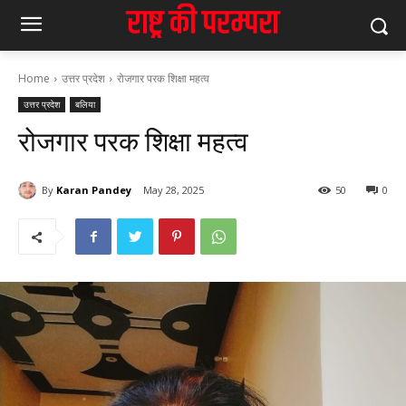
Home
उत्तर प्रदेश
रोजगार परक शिक्षा महत्व
उत्तर प्रदेश
बलिया
रोजगार परक शिक्षा महत्व
By
Karan Pandey
May 28, 2025
50
0