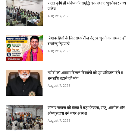
सतत कृषि ही भविष्य की समृद्धि का आधार: भुवनेश्वर नाथ
पांडेय
August 7, 2026
शिक्षक हितों के लिए संघर्षशील नेतृत्व चुनने का समय: डॉ.
शरदेन्दु त्रिपाठी
August 7, 2026
गरीबों को आवास दिलाने दिव्यांगों को प्राथमिकता देने व
धनराशि बढ़ाने की मांग
August 7, 2026
सोनार समाज की बैठक में बड़ा फैसला, राजू, आलोक और
ओमप्रकाश बने नगर अध्यक्ष
August 7, 2026