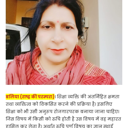
बलिया (राष्ट्र की परम्परा)
। शिक्षा व्यक्ति की अंतर्निहित क्षमता
तथा व्यक्तित्व को विकसित करने की प्रक्रिया है। इसलिए
शिक्षा को भी उसी अनुरूप रोजगारपरक बनाया जाना चाहिए।
जिस विषय में किसी को रुचि होती है उस विषय में वह महारत
हासिल कर लेता है। अर्थात रुचि पूर्ण विषय का ज्ञान स्थाई