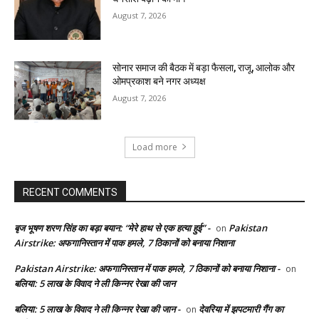
August 7, 2026
सोनार समाज की बैठक में बड़ा फैसला, राजू, आलोक और
ओमप्रकाश बने नगर अध्यक्ष
August 7, 2026
Load more
RECENT COMMENTS
बृज भूषण शरण सिंह का बड़ा बयान: “मेरे हाथ से एक हत्या हुई” -
Pakistan
on
Airstrike: अफगानिस्तान में पाक हमले, 7 ठिकानों को बनाया निशाना
Pakistan Airstrike: अफगानिस्तान में पाक हमले, 7 ठिकानों को बनाया निशाना -
on
बलिया: 5 लाख के विवाद ने ली किन्नर रेखा की जान
बलिया: 5 लाख के विवाद ने ली किन्नर रेखा की जान -
देवरिया में झपटमारी गैंग का
on