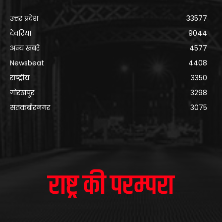
उत्तर प्रदेश
33577
देवरिया
9044
अन्य खबरे
4577
Newsbeat
4408
राष्ट्रीय
3350
गोरखपुर
3298
संतकबीरनगर
3075