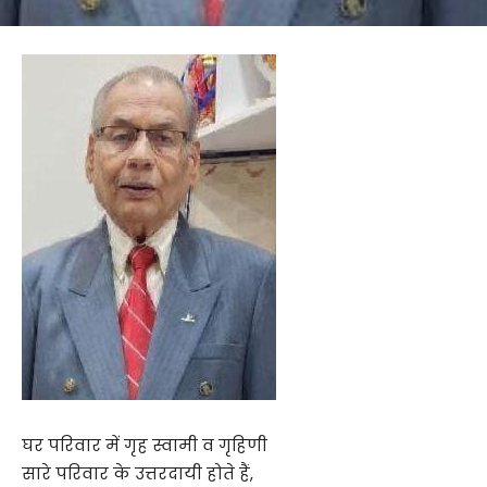
घर परिवार में गृह स्वामी व गृहिणी
सारे परिवार के उत्तरदायी होते हैं,