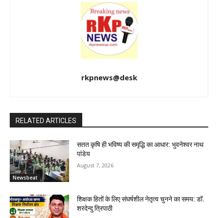
rkpnews@desk
RELATED ARTICLES
सतत कृषि ही भविष्य की समृद्धि का आधार: भुवनेश्वर नाथ
पांडेय
August 7, 2026
Newsbeat
शिक्षक हितों के लिए संघर्षशील नेतृत्व चुनने का समय: डॉ.
शरदेन्दु त्रिपाठी