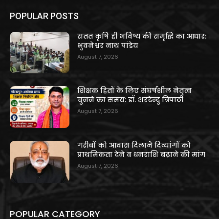
POPULAR POSTS
सतत कृषि ही भविष्य की समृद्धि का आधार:
भुवनेश्वर नाथ पांडेय
August 7, 2026
शिक्षक हितों के लिए संघर्षशील नेतृत्व
चुनने का समय: डॉ. शरदेन्दु त्रिपाठी
August 7, 2026
गरीबों को आवास दिलाने दिव्यांगों को
प्राथमिकता देने व धनराशि बढ़ाने की मांग
August 7, 2026
POPULAR CATEGORY