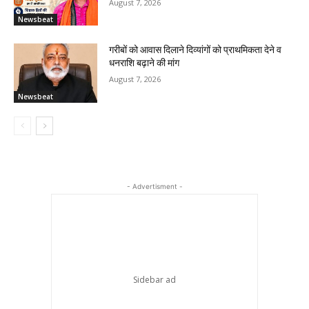
August 7, 2026
Newsbeat
गरीबों को आवास दिलाने दिव्यांगों को प्राथमिकता देने व
धनराशि बढ़ाने की मांग
August 7, 2026
Newsbeat
- Advertisment -