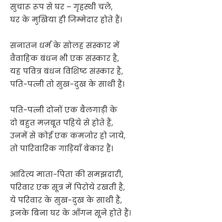
सुचारू रूप से घर – गृहस्थी चले,
घर के मुखिया ही जिम्मेदार होते हैं।
सनातन धर्म के सोलह संस्कार में
वैवाहिक बंधन भी एक संस्कार है,
यह पवित्र बंधन विशिष्ट संस्कार है,
पति-पत्नी तो सुख-दुख के साथी हैं।
पति-पत्नी दोनों एक बैलगाड़ी के
दो बहुत मज़बूत पहिये से होते हैं,
उनमें से कोई एक कमजोर हो जाये,
तो पारिवारिक गाड़ियाँ बेकार हैं।
आदित्य माता-पिता की समझदारी,
परिवार एक सूत्र में पिरोये रखती है,
ये परिवार के सुख-दुख के साथी हैं,
इनके बिना घर के आँगन सूने होते हैं।