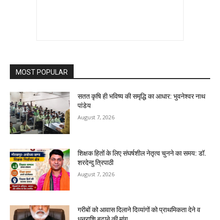
MOST POPULAR
सतत कृषि ही भविष्य की समृद्धि का आधार: भुवनेश्वर नाथ
पांडेय
August 7, 2026
शिक्षक हितों के लिए संघर्षशील नेतृत्व चुनने का समय: डॉ.
शरदेन्दु त्रिपाठी
August 7, 2026
गरीबों को आवास दिलाने दिव्यांगों को प्राथमिकता देने व
धनराशि बढ़ाने की मांग