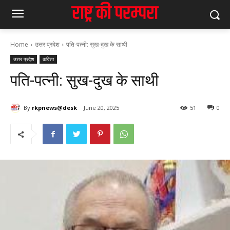
Home
उत्तर प्रदेश
पति-पत्नी: सुख-दुख के साथी
उत्तर प्रदेश
कविता
पति-पत्नी: सुख-दुख के साथी
By
rkpnews@desk
June 20, 2025
51
0