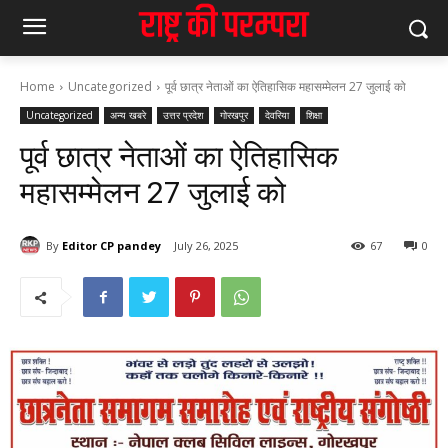
Home
Uncategorized
पूर्व छात्र नेताओं का ऐतिहासिक महासम्मेलन 27 जुलाई को
Uncategorized
अन्य खबरे
उत्तर प्रदेश
गोरखपुर
देवरिया
शिक्षा
पूर्व छात्र नेताओं का ऐतिहासिक
महासम्मेलन 27 जुलाई को
By
Editor CP pandey
July 26, 2025
67
0