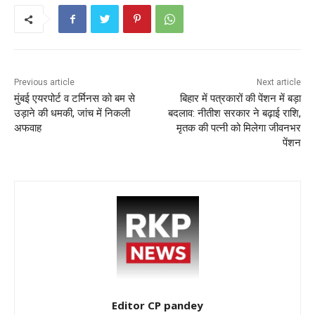
o
p
k
Previous article
Next article
मुंबई एयरपोर्ट व टर्मिनस को बम से
बिहार में पत्रकारों की पेंशन में बड़ा
उड़ाने की धमकी, जांच में निकली
बदलाव: नीतीश सरकार ने बढ़ाई राशि,
अफवाह
मृतक की पत्नी को मिलेगा जीवनभर
पेंशन
Editor CP pandey