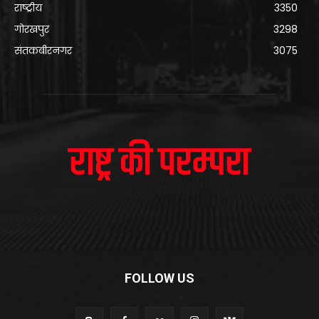
राष्ट्रीय
3350
गोरखपुर
3298
संतकबीरनगर
3075
FOLLOW US