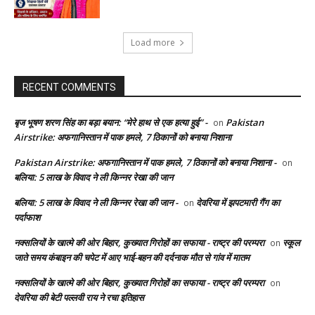
Load more
RECENT COMMENTS
बृज भूषण शरण सिंह का बड़ा बयान: “मेरे हाथ से एक हत्या हुई” -
Pakistan
on
Airstrike: अफगानिस्तान में पाक हमले, 7 ठिकानों को बनाया निशाना
Pakistan Airstrike: अफगानिस्तान में पाक हमले, 7 ठिकानों को बनाया निशाना -
on
बलिया: 5 लाख के विवाद ने ली किन्नर रेखा की जान
बलिया: 5 लाख के विवाद ने ली किन्नर रेखा की जान -
देवरिया में झपटमारी गैंग का
on
पर्दाफाश
नक्सलियों के खात्मे की ओर बिहार, कुख्यात गिरोहों का सफाया - राष्ट्र की परम्परा
स्कूल
on
जाते समय कंबाइन की चपेट में आए भाई-बहन की दर्दनाक मौत से गांव में मातम
नक्सलियों के खात्मे की ओर बिहार, कुख्यात गिरोहों का सफाया - राष्ट्र की परम्परा
on
देवरिया की बेटी पल्लवी राय ने रचा इतिहास