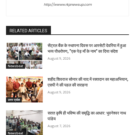
http://wwww.rkpnewsup.com
RELATED ARTICLES
सेंट्रल बैंक के स्थापना दिवस पर आरसेटी देवरिया में हुआ
भव्य पौधरोपण, “एक पेड़ माँ के नाम” का दिया संदेश
August 9, 2026
Newsbeat
शहीद शिवराज सोनार की याद में रक्तदान का महाअभियान,
एसपी ने की पहल की सराहना
August 9, 2026
उत्तर प्रदेश
सतत कृषि ही भविष्य की समृद्धि का आधार: भुवनेश्वर नाथ
पांडेय
August 7, 2026
Newsbeat