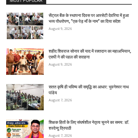
MOST POPULAR
सेंट्रल बैंक के स्थापना दिवस पर आरसेटी देवरिया में हुआ
भव्य पौधरोपण, “एक पेड़ माँ के नाम” का दिया संदेश
August 9, 2026
शहीद शिवराज सोनार की याद में रक्तदान का महाअभियान,
एसपी ने की पहल की सराहना
August 9, 2026
सतत कृषि ही भविष्य की समृद्धि का आधार: भुवनेश्वर नाथ
पांडेय
August 7, 2026
शिक्षक हितों के लिए संघर्षशील नेतृत्व चुनने का समय: डॉ.
शरदेन्दु त्रिपाठी
August 7, 2026