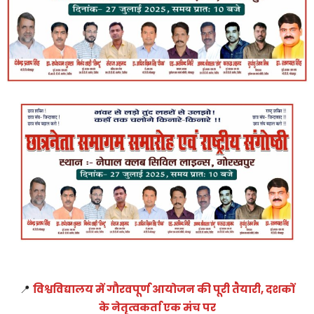
📍
विश्वविद्यालय में गौरवपूर्ण आयोजन की पूरी तैयारी, दशकों
के नेतृत्वकर्ता एक मंच पर