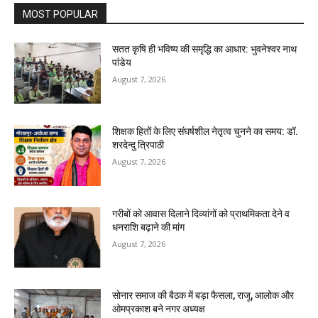
MOST POPULAR
सतत कृषि ही भविष्य की समृद्धि का आधार: भुवनेश्वर नाथ
पांडेय
August 7, 2026
शिक्षक हितों के लिए संघर्षशील नेतृत्व चुनने का समय: डॉ.
शरदेन्दु त्रिपाठी
August 7, 2026
गरीबों को आवास दिलाने दिव्यांगों को प्राथमिकता देने व
धनराशि बढ़ाने की मांग
August 7, 2026
सोनार समाज की बैठक में बड़ा फैसला, राजू, आलोक और
ओमप्रकाश बने नगर अध्यक्ष