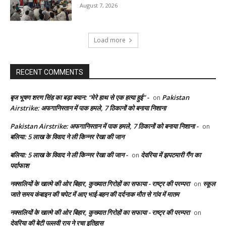
August 7, 2026
Load more
RECENT COMMENTS
बृज भूषण शरण सिंह का बड़ा बयान: “मेरे हाथ से एक हत्या हुई” -
Pakistan
on
Airstrike: अफगानिस्तान में पाक हमले, 7 ठिकानों को बनाया निशाना
Pakistan Airstrike: अफगानिस्तान में पाक हमले, 7 ठिकानों को बनाया निशाना -
on
बलिया: 5 लाख के विवाद ने ली किन्नर रेखा की जान
बलिया: 5 लाख के विवाद ने ली किन्नर रेखा की जान -
देवरिया में झपटमारी गैंग का
on
पर्दाफाश
नक्सलियों के खात्मे की ओर बिहार, कुख्यात गिरोहों का सफाया - राष्ट्र की परम्परा
स्कूल
on
जाते समय कंबाइन की चपेट में आए भाई-बहन की दर्दनाक मौत से गांव में मातम
नक्सलियों के खात्मे की ओर बिहार, कुख्यात गिरोहों का सफाया - राष्ट्र की परम्परा
on
देवरिया की बेटी पल्लवी राय ने रचा इतिहास