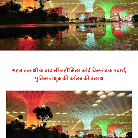
गहन तलाशी के बाद भी नहीं मिला कोई विस्फोटक पदार्थ,
पुलिस ने शुरू की कॉलर की तलाश