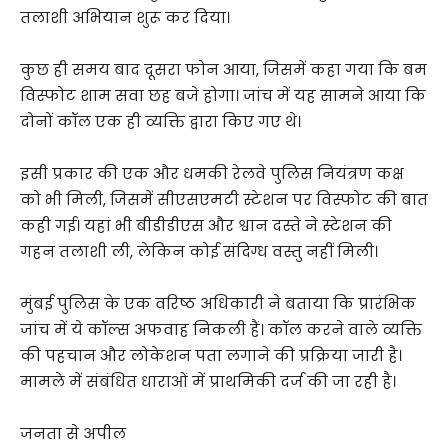
तलाशी अभियान शुरू कर दिया।
कुछ ही समय बाद दूसरा फोन आया, जिसमें कहा गया कि बम
विस्फोट शाम सवा छह बजे होगा। जांच में यह सामने आया कि
दोनों कॉल एक ही व्यक्ति द्वारा किए गए थे।
इसी प्रकार की एक और धमकी रेलवे पुलिस नियंत्रण कक्ष
को भी मिली, जिसमें सीएसएमटी स्टेशन पर विस्फोट की बात
कही गई। यहां भी बीडीडीएस और श्वान दस्ते ने स्टेशन की
गहन तलाशी ली, लेकिन कोई संदिग्ध वस्तु नहीं मिली।
मुंबई पुलिस के एक वरिष्ठ अधिकारी ने बताया कि प्रारंभिक
जांच में ये कॉल्स अफवाह निकली हैं। कॉल करने वाले व्यक्ति
की पहचान और लोकेशन पता लगाने की प्रक्रिया जारी है।
मामले में संबंधित धाराओं में प्राथमिकी दर्ज की जा रही है।
जनता से अपील