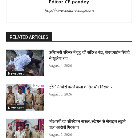
Editor CP pandey
http://wwww.rkpnewsup.com
RELATED ARTICLES
कमिश्नरी परिसर में वृद्ध की संदिग्ध मौत, पोस्टमार्टम रिपोर्ट
से खुलेगा राज
August 4, 2026
Newsbeat
ट्रेनों में चोरी करने वाला शातिर चोर गिरफ्तार
August 3, 2026
Newsbeat
जीआरपी का ऑपरेशन सफल, स्टेशन से मोबाइल लूटने
वाला आरोपी गिरफ्तार
August 2, 2026