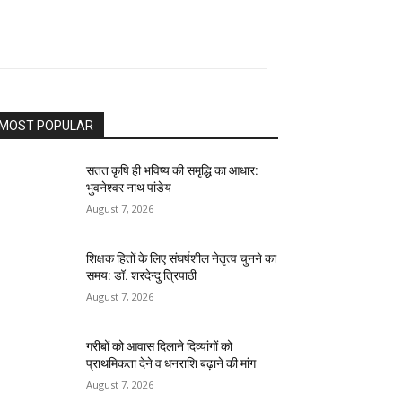
MOST POPULAR
सतत कृषि ही भविष्य की समृद्धि का आधार:
भुवनेश्वर नाथ पांडेय
August 7, 2026
शिक्षक हितों के लिए संघर्षशील नेतृत्व चुनने का
समय: डॉ. शरदेन्दु त्रिपाठी
August 7, 2026
गरीबों को आवास दिलाने दिव्यांगों को
प्राथमिकता देने व धनराशि बढ़ाने की मांग
August 7, 2026