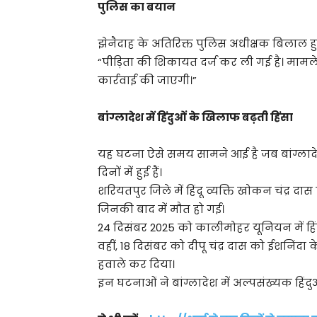
पुलिस का बयान
झेनैदाह के अतिरिक्त पुलिस अधीक्षक बिलाल हु
“पीड़िता की शिकायत दर्ज कर ली गई है। मामल
कार्रवाई की जाएगी।”
बांग्लादेश में हिंदुओं के खिलाफ बढ़ती हिंसा
यह घटना ऐसे समय सामने आई है जब बांग्लादेश
दिनों में हुई हैं।
शरियतपुर जिले में हिंदू व्यक्ति खोकन चंद्र 
जिनकी बाद में मौत हो गई।
24 दिसंबर 2025 को कालीमोहर यूनियन में हि
वहीं, 18 दिसंबर को दीपू चंद्र दास को ईशनिंद
हवाले कर दिया।
इन घटनाओं ने बांग्लादेश में अल्पसंख्यक हिंदुओ