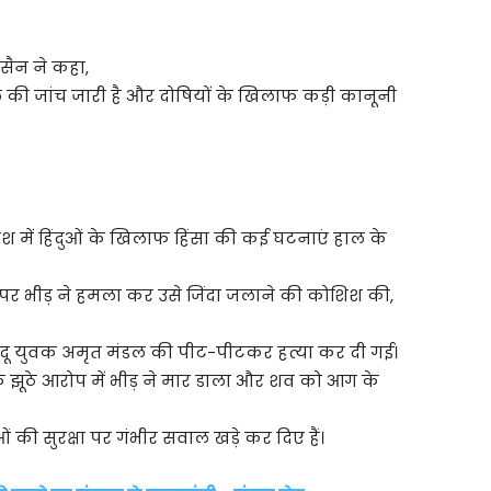
सैन ने कहा,
े की जांच जारी है और दोषियों के खिलाफ कड़ी कानूनी
 में हिंदुओं के खिलाफ हिंसा की कई घटनाएं हाल के
दास पर भीड़ ने हमला कर उसे जिंदा जलाने की कोशिश की,
ंदू युवक अमृत मंडल की पीट-पीटकर हत्या कर दी गई।
ा के झूठे आरोप में भीड़ ने मार डाला और शव को आग के
ं की सुरक्षा पर गंभीर सवाल खड़े कर दिए हैं।