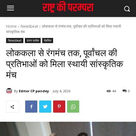
Home
Newsbeat
लोककला से रंगमंच तक, पूर्वांचल की प्रतिभाओं को मिला स्थायी
सांस्कृतिक मंच
Newsbeat
उत्तर प्रदेश
देवरिया
लोककला से रंगमंच तक, पूर्वांचल की
प्रतिभाओं को मिला स्थायी सांस्कृतिक
मंच
By
Editor CP pandey
July 4, 2026
44
0