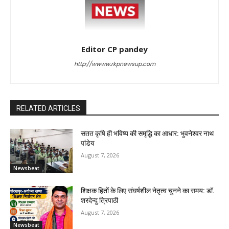
Editor CP pandey
http://wwww.rkpnewsup.com
RELATED ARTICLES
सतत कृषि ही भविष्य की समृद्धि का आधार: भुवनेश्वर नाथ
पांडेय
August 7, 2026
Newsbeat
शिक्षक हितों के लिए संघर्षशील नेतृत्व चुनने का समय: डॉ.
शरदेन्दु त्रिपाठी
August 7, 2026
Newsbeat