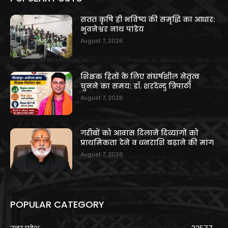
सतत कृषि ही भविष्य की समृद्धि का आधार:
भुवनेश्वर नाथ पांडेय
August 7, 2026
शिक्षक हितों के लिए संघर्षशील नेतृत्व
चुनने का समय: डॉ. शरदेन्दु त्रिपाठी
August 7, 2026
गरीबों को आवास दिलाने दिव्यांगों को
प्राथमिकता देने व धनराशि बढ़ाने की मांग
August 7, 2026
POPULAR CATEGORY