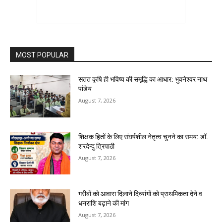
MOST POPULAR
सतत कृषि ही भविष्य की समृद्धि का आधार: भुवनेश्वर नाथ
पांडेय
August 7, 2026
शिक्षक हितों के लिए संघर्षशील नेतृत्व चुनने का समय: डॉ.
शरदेन्दु त्रिपाठी
August 7, 2026
गरीबों को आवास दिलाने दिव्यांगों को प्राथमिकता देने व
धनराशि बढ़ाने की मांग
August 7, 2026