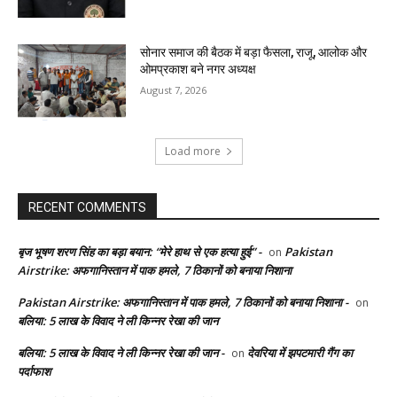
सोनार समाज की बैठक में बड़ा फैसला, राजू, आलोक और
ओमप्रकाश बने नगर अध्यक्ष
August 7, 2026
Load more
RECENT COMMENTS
बृज भूषण शरण सिंह का बड़ा बयान: “मेरे हाथ से एक हत्या हुई” -
Pakistan
on
Airstrike: अफगानिस्तान में पाक हमले, 7 ठिकानों को बनाया निशाना
Pakistan Airstrike: अफगानिस्तान में पाक हमले, 7 ठिकानों को बनाया निशाना -
on
बलिया: 5 लाख के विवाद ने ली किन्नर रेखा की जान
बलिया: 5 लाख के विवाद ने ली किन्नर रेखा की जान -
देवरिया में झपटमारी गैंग का
on
पर्दाफाश