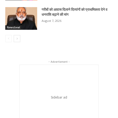
गरीबों को आवास दिलाने दिव्यांगों को प्राथमिकता देने व
धनराशि बढ़ाने की मांग
August 7, 2026
Newsbeat
- Advertisment -