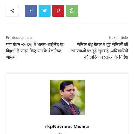
o
p
o
p
k
Previous article
Next article
योग बंधन–2026 में भारत-थाईलैंड के
सैनिक बंधु बैठक में पूर्व सैनिकों की
विद्वानों ने साझा किए योग के वैज्ञानिक
समस्याओं पर हुई सुनवाई, अधिकारियों
आयाम
को त्वरित निस्तारण के निर्देश
rkpNavneet Mishra