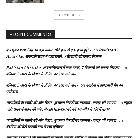
Load more
RECENT COMMENTS
बृज भूषण शरण सिंह का बड़ा बयान: “मेरे हाथ से एक हत्या हुई” -
Pakistan
on
Airstrike: अफगानिस्तान में पाक हमले, 7 ठिकानों को बनाया निशाना
Pakistan Airstrike: अफगानिस्तान में पाक हमले, 7 ठिकानों को बनाया निशाना -
on
बलिया: 5 लाख के विवाद ने ली किन्नर रेखा की जान
बलिया: 5 लाख के विवाद ने ली किन्नर रेखा की जान -
देवरिया में झपटमारी गैंग का
on
पर्दाफाश
नक्सलियों के खात्मे की ओर बिहार, कुख्यात गिरोहों का सफाया - राष्ट्र की परम्परा
स्कूल
on
जाते समय कंबाइन की चपेट में आए भाई-बहन की दर्दनाक मौत से गांव में मातम
नक्सलियों के खात्मे की ओर बिहार, कुख्यात गिरोहों का सफाया - राष्ट्र की परम्परा
on
देवरिया की बेटी पल्लवी राय ने रचा इतिहास
नाबालिग छात्राओं की रहस्यमयी गुमशुदगी सुलझी, पूर्णिया से बरामद कर पुलिस ने किया मानव