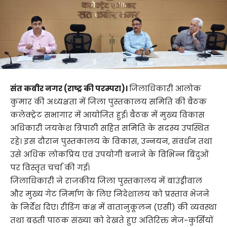
संत कबीर नगर (राष्ट्र की परम्परा)।
जिलाधिकारी आलोक
कुमार की अध्यक्षता में जिला पुस्तकालय समिति की बैठक
कलेक्ट्रेट सभागार में आयोजित हुई। बैठक में मुख्य विकास
अधिकारी जयकेश त्रिपाठी सहित समिति के सदस्य उपस्थित
रहे। इस दौरान पुस्तकालय के विकास, उन्नयन, संवर्धन तथा
उसे अधिक लोकप्रिय एवं उपयोगी बनाने के विभिन्न बिंदुओं
पर विस्तृत चर्चा की गई।
जिलाधिकारी ने राजकीय जिला पुस्तकालय में बाउंड्रीवाल
और मुख्य गेट निर्माण के लिए निदेशालय को प्रस्ताव भेजने
के निर्देश दिए। रीडिंग कक्ष में वातानुकूलन (एसी) की व्यवस्था
तथा बढ़ती पाठक संख्या को देखते हुए अतिरिक्त मेज-कुर्सियों