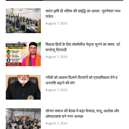
सतत कृषि ही भविष्य की समृद्धि का आधार: भुवनेश्वर नाथ
पांडेय
August 7, 2026
शिक्षक हितों के लिए संघर्षशील नेतृत्व चुनने का समय: डॉ.
शरदेन्दु त्रिपाठी
August 7, 2026
गरीबों को आवास दिलाने दिव्यांगों को प्राथमिकता देने व
धनराशि बढ़ाने की मांग
August 7, 2026
सोनार समाज की बैठक में बड़ा फैसला, राजू, आलोक और
ओमप्रकाश बने नगर अध्यक्ष
August 7, 2026