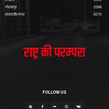
गोरखपुर
3298
संतकबीरनगर
3075
FOLLOW US