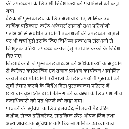
की उपलब्धता के लिए भी निदेशालय को पत्र भेजने को कहा
गया।
बैठक में पुस्तकालय के लिए समाचार पत्र, मासिक एवं
वार्षिक पत्रिकाएं, करेंट अफेयर्स सामग्री तथा प्रतियोगी
परीक्षाओं से संबंधित उपयोगी प्रकाशनों की उपलब्धता बढ़ाने
पर भी चर्चा हुई। इसके लिए विभिन्न प्रकाशन संस्थानों से
निःशुल्क प्रतियां उपलब्ध कराने हेतु पत्राचार करने के निर्देश
दिए गए।
जिलाधिकारी ने पुस्तकालयाध्यक्ष को अधिकारियों के सहयोग
से कैरियर काउंसलिंग एवं तनाव प्रबंधन कार्यक्रम आयोजित
कराने तथा प्रतियोगी परीक्षाओं के लिए उपयोगी पुस्तकों की
सूची तैयार करने के निर्देश दिए। पुस्तकालय परिसर में
छायादार वृक्षों और बायो फेंसिंग की व्यवस्था के लिए प्रभागीय
वनाधिकारी को पत्र भेजने को कहा गया।
पाठकों की सुविधा के लिए इनवर्टर, सैनिटरी पैड वेंडिंग
मशीन, सेल्फ इंसिनरेटर, साइकिल स्टैंड, ओपन जिम तथा
अन्य आवश्यक सुविधाएं कॉर्पोरेट सामाजिक उत्तरदायित्व