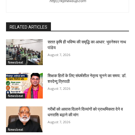
http://rkpnewsup.com
RELATED ARTICLES
सतत कृषि ही भविष्य की समृद्धि का आधार: भुवनेश्वर नाथ
पांडेय
August 7, 2026
Newsbeat
शिक्षक हितों के लिए संघर्षशील नेतृत्व चुनने का समय: डॉ.
शरदेन्दु त्रिपाठी
August 7, 2026
Newsbeat
गरीबों को आवास दिलाने दिव्यांगों को प्राथमिकता देने व
धनराशि बढ़ाने की मांग
August 7, 2026
Newsbeat