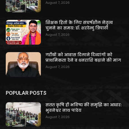
August 7, 2026
शिक्षक हितों के लिए संघर्षशील नेतृत्व
चुनने का समय: डॉ. शरदेन्दु त्रिपाठी
August 7, 2026
गरीबों को आवास दिलाने दिव्यांगों को
प्राथमिकता देने व धनराशि बढ़ाने की मांग
August 7, 2026
POPULAR POSTS
सतत कृषि ही भविष्य की समृद्धि का आधार:
भुवनेश्वर नाथ पांडेय
August 7, 2026