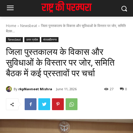
Home
Newsbeat
जिला पुस्तकालय के विकास और सुविधाओं के विस्तार पर जोर, समिति
बैठक...
Newsbeat
उत्तर प्रदेश
संतकबीरनगर
जिला पुस्तकालय के विकास और
सुविधाओं के विस्तार पर जोर, समिति
बैठक में कई प्रस्तावों पर चर्चा
By
rkpNavneet Mishra
June 11, 2026
27
0