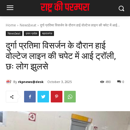
Home
Newsbeat
दुर्गा प्रतिमा विसर्जन के दौरान हाई वोल्टेज लाइन की चपेट में आई...
Newsbeat
उत्तर प्रदेश
महराजगंज
दुर्गा प्रतिमा विसर्जन के दौरान हाई
वोल्टेज लाइन की चपेट में आई ट्रॉली,
छः लोग झुलसे
By
rkpnews@desk
October 3, 2025
490
0