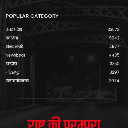
POPULAR CATEGORY
उत्तर प्रदेश
33573
देवरिया
9042
अन्य खबरे
4577
Newsbeat
4405
राष्ट्रीय
3350
गोरखपुर
3297
संतकबीरनगर
3074