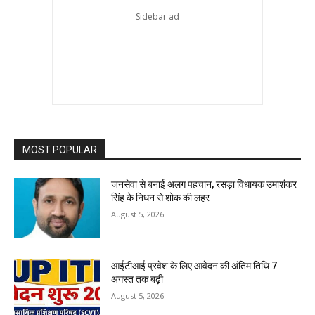
MOST POPULAR
जनसेवा से बनाई अलग पहचान, रसड़ा विधायक उमाशंकर
सिंह के निधन से शोक की लहर
August 5, 2026
आईटीआई प्रवेश के लिए आवेदन की अंतिम तिथि 7
अगस्त तक बढ़ी
August 5, 2026