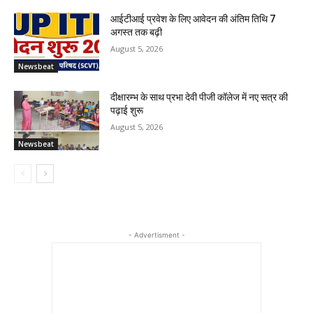
आईटीआई प्रवेश के लिए आवेदन की अंतिम तिथि 7
अगस्त तक बढ़ी
August 5, 2026
Newsbeat
दीक्षारम्भ के साथ प्रभा देवी पीजी कॉलेज में नए सत्र की
पढ़ाई शुरू
August 5, 2026
Newsbeat
- Advertisment -