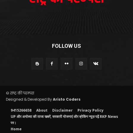
FOLLOW US
© राष्ट्र की परम्परा
Designed & Developed By
Aristo Coders
9415266658
About
Disclaimer
Privacy Policy
UP और अयोध्या की ताजा खबरें, सरकारी योजनाएं और ब्रेकिंग न्यूज़ पढ़ें RKP News
पर।
Home