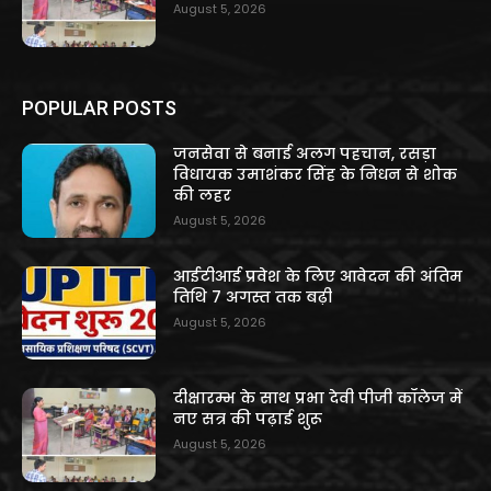
August 5, 2026
POPULAR POSTS
जनसेवा से बनाई अलग पहचान, रसड़ा
विधायक उमाशंकर सिंह के निधन से शोक
की लहर
August 5, 2026
आईटीआई प्रवेश के लिए आवेदन की अंतिम
तिथि 7 अगस्त तक बढ़ी
August 5, 2026
दीक्षारम्भ के साथ प्रभा देवी पीजी कॉलेज में
नए सत्र की पढ़ाई शुरू
August 5, 2026