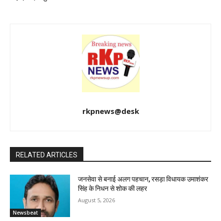
rkpnews@desk
RELATED ARTICLES
जनसेवा से बनाई अलग पहचान, रसड़ा विधायक उमाशंकर
सिंह के निधन से शोक की लहर
August 5, 2026
Newsbeat