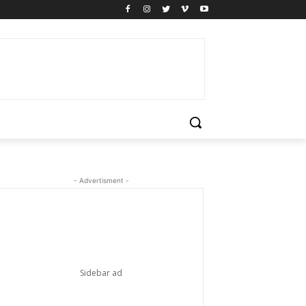
- Advertisment -