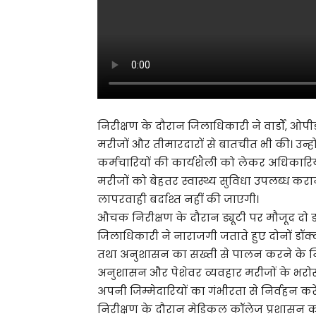
निरीक्षण के दौरान जिलाधिकारी ने वार्डों, ओपीड
मरीजों और तीमारदारों से बातचीत भी की। उन्हो
कर्मचारियों की कार्यशैली को लेकर अधिकारिय
मरीजों को बेहतर स्वास्थ्य सुविधा उपलब्ध कर
लापरवाही बर्दाश्त नहीं की जाएगी।
औचक निरीक्षण के दौरान ड्यूटी पर मौजूद दो ड
जिलाधिकारी ने नाराजगी जताते हुए दोनों डॉक्
तथा अनुशासन का सख्ती से पालन करने के निर्
अनुशासन और पेशेवर व्यवहार मरीजों के भरोस
अपनी जिम्मेदारियों का गंभीरता से निर्वहन करे
निरीक्षण के दौरान मेडिकल कॉलेज प्रशासन को