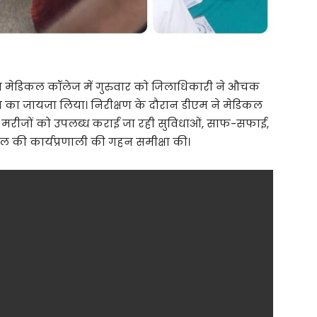
बा मेडिकल कॉलेज में गुरुवार को जिलाधिकारी ने औचक
िति का जायजा लिया। निरीक्षण के दौरान डीएम ने मेडिकल
र मरीजों को उपलब्ध कराई जा रही सुविधाओं, साफ-सफाई,
ाल की कार्यप्रणाली की गहन समीक्षा की।