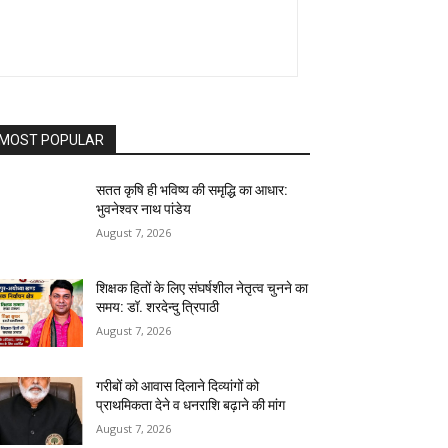
MOST POPULAR
सतत कृषि ही भविष्य की समृद्धि का आधार:
भुवनेश्वर नाथ पांडेय
August 7, 2026
शिक्षक हितों के लिए संघर्षशील नेतृत्व चुनने का
समय: डॉ. शरदेन्दु त्रिपाठी
August 7, 2026
गरीबों को आवास दिलाने दिव्यांगों को
प्राथमिकता देने व धनराशि बढ़ाने की मांग
August 7, 2026