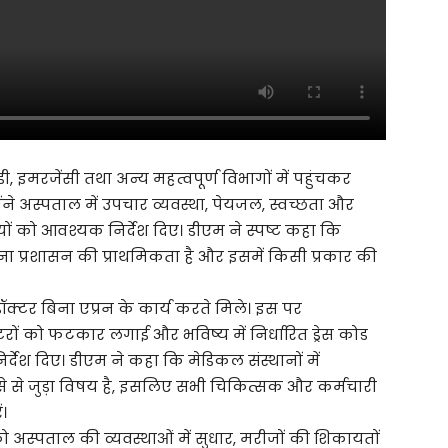
ी, इमरजेंसी तथा अन्य महत्वपूर्ण विभागों में पहुंचकर
ंने अस्पताल में उपचार व्यवस्था, पेयजल, स्वच्छता और
ों को आवश्यक निर्देश दिए। डीएम ने स्पष्ट कहा कि
ाना प्रशासन की प्राथमिकता है और इसमें किसी प्रकार की
ॉक्टर बिना एप्रन के कार्य करते मिले। इस पर
टरों को फटकार लगाई और भविष्य में निर्धारित ड्रेस कोड
देश दिए। डीएम ने कहा कि मेडिकल संस्थानों में
े से जुड़ा विषय है, इसलिए सभी चिकित्सक और कर्मचारी
ं।
 अस्पताल की व्यवस्थाओं में सुधार, मरीजों की शिकायतों