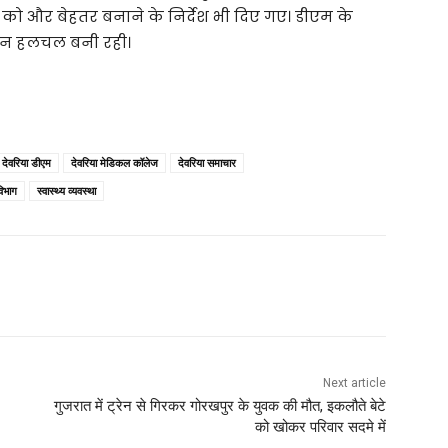
को और बेहतर बनाने के निर्देश भी दिए गए। डीएम के
 दिन हलचल बनी रही।
देवरिया डीएम
देवरिया मेडिकल कॉलेज
देवरिया समाचार
विभाग
स्वास्थ्य व्यवस्था
Next article
गुजरात में ट्रेन से गिरकर गोरखपुर के युवक की मौत, इकलौते बेटे
को खोकर परिवार सदमे में