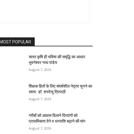
MOST POPULAR
सतत कृषि ही भविष्य की समृद्धि का आधार:
भुवनेश्वर नाथ पांडेय
August 7, 2026
शिक्षक हितों के लिए संघर्षशील नेतृत्व चुनने का
समय: डॉ. शरदेन्दु त्रिपाठी
August 7, 2026
गरीबों को आवास दिलाने दिव्यांगों को
प्राथमिकता देने व धनराशि बढ़ाने की मांग
August 7, 2026