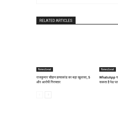
RELATED ARTICLES
Newsbeat
Newsbeat
राजकुमार चौहान हत्याकांड का बड़ा खुलासा, 5
WhatsApp पर 
और आरोपी गिरफ्तार
सकता है पेड प्ल