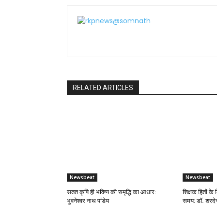
RELATED ARTICLES
Newsbeat
Newsbeat
सतत कृषि ही भविष्य की समृद्धि का आधार:
शिक्षक हितों के 
भुवनेश्वर नाथ पांडेय
समय: डॉ. शरदेन्