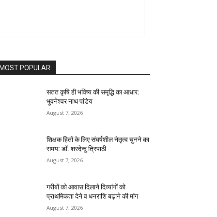
MOST POPULAR
सतत कृषि ही भविष्य की समृद्धि का आधार:
भुवनेश्वर नाथ पांडेय
August 7, 2026
शिक्षक हितों के लिए संघर्षशील नेतृत्व चुनने का
समय: डॉ. शरदेन्दु त्रिपाठी
August 7, 2026
गरीबों को आवास दिलाने दिव्यांगों को
प्राथमिकता देने व धनराशि बढ़ाने की मांग
August 7, 2026