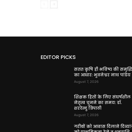
EDITOR PICKS
सतत कृषि ही भविष्य की समृद्ध
का आधार: भुवनेश्वर नाथ पांडेय
August 7, 2026
शिक्षक हितों के लिए संघर्षशील
नेतृत्व चुनने का समय: डॉ.
शरदेन्दु त्रिपाठी
August 7, 2026
गरीबों को आवास दिलाने दिव्यांग