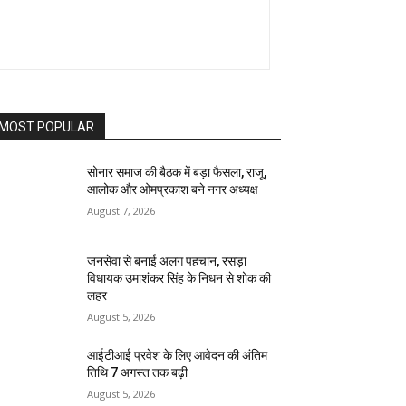
MOST POPULAR
सोनार समाज की बैठक में बड़ा फैसला, राजू,
आलोक और ओमप्रकाश बने नगर अध्यक्ष
August 7, 2026
जनसेवा से बनाई अलग पहचान, रसड़ा
विधायक उमाशंकर सिंह के निधन से शोक की
लहर
August 5, 2026
आईटीआई प्रवेश के लिए आवेदन की अंतिम
तिथि 7 अगस्त तक बढ़ी
August 5, 2026