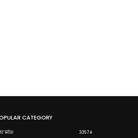
OPULAR CATEGORY
्तर प्रदेश
33574