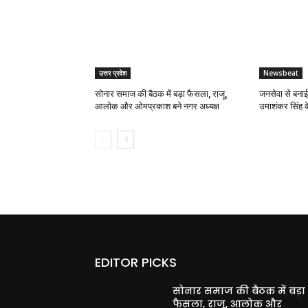
उत्तर प्रदेश
Newsbeat
सोनार समाज की बैठक में बड़ा फैसला, राजू,
जनसेवा से बना
आलोक और ओमप्रकाश बने नगर अध्यक्ष
उमाशंकर सिंह 
EDITOR PICKS
सोनार समाज की बैठक में बड़ा
फैसला, राजू, आलोक और