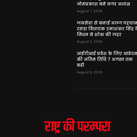
ओमप्रकाश बने नगर अध्यक्ष
August 7, 2026
जनसेवा से बनाई अलग पहचान
रसड़ा विधायक उमाशंकर सिंह क
निधन से शोक की लहर
August 5, 2026
आईटीआई प्रवेश के लिए आवेद
की अंतिम तिथि 7 अगस्त तक
बढ़ी
August 5, 2026