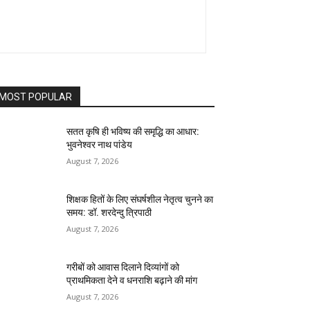
MOST POPULAR
सतत कृषि ही भविष्य की समृद्धि का आधार:
भुवनेश्वर नाथ पांडेय
August 7, 2026
शिक्षक हितों के लिए संघर्षशील नेतृत्व चुनने का
समय: डॉ. शरदेन्दु त्रिपाठी
August 7, 2026
गरीबों को आवास दिलाने दिव्यांगों को
प्राथमिकता देने व धनराशि बढ़ाने की मांग
August 7, 2026