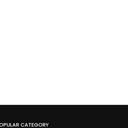
OPULAR CATEGORY