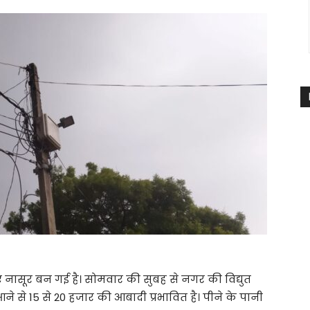
नासूर बन गई है। सोमवार की सुबह से नगर की विद्युत
ने से 15 से 20 हजार की आबादी प्रभावित है। पीने के पानी