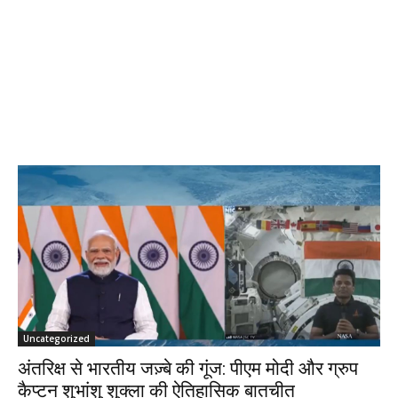
Uncategorized
अंतरिक्ष से भारतीय जज़्बे की गूंज: पीएम मोदी और ग्रुप
कैप्टन शुभांशु शुक्ला की ऐतिहासिक बातचीत