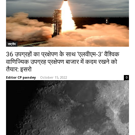
राष्ट्रीय
36 उपग्रहों का प्रक्षेपण केे साथ ‘एलवीएम-3’ वैश्विक
वाणिज्यिक उपग्रह प्रक्षेपण बाजार में कदम रखने को
तैयार: इसरो
Editor CP pandey
-
October 15, 2022
0