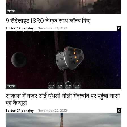
राष्ट्रीय
9 सैटेलाइट ISRO ने एक साथ लॉन्च किए
Editor CP pandey
-
November 26, 2022
0
राष्ट्रीय
आकाश में नजर आई धुंधली नीली गेंद!चांद पर पहुंचा नासा
का कैप्सूल
Editor CP pandey
-
November 22, 2022
0