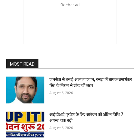
MOST READ
जनसेवा से बनाई अलग पहचान, रसड़ा विधायक उमाशंकर
सिंह के निधन से शोक की लहर
August 5, 2026
आईटीआई प्रवेश के लिए आवेदन की अंतिम तिथि 7
अगस्त तक बढ़ी
August 5, 2026