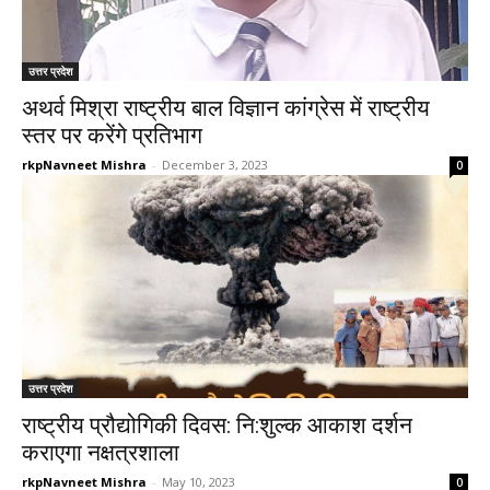
उत्तर प्रदेश
अथर्व मिश्रा राष्ट्रीय बाल विज्ञान कांग्रेस में राष्ट्रीय
स्तर पर करेंगे प्रतिभाग
rkpNavneet Mishra
-
December 3, 2023
0
उत्तर प्रदेश
राष्ट्रीय प्रौद्योगिकी दिवस: नि:शुल्क आकाश दर्शन
कराएगा नक्षत्रशाला
rkpNavneet Mishra
-
May 10, 2023
0