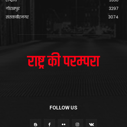
गोरखपुर
3297
संतकबीरनगर
3074
FOLLOW US