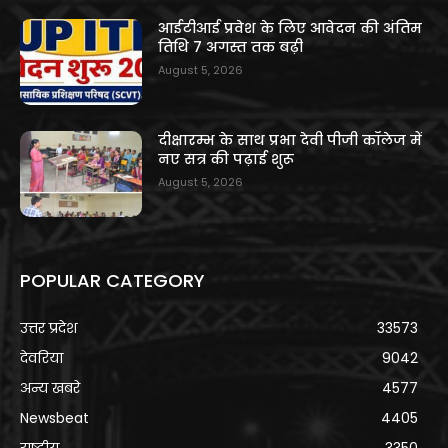
आईटीआई प्रवेश के लिए आवेदन की अंतिम
तिथि 7 अगस्त तक बढ़ी
August 5, 2026
दीक्षारम्भ के साथ प्रभा देवी पीजी कॉलेज में
नए सत्र की पढ़ाई शुरू
August 5, 2026
POPULAR CATEGORY
उत्तर प्रदेश
33573
देवरिया
9042
अन्य खबरे
4577
Newsbeat
4405
राष्ट्रीय
3350