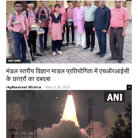
उत्तर प्रदेश
मंडल स्तरीय विज्ञान माडल प्रतियोगिता में एचऑरआईसी
के छात्रों का दबदबा
rkpNavneet Mishra
-
March 28, 2023
0