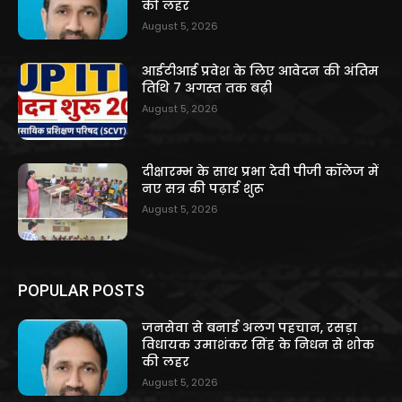
की लहर
August 5, 2026
आईटीआई प्रवेश के लिए आवेदन की अंतिम
तिथि 7 अगस्त तक बढ़ी
August 5, 2026
दीक्षारम्भ के साथ प्रभा देवी पीजी कॉलेज में
नए सत्र की पढ़ाई शुरू
August 5, 2026
POPULAR POSTS
जनसेवा से बनाई अलग पहचान, रसड़ा
विधायक उमाशंकर सिंह के निधन से शोक
की लहर
August 5, 2026