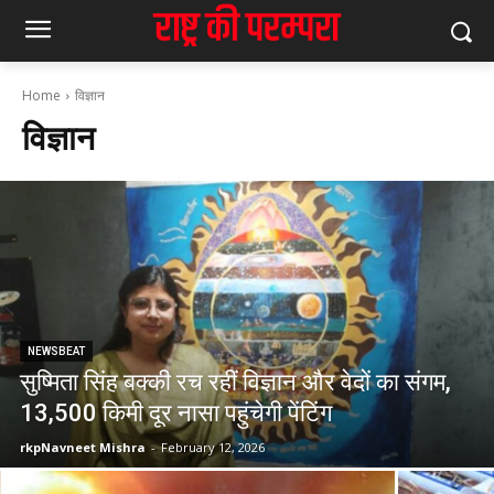
Home
विज्ञान
विज्ञान
NEWSBEAT
सुष्मिता सिंह बक्की रच रहीं विज्ञान और वेदों का संगम,
13,500 किमी दूर नासा पहुंचेगी पेंटिंग
rkpNavneet Mishra
-
February 12, 2026