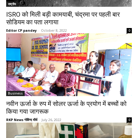
राष्ट्रीय
ISRO को मिली बड़ी कामयाबी, चंद्रमा पर पहली बार
सोडियम का पता लगाया
Editor CP pandey
-
October 8, 2022
0
Business
नवीन ऊर्जा के रुप में सोलर ऊर्जा के प्रयोग में बच्चों को
किया गया जागरूक
RKP News गोविन्द मौर्य
-
July 26, 2022
0